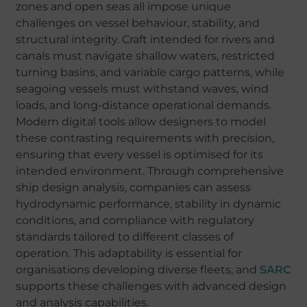
zones and open seas all impose unique
challenges on vessel behaviour, stability, and
structural integrity. Craft intended for rivers and
canals must navigate shallow waters, restricted
turning basins, and variable cargo patterns, while
seagoing vessels must withstand waves, wind
loads, and long-distance operational demands.
Modern digital tools allow designers to model
these contrasting requirements with precision,
ensuring that every vessel is optimised for its
intended environment. Through comprehensive
ship design analysis, companies can assess
hydrodynamic performance, stability in dynamic
conditions, and compliance with regulatory
standards tailored to different classes of
operation. This adaptability is essential for
organisations developing diverse fleets, and
SARC
supports these challenges with advanced design
and analysis capabilities.