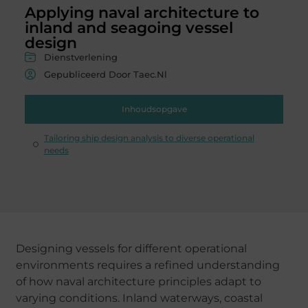
Applying naval architecture to
inland and seagoing vessel
design
Dienstverlening
Gepubliceerd Door Taec.nl
Inhoudsopgave
Tailoring ship design analysis to diverse operational
needs
Designing vessels for different operational
environments requires a refined understanding
of how naval architecture principles adapt to
varying conditions. Inland waterways, coastal