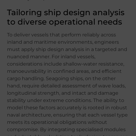
Tailoring ship design analysis
to diverse operational needs
To deliver vessels that perform reliably across
inland and maritime environments, engineers
must apply ship design analysis in a targeted and
nuanced manner. For inland vessels,
considerations include shallow-water resistance,
manoeuvrability in confined areas, and efficient
cargo handling. Seagoing ships, on the other
hand, require detailed assessment of wave loads,
longitudinal strength, and intact and damage
stability under extreme conditions. The ability to
model these factors accurately is rooted in robust
naval architecture, ensuring that each vessel type
meets its operational obligations without
compromise. By integrating specialised modules