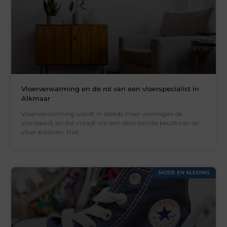
Vloerverwarming en de rol van een vloerspecialist in
Alkmaar
Vloerverwarming wordt in steeds meer woningen de
standaard, en dat vraagt om een doordachte keuze van de
vloer erboven. Niet
MODE EN KLEDING