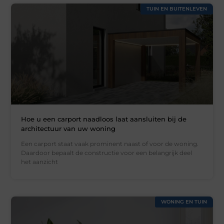
TUIN EN BUITENLEVEN
Hoe u een carport naadloos laat aansluiten bij de
architectuur van uw woning
Een carport staat vaak prominent naast of voor de woning.
Daardoor bepaalt de constructie voor een belangrijk deel
het aanzicht
WONING EN TUIN