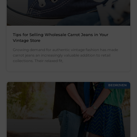
Tips for Selling Wholesale Carrot Jeans in Your
Vintage Store
Growing demand for authentic vintage fashion has made
carrot jeans an increasingly valuable addition to retail
collections. Their relaxed fit,
BEDRIJVEN