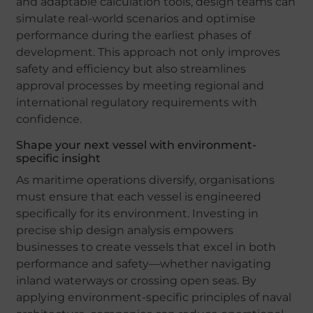
and adaptable calculation tools, design teams can
simulate real-world scenarios and optimise
performance during the earliest phases of
development. This approach not only improves
safety and efficiency but also streamlines
approval processes by meeting regional and
international regulatory requirements with
confidence.
Shape your next vessel with environment-
specific insight
As maritime operations diversify, organisations
must ensure that each vessel is engineered
specifically for its environment. Investing in
precise ship design analysis empowers
businesses to create vessels that excel in both
performance and safety—whether navigating
inland waterways or crossing open seas. By
applying environment-specific principles of naval