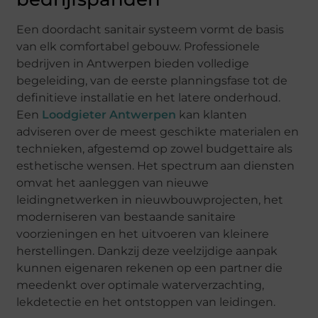
Een doordacht sanitair systeem vormt de basis
van elk comfortabel gebouw. Professionele
bedrijven in Antwerpen bieden volledige
begeleiding, van de eerste planningsfase tot de
definitieve installatie en het latere onderhoud.
Een
Loodgieter Antwerpen
kan klanten
adviseren over de meest geschikte materialen en
technieken, afgestemd op zowel budgettaire als
esthetische wensen. Het spectrum aan diensten
omvat het aanleggen van nieuwe
leidingnetwerken in nieuwbouwprojecten, het
moderniseren van bestaande sanitaire
voorzieningen en het uitvoeren van kleinere
herstellingen. Dankzij deze veelzijdige aanpak
kunnen eigenaren rekenen op een partner die
meedenkt over optimale waterverzachting,
lekdetectie en het ontstoppen van leidingen.