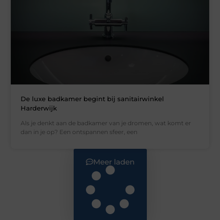
De luxe badkamer begint bij sanitairwinkel
Harderwijk
Als je denkt aan de badkamer van je dromen, wat komt er
dan in je op? Een ontspannen sfeer, een
Meer laden