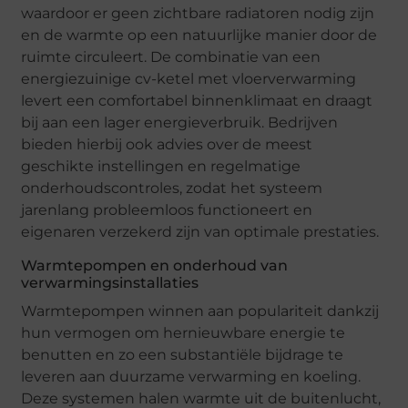
waardoor er geen zichtbare radiatoren nodig zijn
en de warmte op een natuurlijke manier door de
ruimte circuleert. De combinatie van een
energiezuinige cv-ketel met vloerverwarming
levert een comfortabel binnenklimaat en draagt
bij aan een lager energieverbruik. Bedrijven
bieden hierbij ook advies over de meest
geschikte instellingen en regelmatige
onderhoudscontroles, zodat het systeem
jarenlang probleemloos functioneert en
eigenaren verzekerd zijn van optimale prestaties.
Warmtepompen en onderhoud van
verwarmingsinstallaties
Warmtepompen winnen aan populariteit dankzij
hun vermogen om hernieuwbare energie te
benutten en zo een substantiële bijdrage te
leveren aan duurzame verwarming en koeling.
Deze systemen halen warmte uit de buitenlucht,