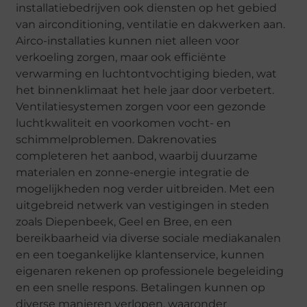
installatiebedrijven ook diensten op het gebied
van airconditioning, ventilatie en dakwerken aan.
Airco-installaties kunnen niet alleen voor
verkoeling zorgen, maar ook efficiënte
verwarming en luchtontvochtiging bieden, wat
het binnenklimaat het hele jaar door verbetert.
Ventilatiesystemen zorgen voor een gezonde
luchtkwaliteit en voorkomen vocht- en
schimmelproblemen. Dakrenovaties
completeren het aanbod, waarbij duurzame
materialen en zonne-energie integratie de
mogelijkheden nog verder uitbreiden. Met een
uitgebreid netwerk van vestigingen in steden
zoals Diepenbeek, Geel en Bree, en een
bereikbaarheid via diverse sociale mediakanalen
en een toegankelijke klantenservice, kunnen
eigenaren rekenen op professionele begeleiding
en een snelle respons. Betalingen kunnen op
diverse manieren verlopen, waaronder