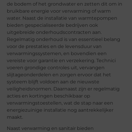
de bodem of het grondwater en zetten dit om in
bruikbare energie voor verwarming of warm
water. Naast de installatie van warmtepompen
bieden gespecialiseerde bedrijven ook
uitgebreide onderhoudscontracten aan.
Regelmatig onderhoud is van essentieel belang
voor de prestaties en de levensduur van
verwarmingssystemen, en bovendien een
vereiste voor garantie en verzekering. Technici
voeren grondige controles uit, vervangen
slijtageonderdelen en zorgen ervoor dat het
systeem blijft voldoen aan de nieuwste
veiligheidsnormen. Daarnaast zijn er regelmatig
acties en kortingen beschikbaar op
verwarmingstoestellen, wat de stap naar een
energiezuinige installatie nog aantrekkelijker
maakt.
Naast verwarming en sanitair bieden