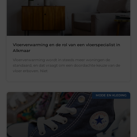
Vloerverwarming en de rol van een vloerspecialist in
Alkmaar
Vloerverwarming wordt in steeds meer woningen de
standaard, en dat vraagt om een doordachte keuze van de
vloer erboven. Niet
MODE EN KLEDING