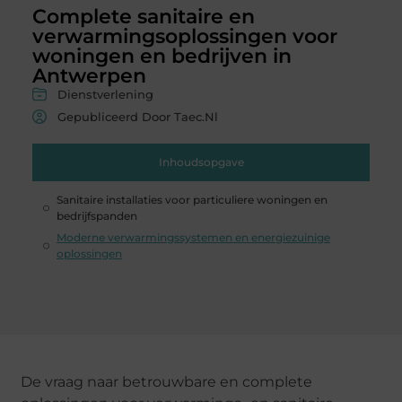
Complete sanitaire en
verwarmingsoplossingen voor
woningen en bedrijven in
Antwerpen
Dienstverlening
Gepubliceerd Door Taec.nl
Inhoudsopgave
Sanitaire installaties voor particuliere woningen en
bedrijfspanden
Moderne verwarmingssystemen en energiezuinige
oplossingen
De vraag naar betrouwbare en complete