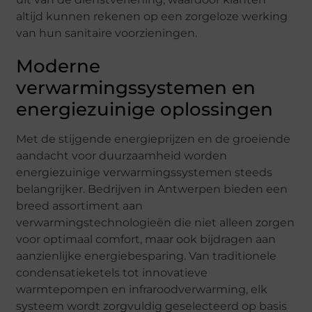
altijd kunnen rekenen op een zorgeloze werking
van hun sanitaire voorzieningen.
Moderne
verwarmingssystemen en
energiezuinige oplossingen
Met de stijgende energieprijzen en de groeiende
aandacht voor duurzaamheid worden
energiezuinige verwarmingssystemen steeds
belangrijker. Bedrijven in Antwerpen bieden een
breed assortiment aan
verwarmingstechnologieën die niet alleen zorgen
voor optimaal comfort, maar ook bijdragen aan
aanzienlijke energiebesparing. Van traditionele
condensatieketels tot innovatieve
warmtepompen en infraroodverwarming, elk
systeem wordt zorgvuldig geselecteerd op basis