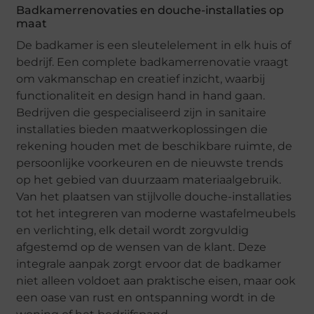
Badkamerrenovaties en douche-installaties op
maat
De badkamer is een sleutelelement in elk huis of
bedrijf. Een complete badkamerrenovatie vraagt
om vakmanschap en creatief inzicht, waarbij
functionaliteit en design hand in hand gaan.
Bedrijven die gespecialiseerd zijn in sanitaire
installaties bieden maatwerkoplossingen die
rekening houden met de beschikbare ruimte, de
persoonlijke voorkeuren en de nieuwste trends
op het gebied van duurzaam materiaalgebruik.
Van het plaatsen van stijlvolle douche-installaties
tot het integreren van moderne wastafelmeubels
en verlichting, elk detail wordt zorgvuldig
afgestemd op de wensen van de klant. Deze
integrale aanpak zorgt ervoor dat de badkamer
niet alleen voldoet aan praktische eisen, maar ook
een oase van rust en ontspanning wordt in de