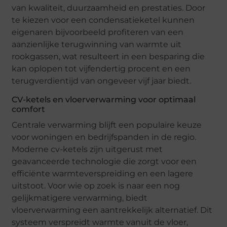
van kwaliteit, duurzaamheid en prestaties. Door
te kiezen voor een condensatieketel kunnen
eigenaren bijvoorbeeld profiteren van een
aanzienlijke terugwinning van warmte uit
rookgassen, wat resulteert in een besparing die
kan oplopen tot vijfendertig procent en een
terugverdientijd van ongeveer vijf jaar biedt.
CV-ketels en vloerverwarming voor optimaal
comfort
Centrale verwarming blijft een populaire keuze
voor woningen en bedrijfspanden in de regio.
Moderne cv-ketels zijn uitgerust met
geavanceerde technologie die zorgt voor een
efficiënte warmteverspreiding en een lagere
uitstoot. Voor wie op zoek is naar een nog
gelijkmatigere verwarming, biedt
vloerverwarming een aantrekkelijk alternatief. Dit
systeem verspreidt warmte vanuit de vloer,