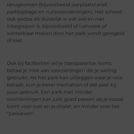
terugkomen (bijvoorbeeld jaarplaatstarief,
parkbijdrage en nutsvoorzieningen). Het scheelt
ook gedoe als duidelijk is wat wel en niet
inbegrepen is, bijvoorbeeld of tuinwerk of
winterklaar maken door het park wordt geregeld
of niet.
Ook bij faciliteiten wil je transparantie. Soms
betaal je mee aan voorzieningen die je weinig
gebruikt. Als het park kan uitleggen waar je voor
betaalt, kun je beter inschatten of dat past bij
jouw gebruik. Een park met minder
voorzieningen kan juist goed passen als je vooral
komt voor rust en je chalet, en minder voor het
“parkleven”.