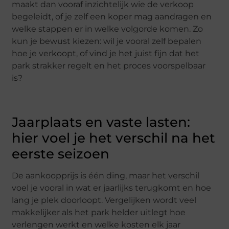
maakt dan vooraf inzichtelijk wie de verkoop
begeleidt, of je zelf een koper mag aandragen en
welke stappen er in welke volgorde komen. Zo
kun je bewust kiezen: wil je vooral zelf bepalen
hoe je verkoopt, of vind je het juist fijn dat het
park strakker regelt en het proces voorspelbaar
is?
Jaarplaats en vaste lasten:
hier voel je het verschil na het
eerste seizoen
De aankoopprijs is één ding, maar het verschil
voel je vooral in wat er jaarlijks terugkomt en hoe
lang je plek doorloopt. Vergelijken wordt veel
makkelijker als het park helder uitlegt hoe
verlengen werkt en welke kosten elk jaar