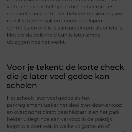
verhuren, dan is het fijn als het beheerproces
concreet is ingericht: wie beheert de sleutels, wie
regelt schoonmaak en linnen, hoe lopen
controles, en wie is je aanspreekpunt als er iets is.
Met die duidelijkheid kun je later simpel
uitleggen hoe het werkt.
Voor je tekent: de korte check
die je later veel gedoe kan
schelen
Het scheelt later veel gedoe als het
parkreglement (zeker het deel over doorverkoop
en overdracht) direct beschikbaar is en het park
helder uitlegt hoe een verkoop in de praktijk
loopt: wie doet wat, in welke volgorde, en of