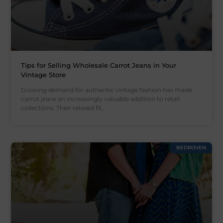
Tips for Selling Wholesale Carrot Jeans in Your
Vintage Store
Growing demand for authentic vintage fashion has made
carrot jeans an increasingly valuable addition to retail
collections. Their relaxed fit,
BEDRIJVEN