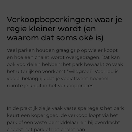
Verkoopbeperkingen: waar je
regie kleiner wordt (en
waarom dat soms oké is)
Veel parken houden graag grip op wie er koopt
en hoe een chalet wordt overgedragen. Dat kan
ook voordelen hebben: het park bewaakt zo vaak
het uiterlijk en voorkomt “wildgroei”. Voor jou is
vooral belangrijk dat je vooraf weet hoeveel
ruimte je krijgt in het verkoopproces.
In de praktijk zie je vaak vaste spelregels: het park
keurt een koper goed, de verkoop loopt via het
park of een vaste bemiddelaar, en bij overdracht
checkt het park of het chalet aan