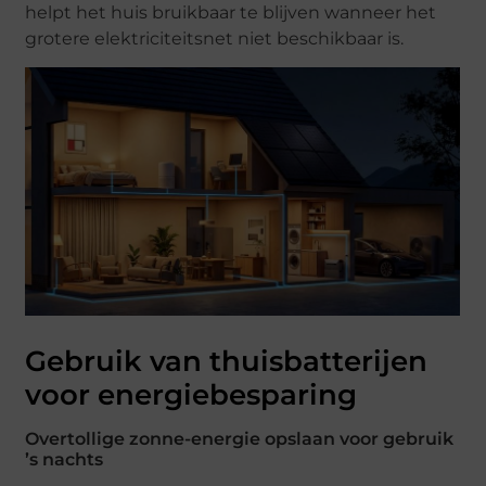
helpt het huis bruikbaar te blijven wanneer het
grotere elektriciteitsnet niet beschikbaar is.
Gebruik van thuisbatterijen
voor energiebesparing
Overtollige zonne-energie opslaan voor gebruik
’s nachts