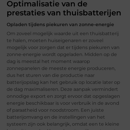
Optimalisatie van de
prestaties van thuisbatterijen
Opladen tijdens piekuren van zonne-energie
Om zoveel mogelijk waarde uit een thuisbatterij
te halen, moeten huiseigenaren er zoveel
mogelijk voor zorgen dat er tijdens piekuren van
zonne-energie wordt opgeladen. Midden op de
dag is meestal het moment waarop
zonnepanelen de meeste energie produceren,
dus het sturen van die productie naar
batterijopslag kan het gebruik op locatie later op
de dag maximaliseren. Deze aanpak vermindert
onnodige export en zorgt ervoor dat opgeslagen
energie beschikbaar is voor verbruik in de avond
of paraatheid voor noodstroom. Een juiste
batterijomvang en de instellingen van het
systeem zijn ook belangrijk, omdat een te kleine