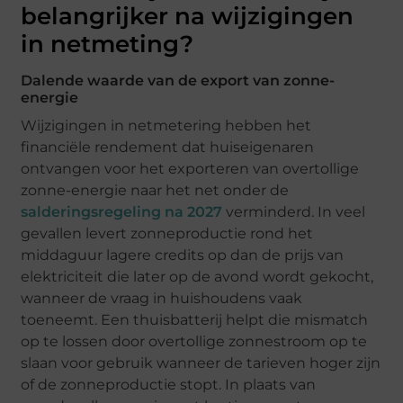
belangrijker na wijzigingen
in netmeting?
Dalende waarde van de export van zonne-
energie
Wijzigingen in netmetering hebben het
financiële rendement dat huiseigenaren
ontvangen voor het exporteren van overtollige
zonne-energie naar het net onder de
salderingsregeling na 2027
verminderd. In veel
gevallen levert zonneproductie rond het
middaguur lagere credits op dan de prijs van
elektriciteit die later op de avond wordt gekocht,
wanneer de vraag in huishoudens vaak
toeneemt. Een thuisbatterij helpt die mismatch
op te lossen door overtollige zonnestroom op te
slaan voor gebruik wanneer de tarieven hoger zijn
of de zonneproductie stopt. In plaats van