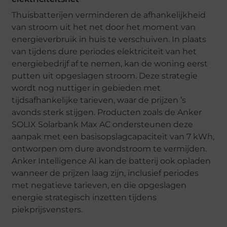
Thuisbatterijen verminderen de afhankelijkheid
van stroom uit het net door het moment van
energieverbruik in huis te verschuiven. In plaats
van tijdens dure periodes elektriciteit van het
energiebedrijf af te nemen, kan de woning eerst
putten uit opgeslagen stroom. Deze strategie
wordt nog nuttiger in gebieden met
tijdsafhankelijke tarieven, waar de prijzen ’s
avonds sterk stijgen. Producten zoals de Anker
SOLIX Solarbank Max AC ondersteunen deze
aanpak met een basisopslagcapaciteit van 7 kWh,
ontworpen om dure avondstroom te vermijden.
Anker Intelligence AI kan de batterij ook opladen
wanneer de prijzen laag zijn, inclusief periodes
met negatieve tarieven, en die opgeslagen
energie strategisch inzetten tijdens
piekprijsvensters.