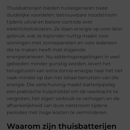
Thuisbatterijen bieden huiseigenaren twee
duidelijke voordelen: betrouwbare noodstroom
tijdens uitval en betere controle over
elektriciteitskosten. Ze slaan energie op voor later
gebruik, wat ze bijzonder nuttig maakt voor
woningen met zonnepanelen en voor iedereen
die te maken heeft met stijgende
energietarieven. Nu salderingsregelingen in veel
gebieden minder gunstig worden, levert het
terugsturen van extra zonne-energie naar het net
vaak minder op dan het lokaal benutten van die
energie. Die verschuiving maakt batterijopslag
een praktische hulpmiddel om de veerkracht te
vergroten, het eigen verbruik te verhogen en de
afhankelijkheid van dure netstroom tijdens
periodes met hoge kosten te verminderen.
Waarom zijn thuisbatterijen