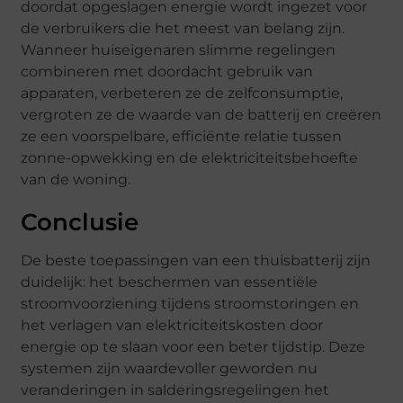
doordat opgeslagen energie wordt ingezet voor
de verbruikers die het meest van belang zijn.
Wanneer huiseigenaren slimme regelingen
combineren met doordacht gebruik van
apparaten, verbeteren ze de zelfconsumptie,
vergroten ze de waarde van de batterij en creëren
ze een voorspelbare, efficiënte relatie tussen
zonne-opwekking en de elektriciteitsbehoefte
van de woning.
Conclusie
De beste toepassingen van een thuisbatterij zijn
duidelijk: het beschermen van essentiële
stroomvoorziening tijdens stroomstoringen en
het verlagen van elektriciteitskosten door
energie op te slaan voor een beter tijdstip. Deze
systemen zijn waardevoller geworden nu
veranderingen in salderingsregelingen het