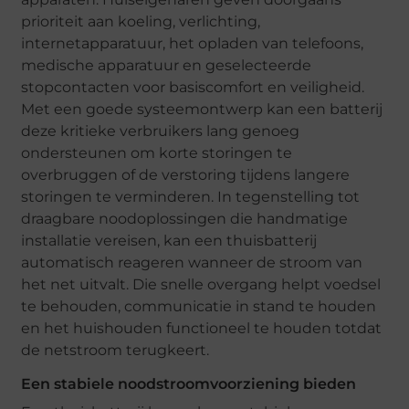
prioriteit aan koeling, verlichting,
internetapparatuur, het opladen van telefoons,
medische apparatuur en geselecteerde
stopcontacten voor basiscomfort en veiligheid.
Met een goede systeemontwerp kan een batterij
deze kritieke verbruikers lang genoeg
ondersteunen om korte storingen te
overbruggen of de verstoring tijdens langere
storingen te verminderen. In tegenstelling tot
draagbare noodoplossingen die handmatige
installatie vereisen, kan een thuisbatterij
automatisch reageren wanneer de stroom van
het net uitvalt. Die snelle overgang helpt voedsel
te behouden, communicatie in stand te houden
en het huishouden functioneel te houden totdat
de netstroom terugkeert.
Een stabiele noodstroomvoorziening bieden