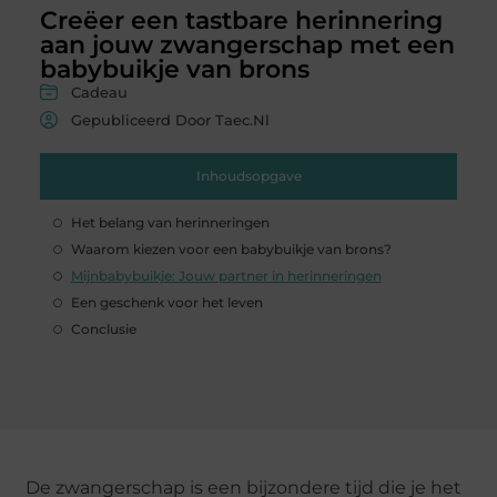
Creëer een tastbare herinnering
aan jouw zwangerschap met een
babybuikje van brons
Cadeau
Gepubliceerd Door Taec.nl
Inhoudsopgave
Het belang van herinneringen
Waarom kiezen voor een babybuikje van brons?
Mijnbabybuikje: Jouw partner in herinneringen
Een geschenk voor het leven
Conclusie
De zwangerschap is een bijzondere tijd die je het