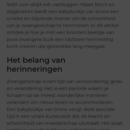
liefst voor altijd wilt vastleggen. Naast foto’s en
dagboeken biedt een babybuikje van brons een
unieke en blijvende manier om de schoonheid
van je zwangerschap te herinneren. In dit artikel
ontdek je hoe je met een bronzen beeldje van
jouw zwangere buik een tastbare herinnering
kunt creëren die generaties lang meegaat.
Het belang van
herinneringen
Zwangerschap is een tijd van verwondering, groei
en verandering. Het is een periode waarin je
lichaam op de meest wonderlijke manieren
verandert om nieuw leven te accommoderen.
Een babybuikje van brons vangt deze speciale
tijd in een uniek kunstwerk dat de kracht en
schoonheid van moederschap uitstraalt. Het staat