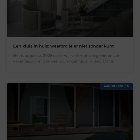
Een kluis in huis: waarom je er niet zonder kunt
Het is augustus 2026 en terwijl veel mensen genieten van
vakantie, zijn er ook veel woningen tijdelijk leeg. Dat is
AANBIEDINGEN