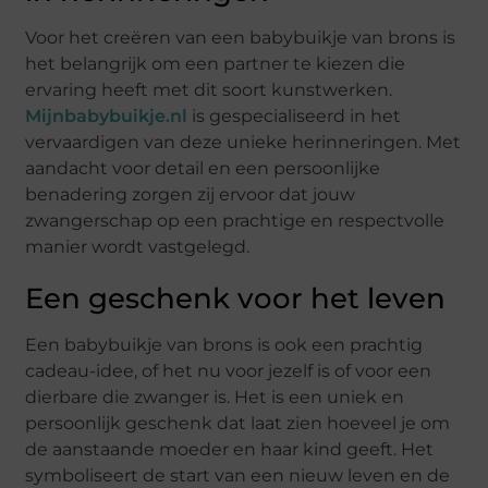
Voor het creëren van een babybuikje van brons is
het belangrijk om een partner te kiezen die
ervaring heeft met dit soort kunstwerken.
Mijnbabybuikje.nl
is gespecialiseerd in het
vervaardigen van deze unieke herinneringen. Met
aandacht voor detail en een persoonlijke
benadering zorgen zij ervoor dat jouw
zwangerschap op een prachtige en respectvolle
manier wordt vastgelegd.
Een geschenk voor het leven
Een babybuikje van brons is ook een prachtig
cadeau-idee, of het nu voor jezelf is of voor een
dierbare die zwanger is. Het is een uniek en
persoonlijk geschenk dat laat zien hoeveel je om
de aanstaande moeder en haar kind geeft. Het
symboliseert de start van een nieuw leven en de