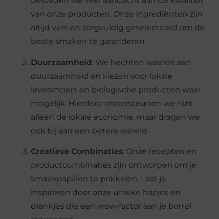
besteden we veel aandacht aan de kwaliteit
van onze producten. Onze ingrediënten zijn
altijd vers en zorgvuldig geselecteerd om de
beste smaken te garanderen.
Duurzaamheid
: We hechten waarde aan
duurzaamheid en kiezen voor lokale
leveranciers en biologische producten waar
mogelijk. Hierdoor ondersteunen we niet
alleen de lokale economie, maar dragen we
ook bij aan een betere wereld.
Creatieve Combinaties
: Onze recepten en
productcombinaties zijn ontworpen om je
smaakpapillen te prikkelen. Laat je
inspireren door onze unieke hapjes en
drankjes die een wow-factor aan je borrel