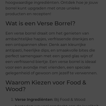
hoogwaardige ingrediënten. Ontdek hoe je jouw
borrel kunt upgraden met onze unieke
producten en recepten!
Wat is een Verse Borrel?
Een verse borrel draait om het genieten van
ambachtelijke hapjes, verfrissende drankjes en
een ontspannen sfeer. Denk aan kleurrijke
antipasti, heerlijke dips, en smaakvolle bites die
perfect samengaan met een goed glas wijn of
een verfrissend biertje. Een verse borrel is ideaal
voor een avondje met vrienden, een speciale
gelegenheid of gewoon om jezelf te verwennen.
Waarom Kiezen voor Food &
Wood?
Verse Ingrediënten
: Bij Food & Wood