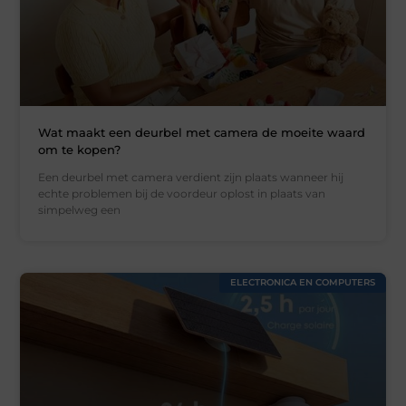
Wat maakt een deurbel met camera de moeite waard
om te kopen?
Een deurbel met camera verdient zijn plaats wanneer hij
echte problemen bij de voordeur oplost in plaats van
simpelweg een
ELECTRONICA EN COMPUTERS