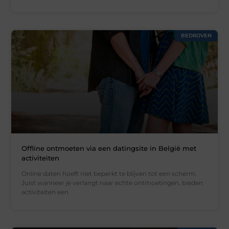
BEDRIJVEN
Offline ontmoeten via een datingsite in België met
activiteiten
Online daten hoeft niet beperkt te blijven tot een scherm.
Juist wanneer je verlangt naar echte ontmoetingen, bieden
activiteiten een