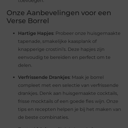
toevoegen.
Onze Aanbevelingen voor een
Verse Borrel
Hartige Hapjes
: Probeer onze huisgemaakte
tapenade, smakelijke kaasplank of
knapperige crostini’s. Deze hapjes zijn
eenvoudig te bereiden en perfect om te
delen.
Verfrissende Drankjes
: Maak je borrel
compleet met een selectie van verfrissende
drankjes. Denk aan huisgemaakte cocktails,
frisse mocktails of een goede fles wijn. Onze
tips en recepten helpen je bij het maken van
de beste combinaties.