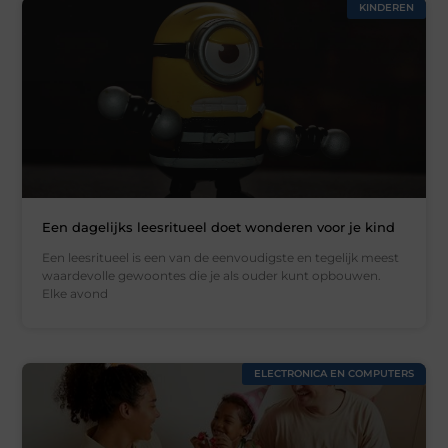
KINDEREN
Een dagelijks leesritueel doet wonderen voor je kind
Een leesritueel is een van de eenvoudigste en tegelijk meest
waardevolle gewoontes die je als ouder kunt opbouwen.
Elke avond
ELECTRONICA EN COMPUTERS