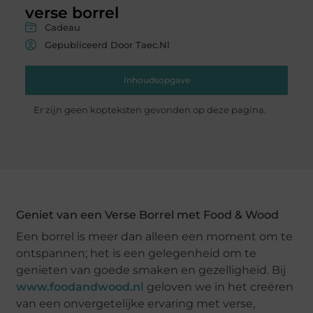
verse borrel
Cadeau
Gepubliceerd Door Taec.nl
Inhoudsopgave
Er zijn geen kopteksten gevonden op deze pagina.
Geniet van een Verse Borrel met Food & Wood
Een borrel is meer dan alleen een moment om te
ontspannen; het is een gelegenheid om te
genieten van goede smaken en gezelligheid. Bij
www.foodandwood.nl
geloven we in het creëren
van een onvergetelijke ervaring met verse,