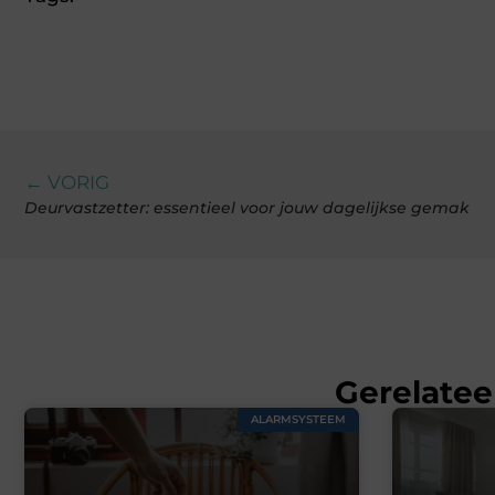
← VORIG
Deurvastzetter: essentieel voor jouw dagelijkse gemak
Gerelatee
ALARMSYSTEEM