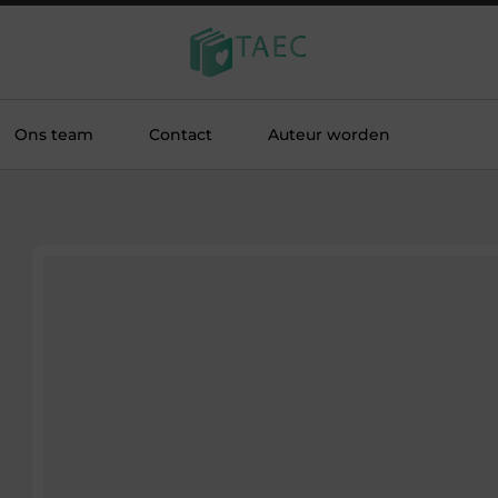
Ons team
Contact
Auteur worden