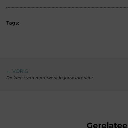
Tags:
← VORIG
De kunst van maatwerk in jouw interieur
Gerelatee