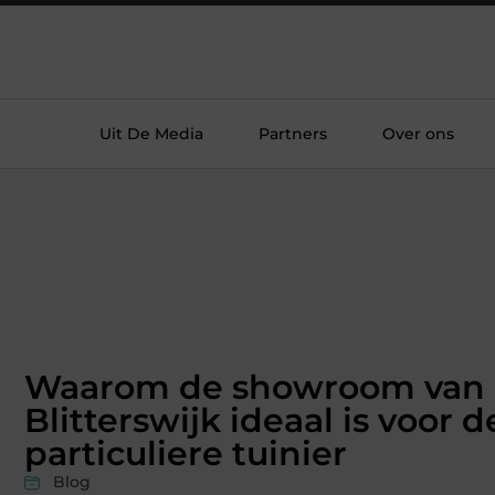
Uit De Media
Partners
Over ons
Waarom de showroom van
Blitterswijk ideaal is voor d
particuliere tuinier
Blog