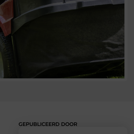
GEPUBLICEERD DOOR