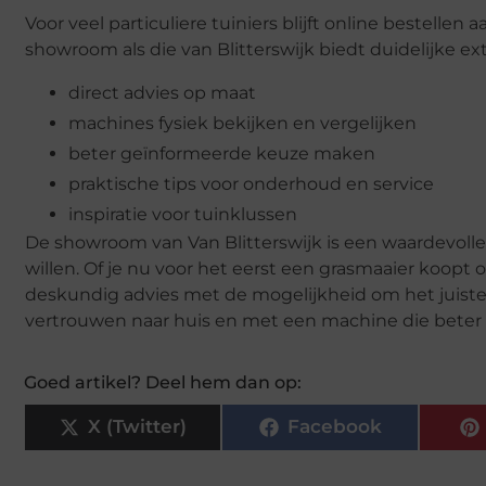
Voor veel particuliere tuiniers blijft online bestell
showroom als die van Blitterswijk biedt duidelijke ex
direct advies op maat
machines fysiek bekijken en vergelijken
beter geïnformeerde keuze maken
praktische tips voor onderhoud en service
inspiratie voor tuinklussen
De showroom van Van Blitterswijk is een waardevolle 
willen. Of je nu voor het eerst een grasmaaier koopt 
deskundig advies met de mogelijkheid om het juiste 
vertrouwen naar huis en met een machine die beter 
Goed artikel? Deel hem dan op:
X (Twitter)
Facebook