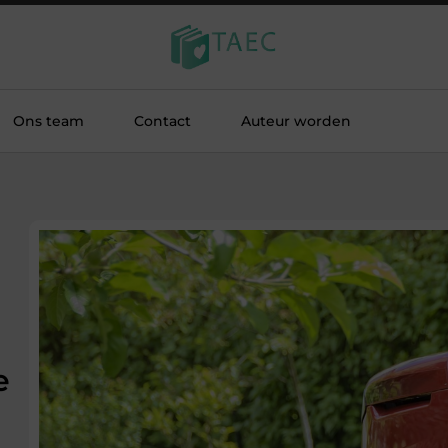
Ons team
Contact
Auteur worden
e