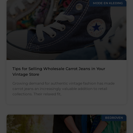
MODE EN KLEDING
Tips for Selling Wholesale Carrot Jeans in Your
Vintage Store
Growing demand for authentic vintage fashion has made
carrot jeans an increasingly valuable addition to retail
collections. Their relaxed fit,
BEDRIJVEN