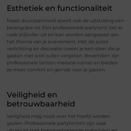
Esthetiek en functionaliteit
Naast duurzaamheid speelt ook de uitstraling een
belangrijke rol. Een professionele partytent ziet er
vaak stijlvoller uit en kan worden aangepast aan
het thema van je evenement. Met de juiste
verlichting en decoratie creëer je een sfeer die je
gasten niet snel zullen vergeten. Bovendien zijn
professionele tenten meestal ruimer en bieden
ze meer comfort en gemak voor je gasten.
Veiligheid en
betrouwbaarheid
Veiligheid mag nooit over het hoofd worden
gezien. Professionele partytenten zijn vaak
uitgerust met brandvertragende materialen en