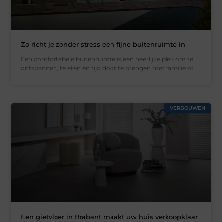
Zo richt je zonder stress een fijne buitenruimte in
Een comfortabele buitenruimte is een heerlijke plek om te
ontspannen, te eten en tijd door te brengen met familie of
VERBOUWEN
Een gietvloer in Brabant maakt uw huis verkoopklaar