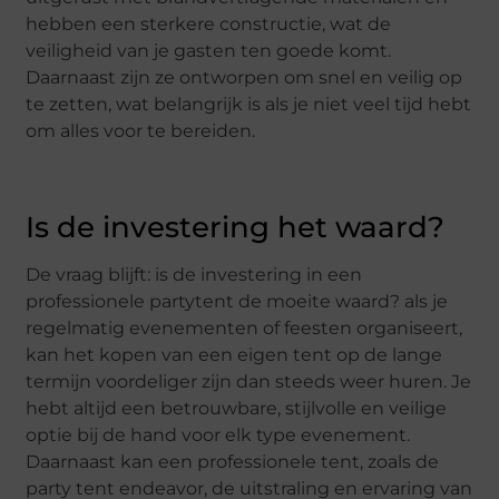
hebben een sterkere constructie, wat de
veiligheid van je gasten ten goede komt.
Daarnaast zijn ze ontworpen om snel en veilig op
te zetten, wat belangrijk is als je niet veel tijd hebt
om alles voor te bereiden.
Is de investering het waard?
De vraag blijft: is de investering in een
professionele partytent de moeite waard? als je
regelmatig evenementen of feesten organiseert,
kan het kopen van een eigen tent op de lange
termijn voordeliger zijn dan steeds weer huren. Je
hebt altijd een betrouwbare, stijlvolle en veilige
optie bij de hand voor elk type evenement.
Daarnaast kan een professionele tent, zoals de
party tent endeavor, de uitstraling en ervaring van