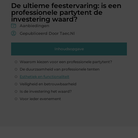
De ultieme feestervaring: is een
professionele partytent de
investering waard?
Aanbiedingen
Gepubliceerd Door Taec.nl
Inhoudsopgave
Waarom kiezen voor een professionele partytent?
De duurzaamheid van professionele tenten
Esthetiek en functionaliteit
Veiligheid en betrouwbaarheid
Is de investering het waard?
Voor ieder evenement