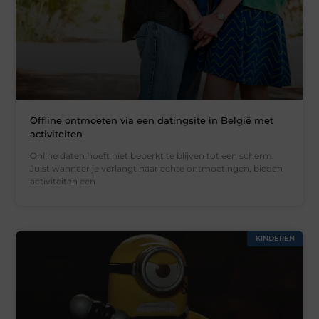
Offline ontmoeten via een datingsite in België met
activiteiten
Online daten hoeft niet beperkt te blijven tot een scherm.
Juist wanneer je verlangt naar echte ontmoetingen, bieden
activiteiten een
KINDEREN