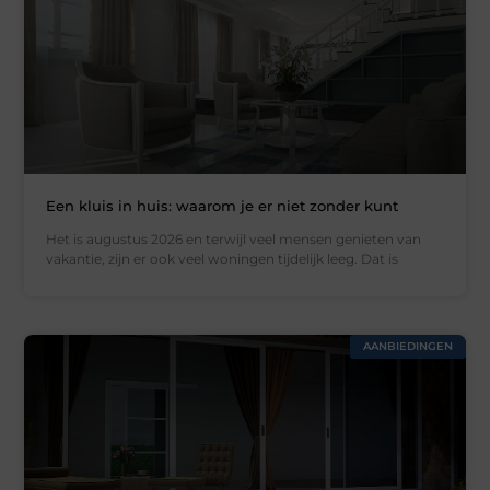
Een kluis in huis: waarom je er niet zonder kunt
Het is augustus 2026 en terwijl veel mensen genieten van
vakantie, zijn er ook veel woningen tijdelijk leeg. Dat is
AANBIEDINGEN