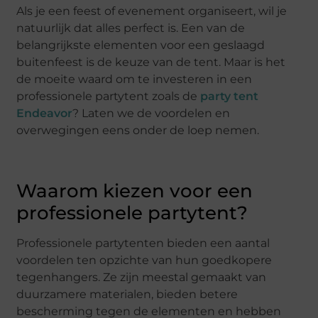
Als je een feest of evenement organiseert, wil je
natuurlijk dat alles perfect is. Een van de
belangrijkste elementen voor een geslaagd
buitenfeest is de keuze van de tent. Maar is het
de moeite waard om te investeren in een
professionele partytent zoals de
party tent
Endeavor
? Laten we de voordelen en
overwegingen eens onder de loep nemen.
Waarom kiezen voor een
professionele partytent?
Professionele partytenten bieden een aantal
voordelen ten opzichte van hun goedkopere
tegenhangers. Ze zijn meestal gemaakt van
duurzamere materialen, bieden betere
bescherming tegen de elementen en hebben