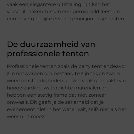
vaak een elegantere uitstraling. Dit kan het
verschil maken tussen een gemiddeld feest en
een onvergetelijke ervaring voor jou en je gasten.
De duurzaamheid van
professionele tenten
Professionele tenten zoals de party tent endeavor
zijn ontworpen om bestand te zijn tegen zware
weersomstandigheden. Ze zijn vaak gemaakt van
hoogwaardige, waterdichte materialen en
hebben een stevig frame dat niet zomaar
omwaait. Dit geeft je de zekerheid dat je
evenement niet in het water valt, zelfs niet als het
weer niet meezit.