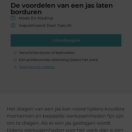
De voordelen van een jas laten
borduren
Mode En Kleding
Gepubliceerd Door Taec.nl
Inhoudsopgave
Verschil borduren of bedrukken
Een professionele uitstraling tijdens het werk
Teamgevoel creëren
Het dragen van een jas kan vooral tijdens koudere
momenten en bepaalde werkzaamheden fijn zijn
om te dragen. Als er een jas gedragen wordt
tijdens werkzaamheden voor het werk dan is een