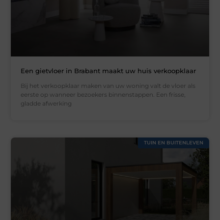
Een gietvloer in Brabant maakt uw huis verkoopklaar
Bij het verkoopklaar maken van uw woning valt de vloer als
eerste op wanneer bezoekers binnenstappen. Een frisse,
gladde afwerking
TUIN EN BUITENLEVEN