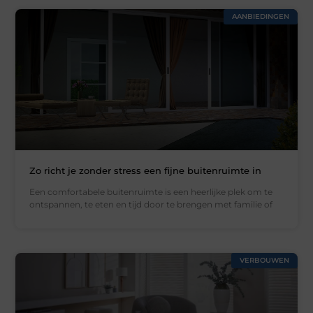
AANBIEDINGEN
Zo richt je zonder stress een fijne buitenruimte in
Een comfortabele buitenruimte is een heerlijke plek om te
ontspannen, te eten en tijd door te brengen met familie of
VERBOUWEN