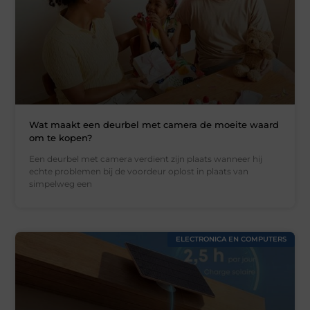
Wat maakt een deurbel met camera de moeite waard
om te kopen?
Een deurbel met camera verdient zijn plaats wanneer hij
echte problemen bij de voordeur oplost in plaats van
simpelweg een
ELECTRONICA EN COMPUTERS