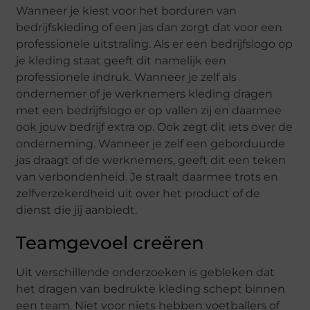
Wanneer je kiest voor het borduren van
bedrijfskleding of een jas dan zorgt dat voor een
professionele uitstraling. Als er een bedrijfslogo op
je kleding staat geeft dit namelijk een
professionele indruk. Wanneer je zelf als
ondernemer of je werknemers kleding dragen
met een bedrijfslogo er op vallen zij en daarmee
ook jouw bedrijf extra op. Ook zegt dit iets over de
onderneming. Wanneer je zelf een geborduurde
jas draagt of de werknemers, geeft dit een teken
van verbondenheid. Je straalt daarmee trots en
zelfverzekerdheid uit over het product of de
dienst die jij aanbiedt.
Teamgevoel creëren
Uit verschillende onderzoeken is gebleken dat
het dragen van bedrukte kleding schept binnen
een team. Niet voor niets hebben voetballers of