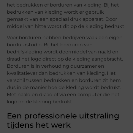
het bedrukken of borduren van kleding. Bij het
bedrukken van kleding wordt er gebruik
gemaakt van een speciaal druk apparaat. Door
middel van hitte wordt dit op de kleding bedrukt.
Voor borduren hebben bedrijven vaak een eigen
borduurstudio. Bij het borduren van
bedrijfskleding wordt doormiddel van naald en
draad het logo direct op de kleding aangebracht.
Borduren is in verhouding duurzamer en
kwalitatiever dan bedrukken van kleding. Het
verschil tussen bedrukken en borduren zit hem
dus in de manier hoe de kleding wordt bedrukt.
Met naald en draad of via een computer die het
logo op de kleding bedrukt.
Een professionele uitstraling
tijdens het werk