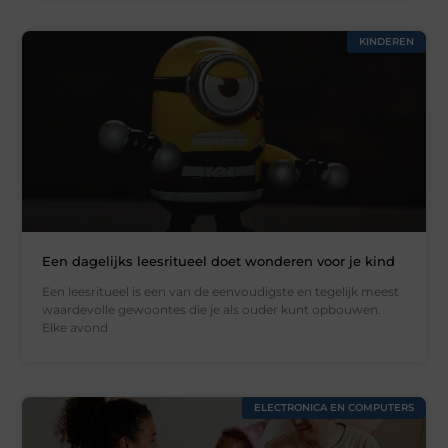
KINDEREN
Een dagelijks leesritueel doet wonderen voor je kind
Een leesritueel is een van de eenvoudigste en tegelijk meest
waardevolle gewoontes die je als ouder kunt opbouwen.
Elke avond
ELECTRONICA EN COMPUTERS