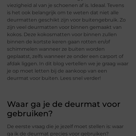
viezigheid al van je schoenen af is. Ideaal. Tevens
is het ook belangrijk om te weten dat niet alle
deurmatten geschikt zijn voor buitengebruik. Zo
zijn veel deurmatten voor binnen gemaakt van
kokos. Deze kokosmatten voor binnen zullen
binnen de kortste keren gaan rotten en/of
schimmelen wanneer ze buiten worden
geplaatst, zelfs wanneer ze onder een carport of
afdak liggen. In dit blog vertellen we je graag waar
je op moet letten bij de aankoop van een
deurmat voor buiten. Lees snel verder!
Waar ga je de deurmat voor
gebruiken?
De eerste vraag die je jezelf moet stellen is: waar
ga ik de deurmat precies voor gebruiken?