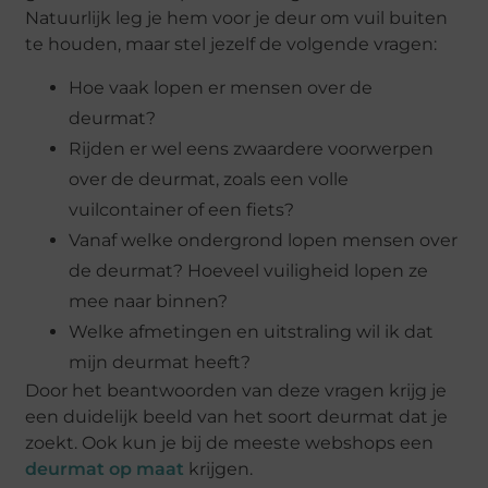
Natuurlijk leg je hem voor je deur om vuil buiten
te houden, maar stel jezelf de volgende vragen:
Hoe vaak lopen er mensen over de
deurmat?
Rijden er wel eens zwaardere voorwerpen
over de deurmat, zoals een volle
vuilcontainer of een fiets?
Vanaf welke ondergrond lopen mensen over
de deurmat? Hoeveel vuiligheid lopen ze
mee naar binnen?
Welke afmetingen en uitstraling wil ik dat
mijn deurmat heeft?
Door het beantwoorden van deze vragen krijg je
een duidelijk beeld van het soort deurmat dat je
zoekt. Ook kun je bij de meeste webshops een
deurmat op maat
krijgen.