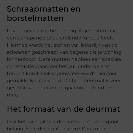
Schraapmatten en
borstelmatten
In veel gevallen is het handig als je buitenmat
een schrapende of borstelende functie heeft.
Hiermee wordt het stof en vuil letterlijk van de
schoenen geschraapt van degene die je woning
binnenloopt. Deze matten hebben een speciale
constructie waardoor het vuil onder de mat
terecht komt. Ook regenwater wordt hierdoor
gemakkelijk afgevoerd. Dit type deurmat is zeer
geschikt voor buiten en gaat ontzettend lang
mee.
Het formaat van de deurmat
Ook het formaat van de buitenmat is van groot
belang. Is de deurmat te klein? Dan zullen