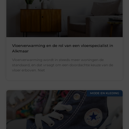
Vloerverwarming en de rol van een vloerspecialist in
Alkmaar
Vloerverwarming wordt in steeds meer woningen de
standaard, en dat vraagt om een doordachte keuze van de
vloer erboven. Niet
MODE EN KLEDING