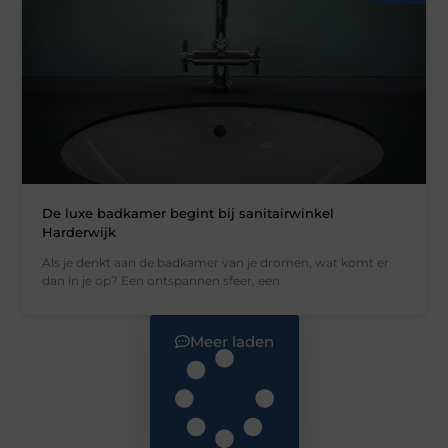
De luxe badkamer begint bij sanitairwinkel
Harderwijk
Als je denkt aan de badkamer van je dromen, wat komt er
dan in je op? Een ontspannen sfeer, een
Meer laden