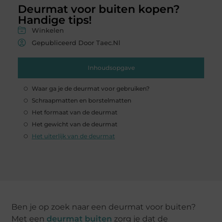
Deurmat voor buiten kopen?
Handige tips!
Winkelen
Gepubliceerd Door Taec.nl
Inhoudsopgave
Waar ga je de deurmat voor gebruiken?
Schraapmatten en borstelmatten
Het formaat van de deurmat
Het gewicht van de deurmat
Het uiterlijk van de deurmat
Ben je op zoek naar een deurmat voor buiten?
Met een
deurmat buiten
zorg je dat de