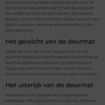
mensen hier overheen stappen en dan mist hij
zijn doel. Aan de andere kant moet de deurmat
natuurlijk wel voor de deur passen. De meeste
deuren zijn zo’n 90 centimeter breed. Je kunt dan
kiezen voor een deurmat die iets smaller is dan
deze afmeting.
Het gewicht van de deurmat
Naast het formaat is ook het gewicht van de
deurmat belangrijk. Een zwaardere buitenmat zal
over het algemeen beter op zijn plaats blijven
liggen dan een lichtere variant. Houd hier dus
rekening mee wanneer je de mat gaat uitzoeken.
Het uiterlijk van de deurmat
Natuurlijk is het uiterlijk van je deurmat ook
belangrijk. Het oog wil immers ook wat. Kies een