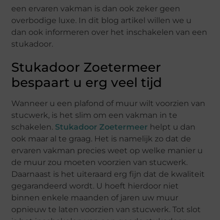
een ervaren vakman is dan ook zeker geen
overbodige luxe. In dit blog artikel willen we u
dan ook informeren over het inschakelen van een
stukadoor.
Stukadoor Zoetermeer
bespaart u erg veel tijd
Wanneer u een plafond of muur wilt voorzien van
stucwerk, is het slim om een vakman in te
schakelen.
Stukadoor Zoetermeer
helpt u dan
ook maar al te graag. Het is namelijk zo dat de
ervaren vakman precies weet op welke manier u
de muur zou moeten voorzien van stucwerk.
Daarnaast is het uiteraard erg fijn dat de kwaliteit
gegarandeerd wordt. U hoeft hierdoor niet
binnen enkele maanden of jaren uw muur
opnieuw te laten voorzien van stucwerk. Tot slot