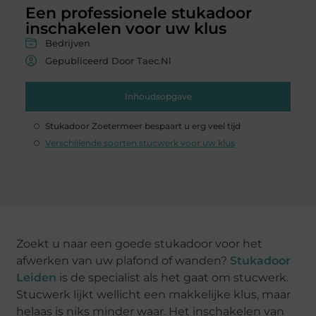
Een professionele stukadoor
inschakelen voor uw klus
Bedrijven
Gepubliceerd Door Taec.nl
Inhoudsopgave
Stukadoor Zoetermeer bespaart u erg veel tijd
Verschillende soorten stucwerk voor uw klus
Zoekt u naar een goede stukadoor voor het
afwerken van uw plafond of wanden?
Stukadoor
Leiden
is de specialist als het gaat om stucwerk.
Stucwerk lijkt wellicht een makkelijke klus, maar
helaas is niks minder waar. Het inschakelen van