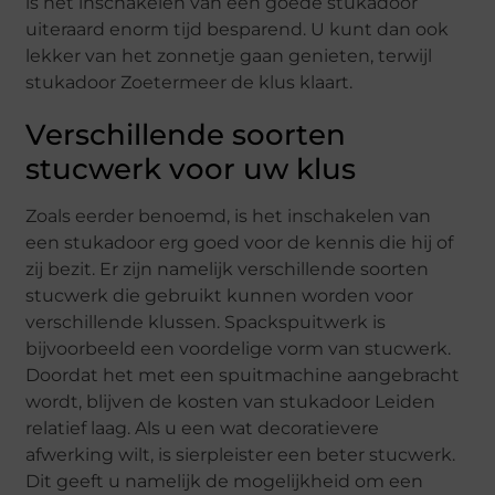
is het inschakelen van een goede stukadoor
uiteraard enorm tijd besparend. U kunt dan ook
lekker van het zonnetje gaan genieten, terwijl
stukadoor Zoetermeer de klus klaart.
Verschillende soorten
stucwerk voor uw klus
Zoals eerder benoemd, is het inschakelen van
een stukadoor erg goed voor de kennis die hij of
zij bezit. Er zijn namelijk verschillende soorten
stucwerk die gebruikt kunnen worden voor
verschillende klussen. Spackspuitwerk is
bijvoorbeeld een voordelige vorm van stucwerk.
Doordat het met een spuitmachine aangebracht
wordt, blijven de kosten van stukadoor Leiden
relatief laag. Als u een wat decoratievere
afwerking wilt, is sierpleister een beter stucwerk.
Dit geeft u namelijk de mogelijkheid om een