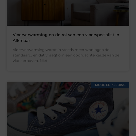
Vloerverwarming en de rol van een vloerspecialist in
Alkmaar
Vloerverwarming wordt in steeds meer woningen de
standaard, en dat vraagt om een doordachte keuze van de
vloer erboven. Niet
MODE EN KLEDING