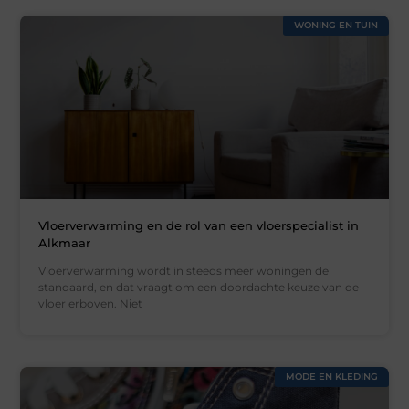
WONING EN TUIN
Vloerverwarming en de rol van een vloerspecialist in
Alkmaar
Vloerverwarming wordt in steeds meer woningen de
standaard, en dat vraagt om een doordachte keuze van de
vloer erboven. Niet
MODE EN KLEDING