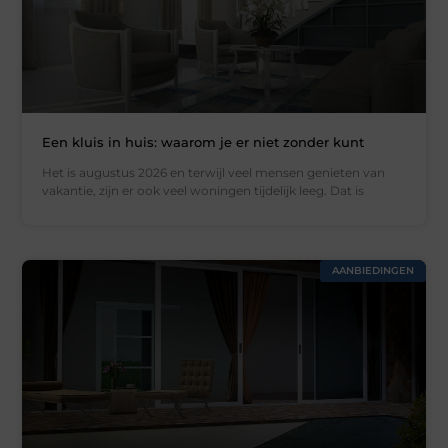
Een kluis in huis: waarom je er niet zonder kunt
Het is augustus 2026 en terwijl veel mensen genieten van
vakantie, zijn er ook veel woningen tijdelijk leeg. Dat is
AANBIEDINGEN