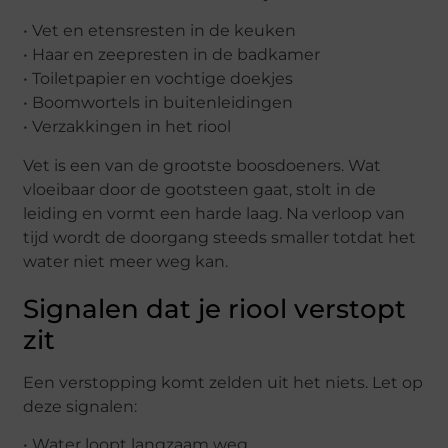
• Vet en etensresten in de keuken
• Haar en zeepresten in de badkamer
• Toiletpapier en vochtige doekjes
• Boomwortels in buitenleidingen
• Verzakkingen in het riool
Vet is een van de grootste boosdoeners. Wat
vloeibaar door de gootsteen gaat, stolt in de
leiding en vormt een harde laag. Na verloop van
tijd wordt de doorgang steeds smaller totdat het
water niet meer weg kan.
Signalen dat je riool verstopt
zit
Een verstopping komt zelden uit het niets. Let op
deze signalen:
• Water loopt langzaam weg