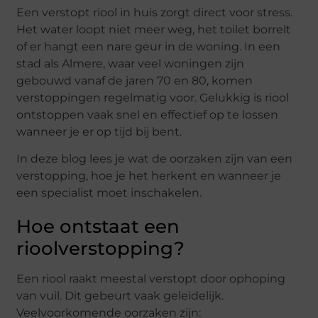
Een verstopt riool in huis zorgt direct voor stress.
Het water loopt niet meer weg, het toilet borrelt
of er hangt een nare geur in de woning. In een
stad als
Almere
, waar veel woningen zijn
gebouwd vanaf de jaren 70 en 80, komen
verstoppingen regelmatig voor. Gelukkig is riool
ontstoppen vaak snel en effectief op te lossen
wanneer je er op tijd bij bent.
In deze blog lees je wat de oorzaken zijn van een
verstopping, hoe je het herkent en wanneer je
een specialist moet inschakelen.
Hoe ontstaat een
rioolverstopping?
Een riool raakt meestal verstopt door ophoping
van vuil. Dit gebeurt vaak geleidelijk.
Veelvoorkomende oorzaken zijn: