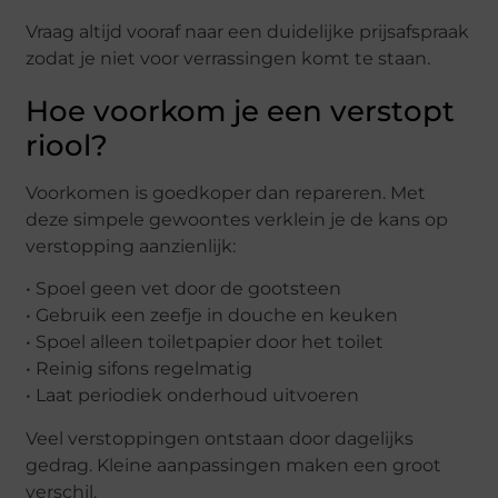
Vraag altijd vooraf naar een duidelijke prijsafspraak
zodat je niet voor verrassingen komt te staan.
Hoe voorkom je een verstopt
riool?
Voorkomen is goedkoper dan repareren. Met
deze simpele gewoontes verklein je de kans op
verstopping aanzienlijk:
• Spoel geen vet door de gootsteen
• Gebruik een zeefje in douche en keuken
• Spoel alleen toiletpapier door het toilet
• Reinig sifons regelmatig
• Laat periodiek onderhoud uitvoeren
Veel verstoppingen ontstaan door dagelijks
gedrag. Kleine aanpassingen maken een groot
verschil.