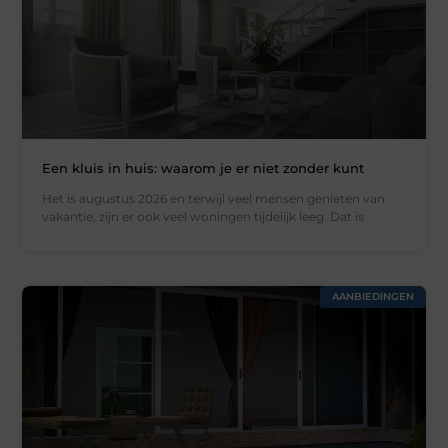
Een kluis in huis: waarom je er niet zonder kunt
Het is augustus 2026 en terwijl veel mensen genieten van
vakantie, zijn er ook veel woningen tijdelijk leeg. Dat is
AANBIEDINGEN