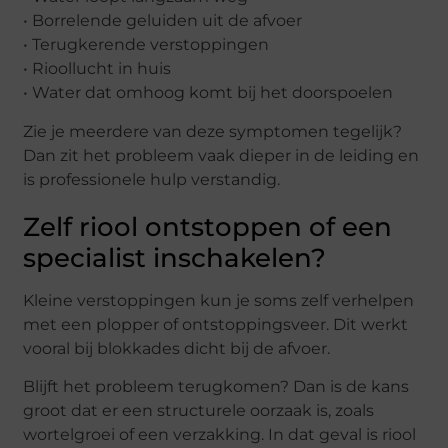
• Borrelende geluiden uit de afvoer
• Terugkerende verstoppingen
• Rioollucht in huis
• Water dat omhoog komt bij het doorspoelen
Zie je meerdere van deze symptomen tegelijk?
Dan zit het probleem vaak dieper in de leiding en
is professionele hulp verstandig.
Zelf riool ontstoppen of een
specialist inschakelen?
Kleine verstoppingen kun je soms zelf verhelpen
met een plopper of ontstoppingsveer. Dit werkt
vooral bij blokkades dicht bij de afvoer.
Blijft het probleem terugkomen? Dan is de kans
groot dat er een structurele oorzaak is, zoals
wortelgroei of een verzakking. In dat geval is riool