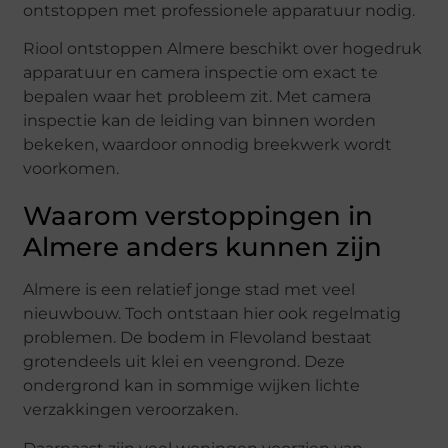
ontstoppen met professionele apparatuur nodig.
Riool ontstoppen Almere
beschikt over hogedruk
apparatuur en camera inspectie om exact te
bepalen waar het probleem zit. Met camera
inspectie kan de leiding van binnen worden
bekeken, waardoor onnodig breekwerk wordt
voorkomen.
Waarom verstoppingen in
Almere anders kunnen zijn
Almere is een relatief jonge stad met veel
nieuwbouw. Toch ontstaan hier ook regelmatig
problemen. De bodem in Flevoland bestaat
grotendeels uit klei en veengrond. Deze
ondergrond kan in sommige wijken lichte
verzakkingen veroorzaken.