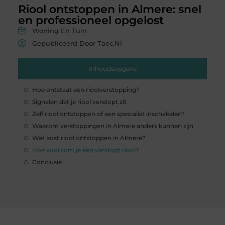
Riool ontstoppen in Almere: snel
en professioneel opgelost
Woning En Tuin
Gepubliceerd Door Taec.nl
Inhoudsopgave
Hoe ontstaat een rioolverstopping?
Signalen dat je riool verstopt zit
Zelf riool ontstoppen of een specialist inschakelen?
Waarom verstoppingen in Almere anders kunnen zijn
Wat kost riool ontstoppen in Almere?
Hoe voorkom je een verstopt riool?
Conclusie