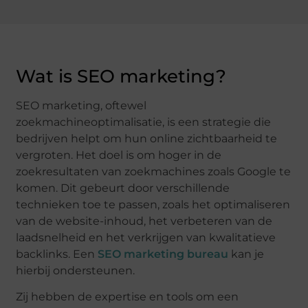
Wat is SEO marketing?
SEO marketing, oftewel
zoekmachineoptimalisatie, is een strategie die
bedrijven helpt om hun online zichtbaarheid te
vergroten. Het doel is om hoger in de
zoekresultaten van zoekmachines zoals Google te
komen. Dit gebeurt door verschillende
technieken toe te passen, zoals het optimaliseren
van de website-inhoud, het verbeteren van de
laadsnelheid en het verkrijgen van kwalitatieve
backlinks. Een
SEO marketing bureau
kan je
hierbij ondersteunen.
Zij hebben de expertise en tools om een