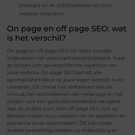
strategie en de zichtbaarheid van jouw
website vergroten.
On page en off page SEO: wat
is het verschil?
On-page en off-page SEO zijn twee cruciale
onderdelen van zoekmachineoptimalisatie, maar
ze richten zich op verschillende aspecten van
jouw website. On-page SEO betreft alle
optimalisaties die je op jouw eigen website kunt
uitvoeren. Dit omvat het verbeteren van de
inhoud, het optimaliseren van meta-tags en het
zorgen voor een gebruiksvriendelijke navigatie.
Aan de andere kant richt off-page SEO zich op
factoren buiten jouw website die de autoriteit en
relevantie ervan beïnvloeden. Dit kan onder
andere betrekking hebben op linkbuilding en