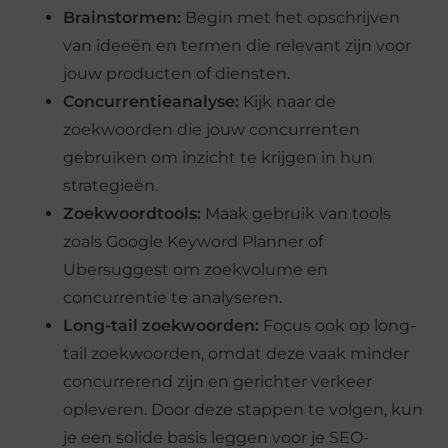
Brainstormen:
Begin met het opschrijven
van ideeën en termen die relevant zijn voor
jouw producten of diensten.
Concurrentieanalyse:
Kijk naar de
zoekwoorden die jouw concurrenten
gebruiken om inzicht te krijgen in hun
strategieën.
Zoekwoordtools:
Maak gebruik van tools
zoals Google Keyword Planner of
Ubersuggest om zoekvolume en
concurrentie te analyseren.
Long-tail zoekwoorden:
Focus ook op long-
tail zoekwoorden, omdat deze vaak minder
concurrerend zijn en gerichter verkeer
opleveren. Door deze stappen te volgen, kun
je een solide basis leggen voor je SEO-