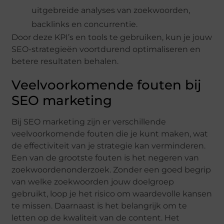
uitgebreide analyses van zoekwoorden,
backlinks en concurrentie.
Door deze KPI’s en tools te gebruiken, kun je jouw
SEO-strategieën voortdurend optimaliseren en
betere resultaten behalen.
Veelvoorkomende fouten bij
SEO marketing
Bij SEO marketing zijn er verschillende
veelvoorkomende fouten die je kunt maken, wat
de effectiviteit van je strategie kan verminderen.
Een van de grootste fouten is het negeren van
zoekwoordenonderzoek. Zonder een goed begrip
van welke zoekwoorden jouw doelgroep
gebruikt, loop je het risico om waardevolle kansen
te missen. Daarnaast is het belangrijk om te
letten op de kwaliteit van de content. Het