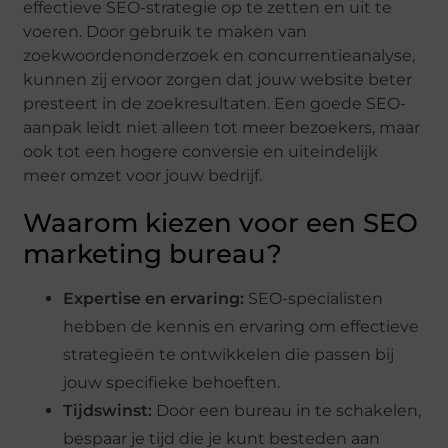
effectieve SEO-strategie op te zetten en uit te
voeren. Door gebruik te maken van
zoekwoordenonderzoek en concurrentieanalyse,
kunnen zij ervoor zorgen dat jouw website beter
presteert in de zoekresultaten. Een goede SEO-
aanpak leidt niet alleen tot meer bezoekers, maar
ook tot een hogere conversie en uiteindelijk
meer omzet voor jouw bedrijf.
Waarom kiezen voor een SEO
marketing bureau?
Expertise en ervaring:
SEO-specialisten
hebben de kennis en ervaring om effectieve
strategieën te ontwikkelen die passen bij
jouw specifieke behoeften.
Tijdswinst:
Door een bureau in te schakelen,
bespaar je tijd die je kunt besteden aan