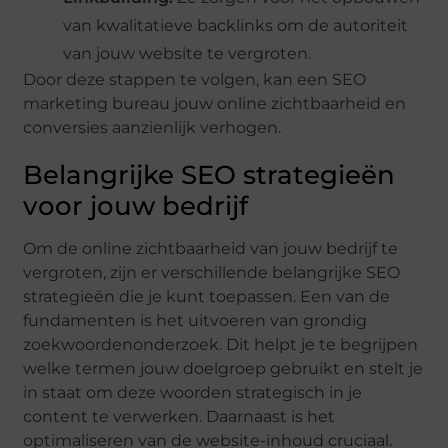
van kwalitatieve backlinks om de autoriteit
van jouw website te vergroten.
Door deze stappen te volgen, kan een SEO
marketing bureau jouw online zichtbaarheid en
conversies aanzienlijk verhogen.
Belangrijke SEO strategieën
voor jouw bedrijf
Om de online zichtbaarheid van jouw bedrijf te
vergroten, zijn er verschillende belangrijke SEO
strategieën die je kunt toepassen. Een van de
fundamenten is het uitvoeren van grondig
zoekwoordenonderzoek. Dit helpt je te begrijpen
welke termen jouw doelgroep gebruikt en stelt je
in staat om deze woorden strategisch in je
content te verwerken. Daarnaast is het
optimaliseren van de website-inhoud cruciaal.