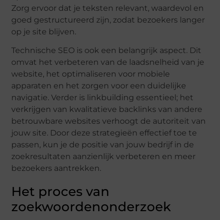
Zorg ervoor dat je teksten relevant, waardevol en
goed gestructureerd zijn, zodat bezoekers langer
op je site blijven.
Technische SEO is ook een belangrijk aspect. Dit
omvat het verbeteren van de laadsnelheid van je
website, het optimaliseren voor mobiele
apparaten en het zorgen voor een duidelijke
navigatie. Verder is linkbuilding essentieel; het
verkrijgen van kwalitatieve backlinks van andere
betrouwbare websites verhoogt de autoriteit van
jouw site. Door deze strategieën effectief toe te
passen, kun je de positie van jouw bedrijf in de
zoekresultaten aanzienlijk verbeteren en meer
bezoekers aantrekken.
Het proces van
zoekwoordenonderzoek