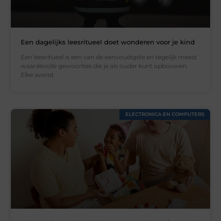
Een dagelijks leesritueel doet wonderen voor je kind
Een leesritueel is een van de eenvoudigste en tegelijk meest
waardevolle gewoontes die je als ouder kunt opbouwen.
Elke avond
ELECTRONICA EN COMPUTERS