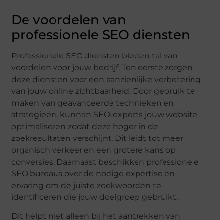
De voordelen van
professionele SEO diensten
Professionele SEO diensten bieden tal van
voordelen voor jouw bedrijf. Ten eerste zorgen
deze diensten voor een aanzienlijke verbetering
van jouw online zichtbaarheid. Door gebruik te
maken van geavanceerde technieken en
strategieën, kunnen SEO-experts jouw website
optimaliseren zodat deze hoger in de
zoekresultaten verschijnt. Dit leidt tot meer
organisch verkeer en een grotere kans op
conversies. Daarnaast beschikken professionele
SEO bureaus over de nodige expertise en
ervaring om de juiste zoekwoorden te
identificeren die jouw doelgroep gebruikt.
Dit helpt niet alleen bij het aantrekken van