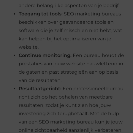
andere belangrijke aspecten van je bedrijf.
Toegang tot tools:
SEO marketing bureaus
beschikken over geavanceerde tools en
software die je zelf misschien niet hebt, wat
kan helpen bij het optimaliseren van je
website.
Continue monitoring:
Een bureau houdt de
prestaties van jouw website nauwlettend in
de gaten en past strategieën aan op basis
van de resultaten.
Resultaatgericht:
Een professioneel bureau
richt zich op het behalen van meetbare
resultaten, zodat je kunt zien hoe jouw
investering zich terugbetaalt. Met de hulp
van een SEO marketing bureau kun je jouw
online zichtbaarheid aanzienlijk verbeteren.