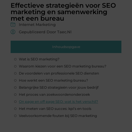
Effectieve strategieën voor SEO
marketing en samenwerking
met een bureau
Internet Marketing
Gepubliceerd Door Taec.nl
Inhoudsopgave
Wat is SEO marketing?
Waarom kiezen voor een SEO marketing bureau?
De voordelen van professionele SEO diensten
Hoe werkt een SEO marketing bureau?
Belangrijke SEO strategieën voor jouw bedrijf
Het proces van zoekwoordenonderzoek
On page en off page SEO: wat is het verschil?
Het meten van SEO succes: kpi’s en tools
Veelvoorkomende fouten bij SEO marketing