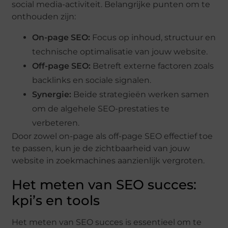
social media-activiteit. Belangrijke punten om te
onthouden zijn:
On-page SEO:
Focus op inhoud, structuur en
technische optimalisatie van jouw website.
Off-page SEO:
Betreft externe factoren zoals
backlinks en sociale signalen.
Synergie:
Beide strategieën werken samen
om de algehele SEO-prestaties te
verbeteren.
Door zowel on-page als off-page SEO effectief toe
te passen, kun je de zichtbaarheid van jouw
website in zoekmachines aanzienlijk vergroten.
Het meten van SEO succes:
kpi’s en tools
Het meten van SEO succes is essentieel om te