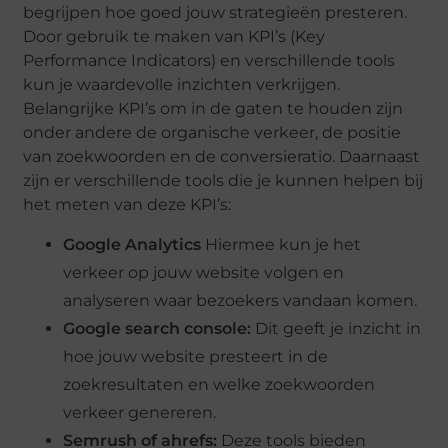
begrijpen hoe goed jouw strategieën presteren.
Door gebruik te maken van KPI’s (Key
Performance Indicators) en verschillende tools
kun je waardevolle inzichten verkrijgen.
Belangrijke KPI’s om in de gaten te houden zijn
onder andere de organische verkeer, de positie
van zoekwoorden en de conversieratio. Daarnaast
zijn er verschillende tools die je kunnen helpen bij
het meten van deze KPI’s:
Google Analytics
Hiermee kun je het
verkeer op jouw website volgen en
analyseren waar bezoekers vandaan komen.
Google search console:
Dit geeft je inzicht in
hoe jouw website presteert in de
zoekresultaten en welke zoekwoorden
verkeer genereren.
Semrush of ahrefs:
Deze tools bieden