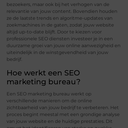
bezoekers, maar ook bij het verhogen van de
relevantie van jouw content. Bovendien houden
ze de laatste trends en algoritme-updates van
zoekmachines in de gaten, zodat jouw website
altijd up-to-date blijft. Door te kiezen voor
professionele SEO diensten investeer je in een
duurzame groei van jouw online aanwezigheid en
uiteindelijk in de winstgevendheid van jouw
bedrijf.
Hoe werkt een SEO
marketing bureau?
Een SEO marketing bureau werkt op
verschillende manieren om de online
zichtbaarheid van jouw bedrijf te verbeteren. Het
proces begint meestal met een grondige analyse
van jouw website en de huidige prestaties. Dit