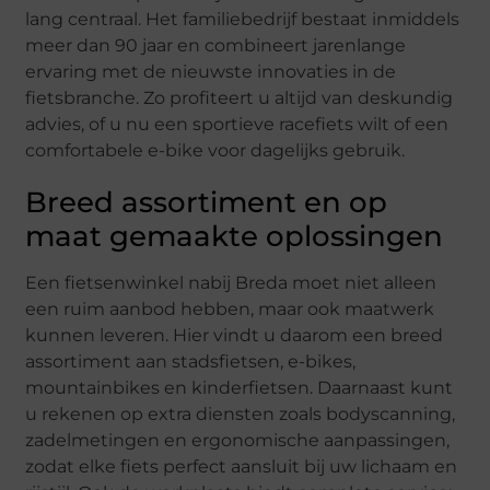
lang centraal. Het familiebedrijf bestaat inmiddels
meer dan 90 jaar en combineert jarenlange
ervaring met de nieuwste innovaties in de
fietsbranche. Zo profiteert u altijd van deskundig
advies, of u nu een sportieve racefiets wilt of een
comfortabele e-bike voor dagelijks gebruik.
Breed assortiment en op
maat gemaakte oplossingen
Een fietsenwinkel nabij Breda moet niet alleen
een ruim aanbod hebben, maar ook maatwerk
kunnen leveren. Hier vindt u daarom een breed
assortiment aan stadsfietsen, e-bikes,
mountainbikes en kinderfietsen. Daarnaast kunt
u rekenen op extra diensten zoals bodyscanning,
zadelmetingen en ergonomische aanpassingen,
zodat elke fiets perfect aansluit bij uw lichaam en