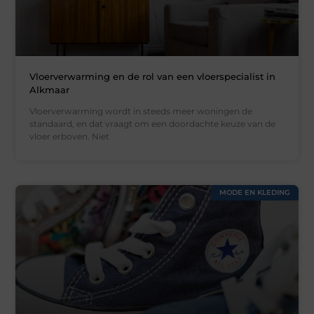
Vloerverwarming en de rol van een vloerspecialist in
Alkmaar
Vloerverwarming wordt in steeds meer woningen de
standaard, en dat vraagt om een doordachte keuze van de
vloer erboven. Niet
MODE EN KLEDING