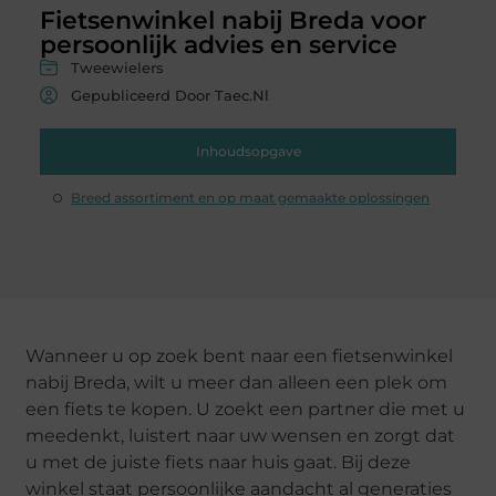
Fietsenwinkel nabij Breda voor
persoonlijk advies en service
Tweewielers
Gepubliceerd Door Taec.nl
Inhoudsopgave
Breed assortiment en op maat gemaakte oplossingen
Wanneer u op zoek bent naar een fietsenwinkel
nabij Breda, wilt u meer dan alleen een plek om
een fiets te kopen. U zoekt een partner die met u
meedenkt, luistert naar uw wensen en zorgt dat
u met de juiste fiets naar huis gaat. Bij deze
winkel staat persoonlijke aandacht al generaties