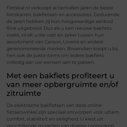
Fietskar.nl verkoopt al tientallen jaren de beste
fietskarren, bakfietsen en accessoires. Gedurende
de jaren hebben zij hun hoogwaardige aanbod
flink uitgebreid. Dus als u een nieuwe bakfiets
zoekt, vindt u die vast en zeker tussen hun
assortiment van Carqon, Lovens en andere
gerenommeerde merken. Bovendien koopt u bij
hen ook de juiste items om iedere bakfiets
volledig aan uw wensen aan te passen.
Met een bakfiets profiteert u
van meer opbergruimte en/of
zitruimte
De elektrische bakfietsen van deze online
fietsenwinkel zijn speciaal ontworpen voor ultiem
comfort, stabiliteit en veiligheid. U kiest uit
verschillende modellen van diverse topmerken.