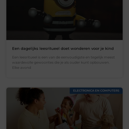
Een dagelijks leesritueel doet wonderen voor je kind
Een leesritueel is een van de eenvoudigste en tegelijk meest
waardevolle gewoontes die je als ouder kunt opbouwen.
Elke avond
ELECTRONICA EN COMPUTERS