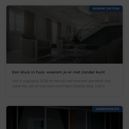
WONING EN TUIN
Een kluis in huis: waarom je er niet zonder kunt
Het is augustus 2026 en terwijl veel mensen genieten van
vakantie, zijn er ook veel woningen tijdelijk leeg. Dat is
AANBIEDINGEN