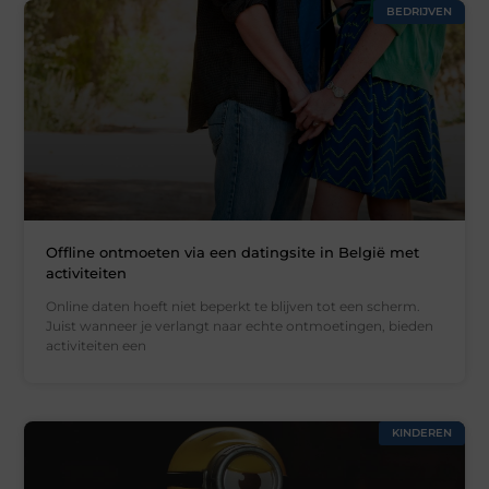
BEDRIJVEN
Offline ontmoeten via een datingsite in België met
activiteiten
Online daten hoeft niet beperkt te blijven tot een scherm.
Juist wanneer je verlangt naar echte ontmoetingen, bieden
activiteiten een
KINDEREN