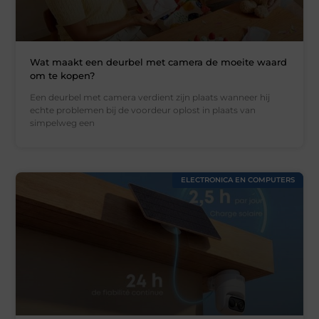
Wat maakt een deurbel met camera de moeite waard
om te kopen?
Een deurbel met camera verdient zijn plaats wanneer hij
echte problemen bij de voordeur oplost in plaats van
simpelweg een
ELECTRONICA EN COMPUTERS