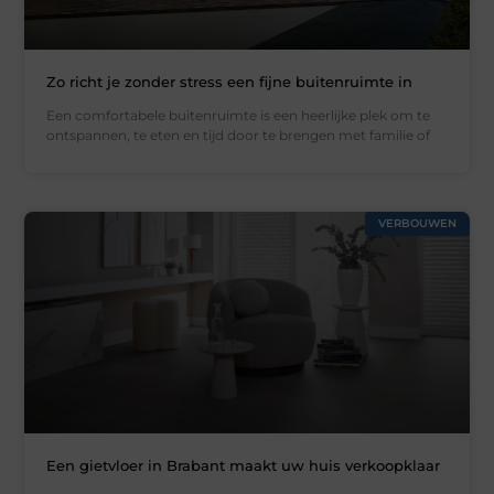
Zo richt je zonder stress een fijne buitenruimte in
Een comfortabele buitenruimte is een heerlijke plek om te
ontspannen, te eten en tijd door te brengen met familie of
VERBOUWEN
Een gietvloer in Brabant maakt uw huis verkoopklaar