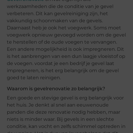
werkzaamheden die de conditie van je gevel
verbeteren. Dit kan gevelreiniging zijn, het
vakkundig schoonmaken van de gevels.
Daarnaast heb je ook het voegwerk. Soms moet
voegwerk opnieuw gevoegd worden om de gevel
te herstellen of de oude voegen te vervangen.
Een andere mogelijkheid is ook impregneren. Dit
is het aanbrengen van een dun laagje vloeistof op
de voegen. voordat je een bedrijf je gevel laat
impregneren, is het erg belangrijk om de gevel
goed te laten reinigen.
Waarom is gevelrenovatie zo belangrijk?
Een goede en stevige gevel is erg belangrijk voor
het huis. Je denkt al snel aan eeuwenoude
panden die deze renovatie nodig hebben, maar
niets is minder waar. Bij gevels in een slechte
conditie, kan vocht en zelfs schimmel optreden in