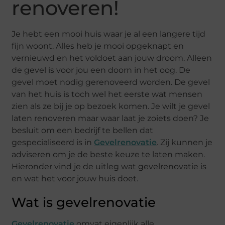
renoveren!
Je hebt een mooi huis waar je al een langere tijd
fijn woont. Alles heb je mooi opgeknapt en
vernieuwd en het voldoet aan jouw droom. Alleen
de gevel is voor jou een doorn in het oog. De
gevel moet nodig gerenoveerd worden. De gevel
van het huis is toch wel het eerste wat mensen
zien als ze bij je op bezoek komen. Je wilt je gevel
laten renoveren maar waar laat je zoiets doen? Je
besluit om een bedrijf te bellen dat
gespecialiseerd is in
Gevelrenovatie
. Zij kunnen je
adviseren om je de beste keuze te laten maken.
Hieronder vind je de uitleg wat gevelrenovatie is
en wat het voor jouw huis doet.
Wat is gevelrenovatie
Gevelrenovatie
omvat eigenlijk alle