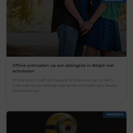
Offline ontmoeten via een datingsite in België met
activiteiten
Online daten hoeft niet beperkt te blijven tot een scherm.
Juist wanneer je verlangt naar echte ontmoetingen, bieden
activiteiten een
KINDEREN