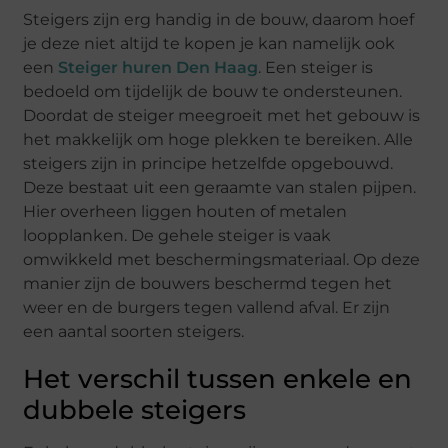
Steigers zijn erg handig in de bouw, daarom hoef
je deze niet altijd te kopen je kan namelijk ook
een
Steiger huren Den Haag
. Een steiger is
bedoeld om tijdelijk de bouw te ondersteunen.
Doordat de steiger meegroeit met het gebouw is
het makkelijk om hoge plekken te bereiken. Alle
steigers zijn in principe hetzelfde opgebouwd.
Deze bestaat uit een geraamte van stalen pijpen.
Hier overheen liggen houten of metalen
loopplanken. De gehele steiger is vaak
omwikkeld met beschermingsmateriaal. Op deze
manier zijn de bouwers beschermd tegen het
weer en de burgers tegen vallend afval. Er zijn
een aantal soorten steigers.
Het verschil tussen enkele en
dubbele steigers