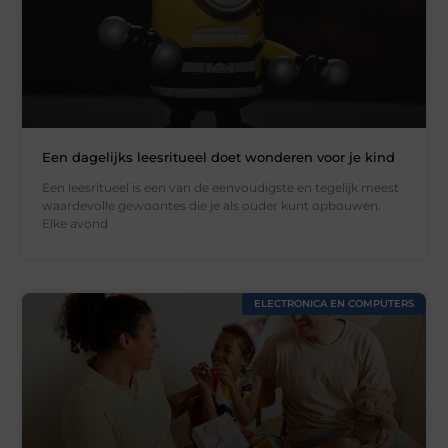
Een dagelijks leesritueel doet wonderen voor je kind
Een leesritueel is een van de eenvoudigste en tegelijk meest
waardevolle gewoontes die je als ouder kunt opbouwen.
Elke avond
ELECTRONICA EN COMPUTERS