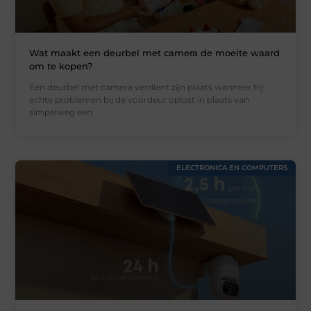
Wat maakt een deurbel met camera de moeite waard
om te kopen?
Een deurbel met camera verdient zijn plaats wanneer hij
echte problemen bij de voordeur oplost in plaats van
simpelweg een
ELECTRONICA EN COMPUTERS