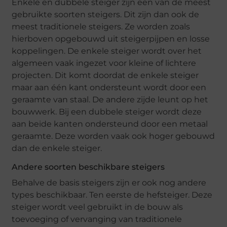
Enkele en dubbele steiger zijn een van de meest
gebruikte soorten steigers. Dit zijn dan ook de
meest traditionele steigers. Ze worden zoals
hierboven opgebouwd uit steigerpijpen en losse
koppelingen. De enkele steiger wordt over het
algemeen vaak ingezet voor kleine of lichtere
projecten. Dit komt doordat de enkele steiger
maar aan één kant ondersteunt wordt door een
geraamte van staal. De andere zijde leunt op het
bouwwerk. Bij een dubbele steiger wordt deze
aan beide kanten ondersteund door een metaal
geraamte. Deze worden vaak ook hoger gebouwd
dan de enkele steiger.
Andere soorten beschikbare steigers
Behalve de basis steigers zijn er ook nog andere
types beschikbaar. Ten eerste de hefsteiger. Deze
steiger wordt veel gebruikt in de bouw als
toevoeging of vervanging van traditionele