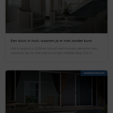
Een kluis in huis: waarom je er niet zonder kunt
Het is augustus 2026 en terwijl veel mensen genieten van
vakantie, zijn er ook veel woningen tijdelijk leeg. Dat is
AANBIEDINGEN