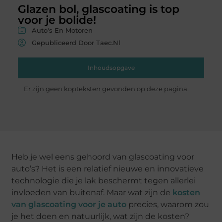
Glazen bol, glascoating is top
voor je bolide!
Auto's En Motoren
Gepubliceerd Door Taec.nl
Inhoudsopgave
Er zijn geen kopteksten gevonden op deze pagina.
Heb je wel eens gehoord van glascoating voor
auto’s? Het is een relatief nieuwe en innovatieve
technologie die je lak beschermt tegen allerlei
invloeden van buitenaf. Maar wat zijn de
kosten
van glascoating voor je auto
precies, waarom zou
je het doen en natuurlijk, wat zijn de kosten?