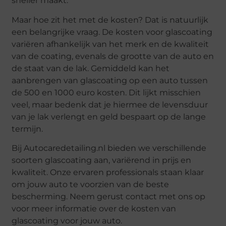
sneller maakt.
Maar hoe zit het met de kosten? Dat is natuurlijk
een belangrijke vraag. De kosten voor glascoating
variëren afhankelijk van het merk en de kwaliteit
van de coating, evenals de grootte van de auto en
de staat van de lak. Gemiddeld kan het
aanbrengen van glascoating op een auto tussen
de 500 en 1000 euro kosten. Dit lijkt misschien
veel, maar bedenk dat je hiermee de levensduur
van je lak verlengt en geld bespaart op de lange
termijn.
Bij Autocaredetailing.nl bieden we verschillende
soorten glascoating aan, variërend in prijs en
kwaliteit. Onze ervaren professionals staan klaar
om jouw auto te voorzien van de beste
bescherming. Neem gerust contact met ons op
voor meer informatie over de kosten van
glascoating voor jouw auto.