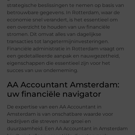
strategische beslissingen te nemen op basis van
betrouwbare gegevens. In Rotterdam, waar de
economie snel verandert, is het essentieel om
een overzicht te houden van uw financiële
stromen. Dit omvat alles van dagelijkse
transacties tot langetermijninvesteringen.
Financiële administratie in Rotterdam vraagt om
een gedetailleerde aanpak en nauwgezetheid,
eigenschappen die essentieel zijn voor het
succes van uw onderneming.
AA Accountant Amsterdam:
uw financiële navigator
De expertise van een AA Accountant in
Amsterdam is van onschatbare waarde voor
bedrijven die streven naar groei en
duurzaamheid. Een AA Accountant in Amsterdam