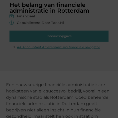
Het belang van financiële
administratie in Rotterdam
Financieel
Gepubliceerd Door Taec.nl
Inhoudsopgave
AA Accountant Amsterdam: uw financiële navigator
Een nauwkeurige financiële administratie is de
hoeksteen van elk succesvol bedrijf, vooral in een
dynamische stad als Rotterdam. Goed beheerde
financiële administratie in Rotterdam geeft
bedrijven niet alleen inzicht in hun financiële
gezondheid, maar stelt hen ook in staat om