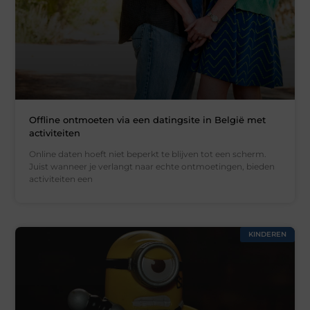
Offline ontmoeten via een datingsite in België met
activiteiten
Online daten hoeft niet beperkt te blijven tot een scherm.
Juist wanneer je verlangt naar echte ontmoetingen, bieden
activiteiten een
KINDEREN