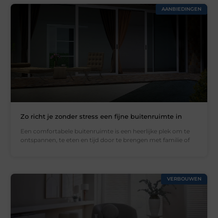
AANBIEDINGEN
Zo richt je zonder stress een fijne buitenruimte in
Een comfortabele buitenruimte is een heerlijke plek om te
ontspannen, te eten en tijd door te brengen met familie of
VERBOUWEN