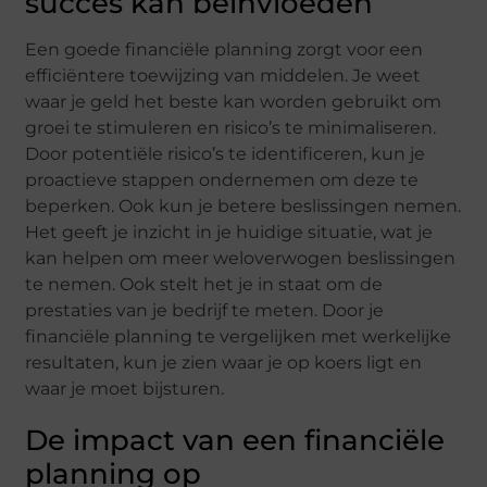
succes kan beïnvloeden
Een goede financiële planning zorgt voor een
efficiëntere toewijzing van middelen. Je weet
waar je geld het beste kan worden gebruikt om
groei te stimuleren en risico’s te minimaliseren.
Door potentiële risico’s te identificeren, kun je
proactieve stappen ondernemen om deze te
beperken. Ook kun je betere beslissingen nemen.
Het geeft je inzicht in je huidige situatie, wat je
kan helpen om meer weloverwogen beslissingen
te nemen. Ook stelt het je in staat om de
prestaties van je bedrijf te meten. Door je
financiële planning te vergelijken met werkelijke
resultaten, kun je zien waar je op koers ligt en
waar je moet bijsturen.
De impact van een financiële
planning op