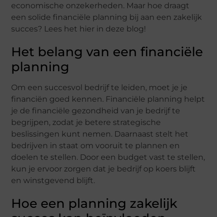
economische onzekerheden. Maar hoe draagt
een solide financiële planning bij aan een zakelijk
succes? Lees het hier in deze blog!
Het belang van een financiële
planning
Om een succesvol bedrijf te leiden, moet je je
financiën goed kennen. Financiële planning helpt
je de financiële gezondheid van je bedrijf te
begrijpen, zodat je betere strategische
beslissingen kunt nemen. Daarnaast stelt het
bedrijven in staat om vooruit te plannen en
doelen te stellen. Door een budget vast te stellen,
kun je ervoor zorgen dat je bedrijf op koers blijft
en winstgevend blijft.
Hoe een planning zakelijk