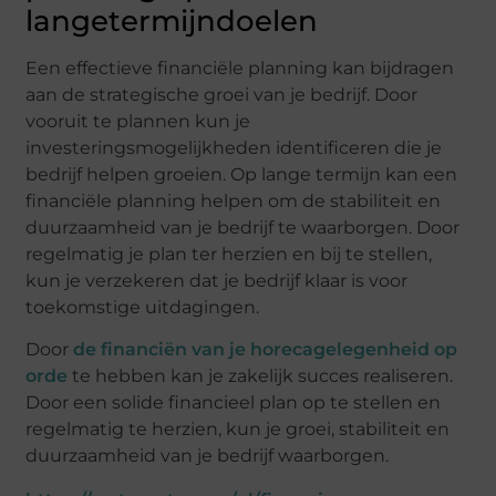
langetermijndoelen
Een effectieve financiële planning kan bijdragen
aan de strategische groei van je bedrijf. Door
vooruit te plannen kun je
investeringsmogelijkheden identificeren die je
bedrijf helpen groeien. Op lange termijn kan een
financiële planning helpen om de stabiliteit en
duurzaamheid van je bedrijf te waarborgen. Door
regelmatig je plan ter herzien en bij te stellen,
kun je verzekeren dat je bedrijf klaar is voor
toekomstige uitdagingen.
Door
de financiën van je horecagelegenheid op
orde
te hebben kan je zakelijk succes realiseren.
Door een solide financieel plan op te stellen en
regelmatig te herzien, kun je groei, stabiliteit en
duurzaamheid van je bedrijf waarborgen.