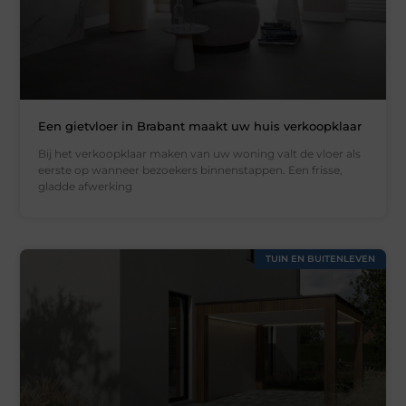
Een gietvloer in Brabant maakt uw huis verkoopklaar
Bij het verkoopklaar maken van uw woning valt de vloer als
eerste op wanneer bezoekers binnenstappen. Een frisse,
gladde afwerking
TUIN EN BUITENLEVEN