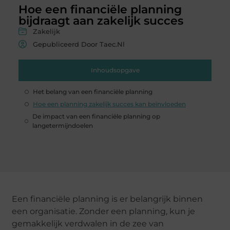
Hoe een financiële planning
bijdraagt aan zakelijk succes
Zakelijk
Gepubliceerd Door Taec.nl
Inhoudsopgave
Het belang van een financiële planning
Hoe een planning zakelijk succes kan beïnvloeden
De impact van een financiële planning op
langetermijndoelen
Een financiële planning is er belangrijk binnen
een organisatie. Zonder een planning, kun je
gemakkelijk verdwalen in de zee van