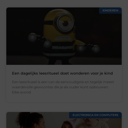
KINDEREN
Een dagelijks leesritueel doet wonderen voor je kind
Een leesritueel is een van de eenvoudigste en tegelijk meest
waardevolle gewoontes die je als ouder kunt opbouwen.
Elke avond
ELECTRONICA EN COMPUTERS