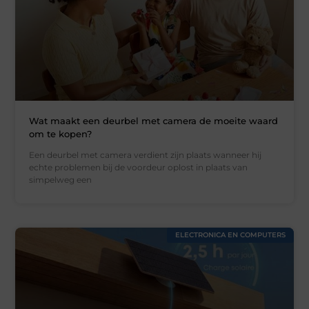
Wat maakt een deurbel met camera de moeite waard
om te kopen?
Een deurbel met camera verdient zijn plaats wanneer hij
echte problemen bij de voordeur oplost in plaats van
simpelweg een
ELECTRONICA EN COMPUTERS