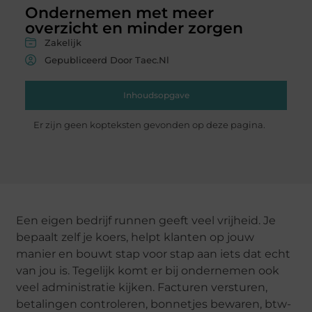
Ondernemen met meer
overzicht en minder zorgen
Zakelijk
Gepubliceerd Door Taec.nl
Inhoudsopgave
Er zijn geen kopteksten gevonden op deze pagina.
Een eigen bedrijf runnen geeft veel vrijheid. Je
bepaalt zelf je koers, helpt klanten op jouw
manier en bouwt stap voor stap aan iets dat echt
van jou is. Tegelijk komt
er bij
ondernemen ook
veel administratie kijken. Facturen versturen,
betalingen controleren, bonnetjes bewaren, btw-