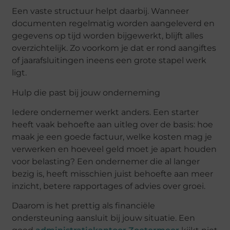
Een vaste structuur helpt daarbij. Wanneer
documenten regelmatig worden aangeleverd en
gegevens op tijd worden bijgewerkt, blijft alles
overzichtelijk. Zo voorkom je dat er rond aangiftes
of jaarafsluitingen ineens een grote stapel werk
ligt.
Hulp die past bij jouw onderneming
Iedere ondernemer werkt anders. Een starter
heeft vaak behoefte aan uitleg over de basis: hoe
maak je een goede factuur, welke kosten mag je
verwerken en hoeveel geld moet je apart houden
voor belasting? Een ondernemer die al langer
bezig is, heeft misschien juist behoefte aan meer
inzicht, betere rapportages of advies over groei.
Daarom is het prettig als financiële
ondersteuning aansluit bij jouw situatie. Een