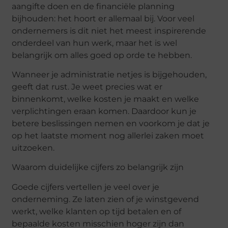
aangifte doen en de financiële planning
bijhouden: het hoort er allemaal bij. Voor veel
ondernemers is dit niet het meest inspirerende
onderdeel van hun werk, maar het is wel
belangrijk om alles goed op orde te hebben.
Wanneer je administratie netjes is bijgehouden,
geeft dat rust. Je weet precies wat er
binnenkomt, welke kosten je maakt en welke
verplichtingen eraan komen. Daardoor kun je
betere beslissingen nemen en voorkom je dat je
op het laatste moment nog allerlei zaken moet
uitzoeken.
Waarom duidelijke cijfers zo belangrijk zijn
Goede cijfers vertellen je veel over je
onderneming. Ze laten zien of je winstgevend
werkt, welke klanten op tijd betalen en of
bepaalde kosten misschien hoger zijn dan