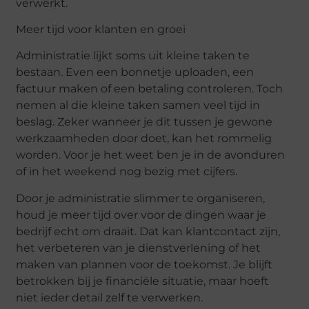
verwerkt.
Meer tijd voor klanten en groei
Administratie lijkt soms uit kleine taken te
bestaan. Even een bonnetje uploaden, een
factuur maken of een betaling controleren. Toch
nemen al die kleine taken samen veel tijd in
beslag. Zeker wanneer je dit tussen je gewone
werkzaamheden door doet, kan het rommelig
worden. Voor je het weet ben je in de avonduren
of in het weekend nog bezig met cijfers.
Door je administratie slimmer te organiseren,
houd je meer tijd over voor de dingen waar je
bedrijf echt om draait. Dat kan klantcontact zijn,
het verbeteren van je dienstverlening of het
maken van plannen voor de toekomst. Je blijft
betrokken bij je financiële situatie, maar hoeft
niet ieder detail zelf te verwerken.