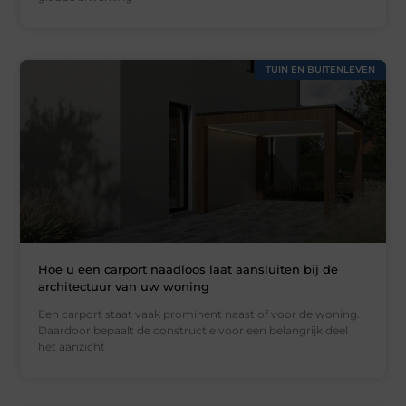
TUIN EN BUITENLEVEN
Hoe u een carport naadloos laat aansluiten bij de
architectuur van uw woning
Een carport staat vaak prominent naast of voor de woning.
Daardoor bepaalt de constructie voor een belangrijk deel
het aanzicht