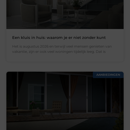
Een kluis in huis: waarom je er niet zonder kunt
Het is augustus 2026 en terwijl veel mensen genieten van
vakantie, zijn er ook veel woningen tijdelijk leeg. Dat is
AANBIEDINGEN