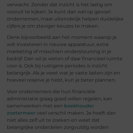
verwacht. Zonder dat inzicht is het lastig om
vooruit te kijken. Je kunt dan wel op gevoel
ondernemen, maar uiteindelijk helpen duidelijke
cijfers je om steviger keuzes te maken.
Denk bijvoorbeeld aan het moment waarop je
wilt investeren in nieuwe apparatuur, extra
marketing of misschien ondersteuning in je
bedrijf. Dan wil je weten of daar financieel ruimte
voor is. Ook bij rustigere periodes is inzicht
belangrijk. Als je weet wat je vaste lasten zijn en
hoeveel reserve je hebt, kun je beter plannen.
Voor ondernemers die hun financiële
administratie graag goed willen regelen, kan
samenwerken met een
boekhouder
zoetermeer
veel verschil maken. Je hoeft dan
niet alles zelf uit te zoeken en weet dat
belangrijke onderdelen zorgvuldig worden