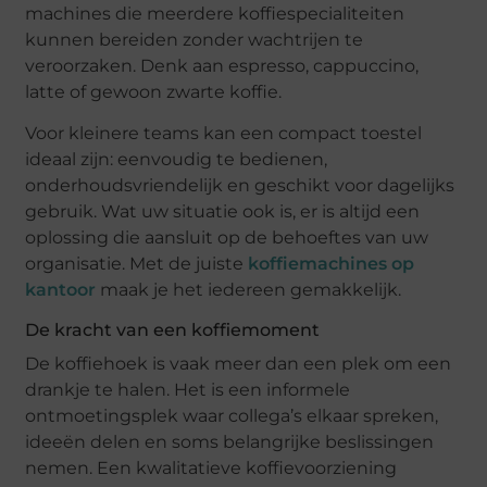
machines die meerdere koffiespecialiteiten
kunnen bereiden zonder wachtrijen te
veroorzaken. Denk aan espresso, cappuccino,
latte of gewoon zwarte koffie.
Voor kleinere teams kan een compact toestel
ideaal zijn: eenvoudig te bedienen,
onderhoudsvriendelijk en geschikt voor dagelijks
gebruik. Wat uw situatie ook is, er is altijd een
oplossing die aansluit op de behoeftes van uw
organisatie. Met de juiste
koffiemachines op
kantoor
maak je het iedereen gemakkelijk.
De kracht van een koffiemoment
De koffiehoek is vaak meer dan een plek om een
drankje te halen. Het is een informele
ontmoetingsplek waar collega’s elkaar spreken,
ideeën delen en soms belangrijke beslissingen
nemen. Een kwalitatieve koffievoorziening