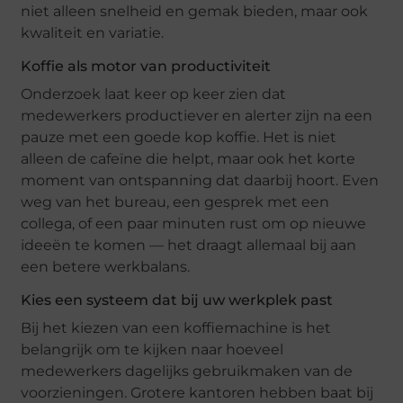
niet alleen snelheid en gemak bieden, maar ook
kwaliteit en variatie.
Koffie als motor van productiviteit
Onderzoek laat keer op keer zien dat
medewerkers productiever en alerter zijn na een
pauze met een goede kop koffie. Het is niet
alleen de cafeïne die helpt, maar ook het korte
moment van ontspanning dat daarbij hoort. Even
weg van het bureau, een gesprek met een
collega, of een paar minuten rust om op nieuwe
ideeën te komen — het draagt allemaal bij aan
een betere werkbalans.
Kies een systeem dat bij uw werkplek past
Bij het kiezen van een koffiemachine is het
belangrijk om te kijken naar hoeveel
medewerkers dagelijks gebruikmaken van de
voorzieningen. Grotere kantoren hebben baat bij