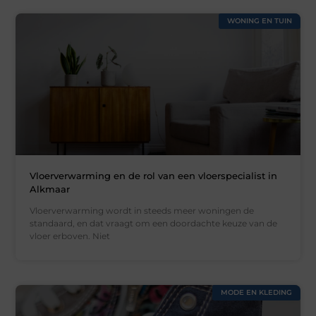
WONING EN TUIN
Vloerverwarming en de rol van een vloerspecialist in
Alkmaar
Vloerverwarming wordt in steeds meer woningen de
standaard, en dat vraagt om een doordachte keuze van de
vloer erboven. Niet
MODE EN KLEDING