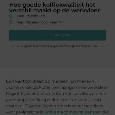
Hoe goede koffiekwaliteit het
verschil maakt op de werkvloer
Eten En Drinken
Gepubliceerd Door Taec.nl
Inhoudsopgave
Er zijn geen kopteksten gevonden op deze pagina.
Een kantoor draait op mensen. En mensen
draaien vaak op koffie. Een aangename werksfeer
begint bij kleine momenten van comfort, en een
goed kopje koffie speelt hierin een verrassend
grote rol. Daarom kiezen steeds meer bedrijven
voor professionele
koffiemachines op kantoor
die