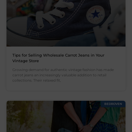
Tips for Selling Wholesale Carrot Jeans in Your
Vintage Store
Growing demand for authentic vintage fashion has made
carrot jeans an increasingly valuable addition to retail
collections. Their relaxed fit,
BEDRIJVEN