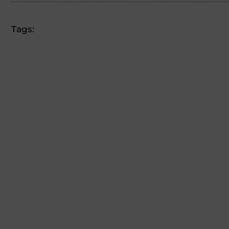
Tags: