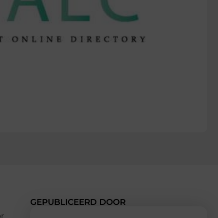
GEPUBLICEERD DOOR
r