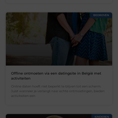
BEDRIJVEN
Offline ontmoeten via een datingsite in België met
activiteiten
Online daten hoeft niet beperkt te blijven tot een scherm.
Juist wanneer je verlangt naar echte ontmoetingen, bieden
activiteiten een
KINDEREN