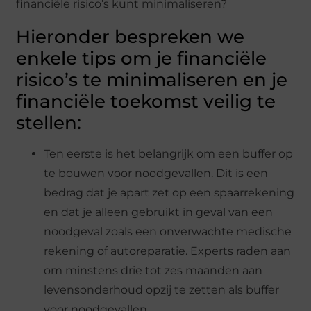
financiële risico’s kunt minimaliseren?
Hieronder bespreken we
enkele tips om je financiële
risico’s te minimaliseren en je
financiële toekomst veilig te
stellen:
Ten eerste is het belangrijk om een buffer op
te bouwen voor noodgevallen. Dit is een
bedrag dat je apart zet op een spaarrekening
en dat je alleen gebruikt in geval van een
noodgeval zoals een onverwachte medische
rekening of autoreparatie. Experts raden aan
om minstens drie tot zes maanden aan
levensonderhoud opzij te zetten als buffer
voor noodgevallen.