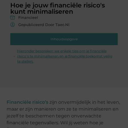
Hoe je jouw financiële risico's
kunt minimaliseren
Financieel
Gepubliceerd Door Taec.nl
Inhoudsopgave
Hieronder bespreken we enkele tips om je financiële
risico’s te minimaliseren en je financiële toekomst veilig
te stellen:
Financiële risico’s
zijn onvermijdelijk in het leven,
maar er zijn manieren om ze te minimaliseren en
jezelf te beschermen tegen onverwachte
financiële tegenvallers. Wil jij weten hoe je