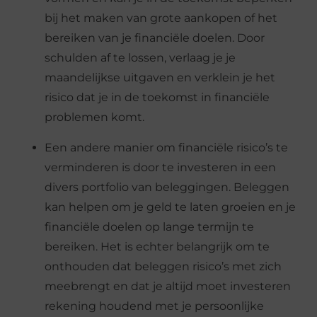
bij het maken van grote aankopen of het
bereiken van je financiële doelen. Door
schulden af te lossen, verlaag je je
maandelijkse uitgaven en verklein je het
risico dat je in de toekomst in financiële
problemen komt.
Een andere manier om financiële risico’s te
verminderen is door te investeren in een
divers portfolio van beleggingen. Beleggen
kan helpen om je geld te laten groeien en je
financiële doelen op lange termijn te
bereiken. Het is echter belangrijk om te
onthouden dat beleggen risico’s met zich
meebrengt en dat je altijd moet investeren
rekening houdend met je persoonlijke