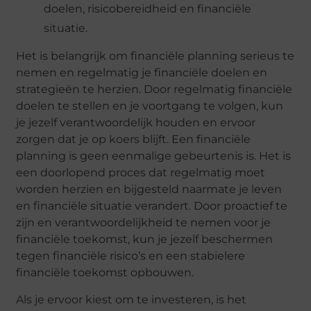
doelen, risicobereidheid en financiële
situatie.
Het is belangrijk om financiële planning serieus te
nemen en regelmatig je financiële doelen en
strategieën te herzien. Door regelmatig financiële
doelen te stellen en je voortgang te volgen, kun
je jezelf verantwoordelijk houden en ervoor
zorgen dat je op koers blijft. Een financiële
planning is geen eenmalige gebeurtenis is. Het is
een doorlopend proces dat regelmatig moet
worden herzien en bijgesteld naarmate je leven
en financiële situatie verandert. Door proactief te
zijn en verantwoordelijkheid te nemen voor je
financiële toekomst, kun je jezelf beschermen
tegen financiële risico’s en een stabielere
financiële toekomst opbouwen.
Als je ervoor kiest om te investeren, is het