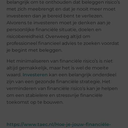
belangrijk om te onthouden dat beleggen risico’s
met zich meebrengt en dat je nooit meer moet
investeren dan je bereid bent te verliezen.
Alvorens te investeren moet je denken aan je
persoonlijke financiële situatie, doelen en
risicobereidheid. Overweeg altijd om
professioneel financieel advies te zoeken voordat
je begint met beleggen.
Het minimaliseren van financiële risico’s is niet
altijd gemakkelijk, maar het is wel de moeite
waard.
Investeren
kan een belangrijk onderdeel
zijn van een gezonde financiële strategie. Het
verminderen van financiële risico’s kan je helpen
om een stabielere en stressvrije financiële
toekomst op te bouwen.
https://www.taec.nl/Hoe-je-jouw-financiële-