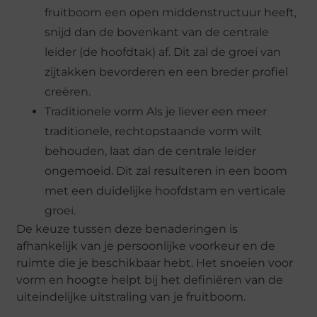
fruitboom een open middenstructuur heeft,
snijd dan de bovenkant van de centrale
leider (de hoofdtak) af. Dit zal de groei van
zijtakken bevorderen en een breder profiel
creëren.
Traditionele vorm Als je liever een meer
traditionele, rechtopstaande vorm wilt
behouden, laat dan de centrale leider
ongemoeid. Dit zal resulteren in een boom
met een duidelijke hoofdstam en verticale
groei.
De keuze tussen deze benaderingen is
afhankelijk van je persoonlijke voorkeur en de
ruimte die je beschikbaar hebt. Het snoeien voor
vorm en hoogte helpt bij het definiëren van de
uiteindelijke uitstraling van je fruitboom.