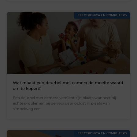
ELECTRONICA EN COMPUTERS
Wat maakt een deurbel met camera de moeite waard
om te kopen?
Een deurbel met camera verdient zijn plaats wanneer hij
echte problemen bij de voordeur oplost in plaats van
simpelweg een
ELECTRONICA EN COMPUTERS