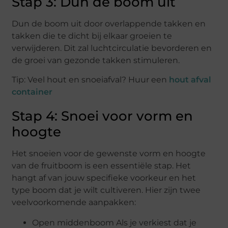
Stap 3: Dun de boom uit
Dun de boom uit door overlappende takken en
takken die te dicht bij elkaar groeien te
verwijderen. Dit zal luchtcirculatie bevorderen en
de groei van gezonde takken stimuleren.
Tip: Veel hout en snoeiafval? Huur een
hout afval
container
Stap 4: Snoei voor vorm en
hoogte
Het snoeien voor de gewenste vorm en hoogte
van de fruitboom is een essentiële stap. Het
hangt af van jouw specifieke voorkeur en het
type boom dat je wilt cultiveren. Hier zijn twee
veelvoorkomende aanpakken:
Open middenboom Als je verkiest dat je