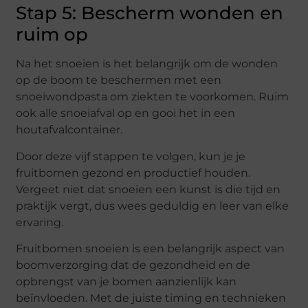
Stap 5: Bescherm wonden en
ruim op
Na het snoeien is het belangrijk om de wonden
op de boom te beschermen met een
snoeiwondpasta om ziekten te voorkomen. Ruim
ook alle snoeiafval op en gooi het in een
houtafvalcontainer.
Door deze vijf stappen te volgen, kun je je
fruitbomen gezond en productief houden.
Vergeet niet dat snoeien een kunst is die tijd en
praktijk vergt, dus wees geduldig en leer van elke
ervaring.
Fruitbomen snoeien is een belangrijk aspect van
boomverzorging dat de gezondheid en de
opbrengst van je bomen aanzienlijk kan
beïnvloeden. Met de juiste timing en technieken