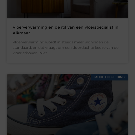
Vloerverwarming en de rol van een vloerspecialist in
Alkmaar
Vloerverwarming wordt in steeds meer woningen de
standaard, en dat vraagt om een doordachte keuze van de
vloer erboven. Niet
MODE EN KLEDING