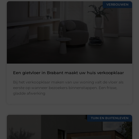
VERBOUWEN
Een gietvloer in Brabant maakt uw huis verkoopklaar
Bij het verkoopklaar maken van uw woning valt de vloer als
eerste op wanneer bezoekers binnenstappen. Een frisse,
gladde afwerking
TUIN EN BUITENLEVEN