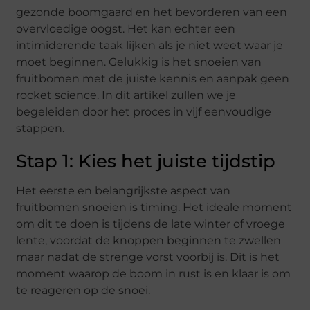
gezonde boomgaard en het bevorderen van een
overvloedige oogst. Het kan echter een
intimiderende taak lijken als je niet weet waar je
moet beginnen. Gelukkig is het snoeien van
fruitbomen met de juiste kennis en aanpak geen
rocket science. In dit artikel zullen we je
begeleiden door het proces in vijf eenvoudige
stappen.
Stap 1: Kies het juiste tijdstip
Het eerste en belangrijkste aspect van
fruitbomen snoeien is timing. Het ideale moment
om dit te doen is tijdens de late winter of vroege
lente, voordat de knoppen beginnen te zwellen
maar nadat de strenge vorst voorbij is. Dit is het
moment waarop de boom in rust is en klaar is om
te reageren op de snoei.