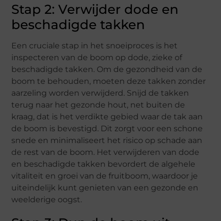
Stap 2: Verwijder dode en
beschadigde takken
Een cruciale stap in het snoeiproces is het
inspecteren van de boom op dode, zieke of
beschadigde takken. Om de gezondheid van de
boom te behouden, moeten deze takken zonder
aarzeling worden verwijderd. Snijd de takken
terug naar het gezonde hout, net buiten de
kraag, dat is het verdikte gebied waar de tak aan
de boom is bevestigd. Dit zorgt voor een schone
snede en minimaliseert het risico op schade aan
de rest van de boom. Het verwijderen van dode
en beschadigde takken bevordert de algehele
vitaliteit en groei van de fruitboom, waardoor je
uiteindelijk kunt genieten van een gezonde en
weelderige oogst.