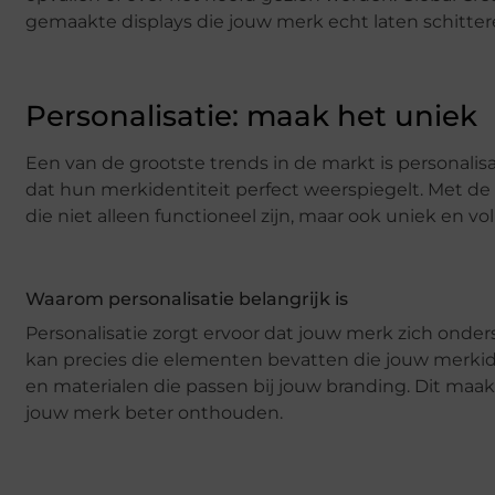
gemaakte displays die jouw merk echt laten schitter
Personalisatie: maak het uniek
Een van de grootste trends in de markt is personalisat
dat hun merkidentiteit perfect weerspiegelt. Met de
die niet alleen functioneel zijn, maar ook uniek en 
Waarom personalisatie belangrijk is
Personalisatie zorgt ervoor dat jouw merk zich onde
kan precies die elementen bevatten die jouw merkid
en materialen die passen bij jouw branding. Dit maakt
jouw merk beter onthouden.