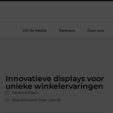
Uit De Media
Partners
Over ons
Innovatieve displays voor
unieke winkelervaringen
Aanbiedingen
Gepubliceerd Door Taec.nl