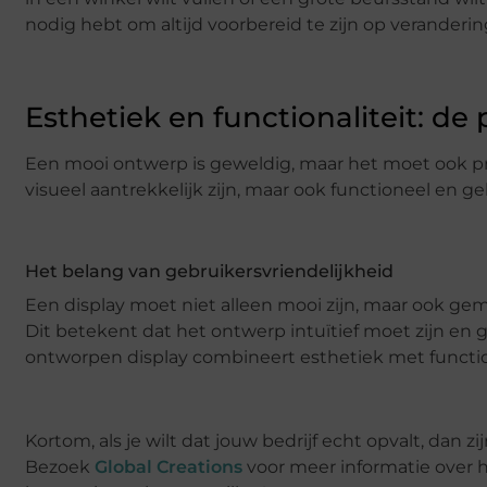
nodig hebt om altijd voorbereid te zijn op veranderin
Esthetiek en functionaliteit: de
Een mooi ontwerp is geweldig, maar het moet ook prak
visueel aantrekkelijk zijn, maar ook functioneel en ge
Het belang van gebruikersvriendelijkheid
Een display moet niet alleen mooi zijn, maar ook ge
Dit betekent dat het ontwerp intuïtief moet zijn e
ontworpen display combineert esthetiek met function
Kortom, als je wilt dat jouw bedrijf echt opvalt, dan 
Bezoek
Global Creations
voor meer informatie over h