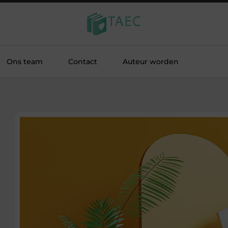
Ons team
Contact
Auteur worden