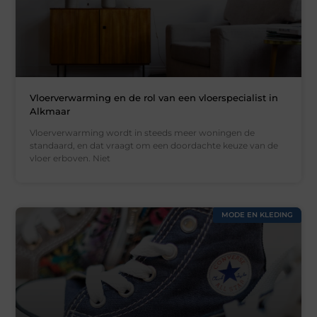
Vloerverwarming en de rol van een vloerspecialist in
Alkmaar
Vloerverwarming wordt in steeds meer woningen de
standaard, en dat vraagt om een doordachte keuze van de
vloer erboven. Niet
MODE EN KLEDING