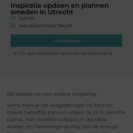
Inspiratie opdoen en plannen
smeden in Utrecht
Zakelijk
Gepubliceerd Door Taec.nl
Inhoudsopgave
Er zijn geen kopteksten gevonden op deze pagina.
De waarde van een andere omgeving
Soms merk je dat vergaderingen op kantoor
steeds hetzelfde patroon volgen. Je zit in dezelfde
ruimte, met dezelfde collega’s, in dezelfde
stoelen, en halverwege de dag zakt de energie.