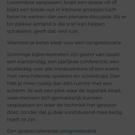
tussendoor aanpassen, loopt een sessie uit of
blijkt een break-out in kleinere groepjes toch
beter te werken dan een plenaire discussie. Als er
ter plekke iemand is die snel kan helpen
schakelen, geeft dat veel rust.
Wanneer je beter kiest voor een congreslocatie
Sommige bijeenkomsten zijn groter van opzet:
een
klantendag
, een jaarlijkse conferentie, een
studiedag voor alle medewerkers of een event
met verschillende sprekers en workshops. Dan
heb je meer nodig dan één ruimte met een
scherm. Je wilt een plek waar de logistiek klopt,
waar mensen zich gemakkelijk kunnen
verplaatsen en waar de techniek het gewoon
doet, zonder dat jij daar voortdurend mee bezig
hoeft te zijn.
Een gespecialiseerde
congreslocatie