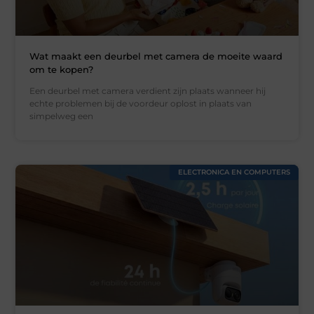
Wat maakt een deurbel met camera de moeite waard
om te kopen?
Een deurbel met camera verdient zijn plaats wanneer hij
echte problemen bij de voordeur oplost in plaats van
simpelweg een
ELECTRONICA EN COMPUTERS