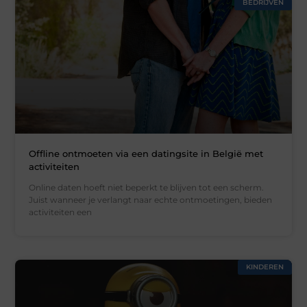
BEDRIJVEN
Offline ontmoeten via een datingsite in België met
activiteiten
Online daten hoeft niet beperkt te blijven tot een scherm.
Juist wanneer je verlangt naar echte ontmoetingen, bieden
activiteiten een
KINDEREN