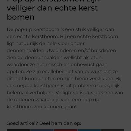
veiliger dan echte kerst
bomen
De pop-up kerstboom is een stuk veiliger dan
een echte kerstboom. Bij een echte kerstboom
ligt natuurlijk de hele vloer onder
dennennaalden. Uw kinderen en/of huisdieren
zien de dennennaalden wellicht als eten,
waardoor ze het misschien onbewust gaan
opeten. Ze zijn er allebei niet van bewust dat ze
dit niet kunnen eten en zich hierin verslikken. Bij
een neppe kerstboom is dit probleem dus gelijk
helemaal verholpen. Veiligheid is dus ook één van
de redenen waarom je voor een pop up
kerstboom zou kunnen gaan!
Goed artikel? Deel hem dan op: