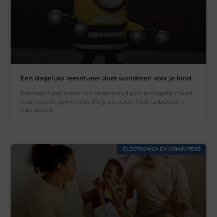
Een dagelijks leesritueel doet wonderen voor je kind
Een leesritueel is een van de eenvoudigste en tegelijk meest
waardevolle gewoontes die je als ouder kunt opbouwen.
Elke avond
ELECTRONICA EN COMPUTERS