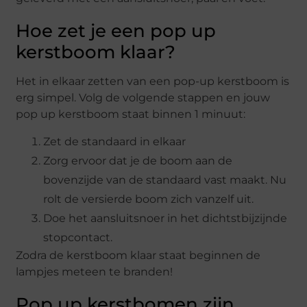
Hoe zet je een pop up
kerstboom klaar?
Het in elkaar zetten van een pop-up kerstboom is
erg simpel. Volg de volgende stappen en jouw
pop up kerstboom staat binnen 1 minuut:
Zet de standaard in elkaar
Zorg ervoor dat je de boom aan de
bovenzijde van de standaard vast maakt. Nu
rolt de versierde boom zich vanzelf uit.
Doe het aansluitsnoer in het dichtstbijzijnde
stopcontact.
Zodra de kerstboom klaar staat beginnen de
lampjes meteen te branden!
Pop up kerstbomen zijn