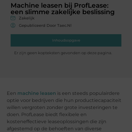
Machine leasen bij ProfLease:
een slimme zakelijke beslissing
Zakelijk
Gepubliceerd Door Taec.nl
Inhoudsopgave
Er zijn geen kopteksten gevonden op deze pagina.
Een
machine leasen
is een steeds populairdere
optie voor bedrijven die hun productiecapaciteit
willen vergroten zonder grote investeringen te
doen. ProfLease biedt flexibele en
kosteneffectieve leaseoplossingen die zijn
afgestemd op de behoeften van diverse