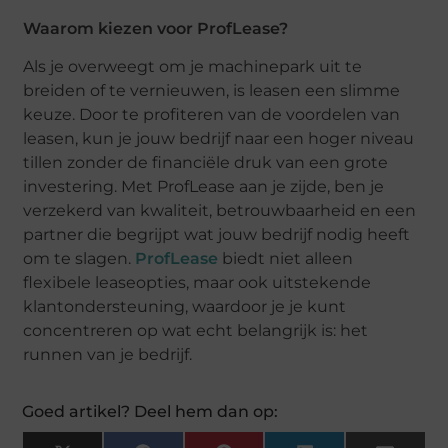
Waarom kiezen voor ProfLease?
Als je overweegt om je machinepark uit te
breiden of te vernieuwen, is leasen een slimme
keuze. Door te profiteren van de voordelen van
leasen, kun je jouw bedrijf naar een hoger niveau
tillen zonder de financiële druk van een grote
investering. Met ProfLease aan je zijde, ben je
verzekerd van kwaliteit, betrouwbaarheid en een
partner die begrijpt wat jouw bedrijf nodig heeft
om te slagen.
ProfLease
biedt niet alleen
flexibele leaseopties, maar ook uitstekende
klantondersteuning, waardoor je je kunt
concentreren op wat echt belangrijk is: het
runnen van je bedrijf.
Goed artikel? Deel hem dan op: