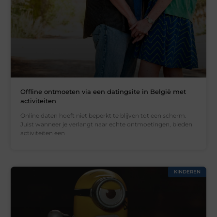
Offline ontmoeten via een datingsite in België met
activiteiten
Online daten hoeft niet beperkt te blijven tot een scherm.
Juist wanneer je verlangt naar echte ontmoetingen, bieden
activiteiten een
KINDEREN