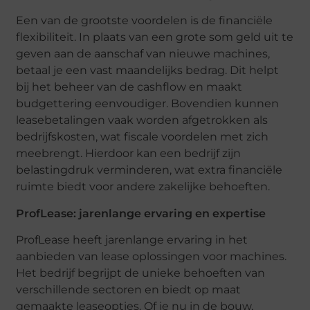
Een van de grootste voordelen is de financiële
flexibiliteit. In plaats van een grote som geld uit te
geven aan de aanschaf van nieuwe machines,
betaal je een vast maandelijks bedrag. Dit helpt
bij het beheer van de cashflow en maakt
budgettering eenvoudiger. Bovendien kunnen
leasebetalingen vaak worden afgetrokken als
bedrijfskosten, wat fiscale voordelen met zich
meebrengt. Hierdoor kan een bedrijf zijn
belastingdruk verminderen, wat extra financiële
ruimte biedt voor andere zakelijke behoeften.
ProfLease: jarenlange ervaring en expertise
ProfLease heeft jarenlange ervaring in het
aanbieden van lease oplossingen voor machines.
Het bedrijf begrijpt de unieke behoeften van
verschillende sectoren en biedt op maat
gemaakte leaseopties. Of je nu in de bouw,