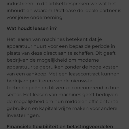
industrieën. In dit artikel bespreken we wat het
inhoudt en waarom ProfLease de ideale partner is
voor jouw onderneming.
Wat houdt leasen in?
Het leasen van machines betekent dat je
apparatuur huurt voor een bepaalde periode in
plaats van deze direct aan te schaffen. Dit geeft
bedrijven de mogelijkheid om moderne
apparatuur te gebruiken zonder de hoge kosten
van een aankoop. Met een leasecontract kunnen
bedrijven profiteren van de nieuwste
technologieën en blijven ze concurrerend in hun
sector. Het leasen van machines geeft bedrijven
de mogelijkheid om hun middelen efficiënter te
gebruiken en kapitaal vrij te maken voor andere
investeringen.
Financiële flexibiliteit en belastingvoordelen