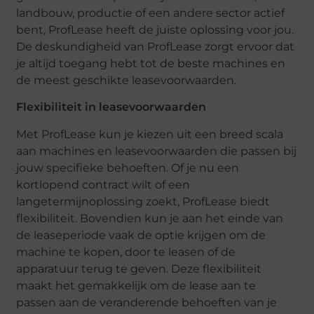
landbouw, productie of een andere sector actief
bent, ProfLease heeft de juiste oplossing voor jou.
De deskundigheid van ProfLease zorgt ervoor dat
je altijd toegang hebt tot de beste machines en
de meest geschikte leasevoorwaarden.
Flexibiliteit in leasevoorwaarden
Met ProfLease kun je kiezen uit een breed scala
aan machines en leasevoorwaarden die passen bij
jouw specifieke behoeften. Of je nu een
kortlopend contract wilt of een
langetermijnoplossing zoekt, ProfLease biedt
flexibiliteit. Bovendien kun je aan het einde van
de leaseperiode vaak de optie krijgen om de
machine te kopen, door te leasen of de
apparatuur terug te geven. Deze flexibiliteit
maakt het gemakkelijk om de lease aan te
passen aan de veranderende behoeften van je