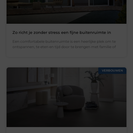
Zo richt je zonder stress een fijne buitenruimte in
Een comfortabele buitenruimte is een heerlijke plek om te
ontspannen, te eten en tijd door te brengen met familie of
VERBOUWEN