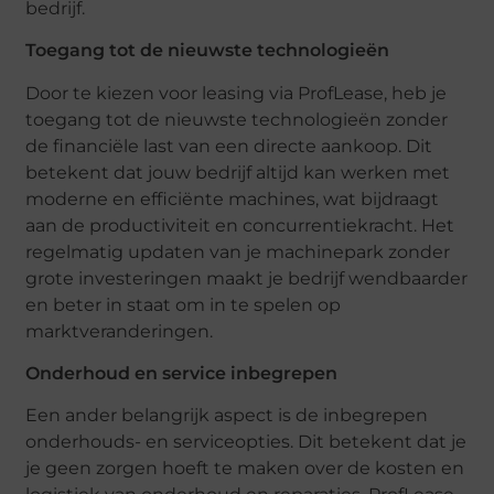
bedrijf.
Toegang tot de nieuwste technologieën
Door te kiezen voor leasing via ProfLease, heb je
toegang tot de nieuwste technologieën zonder
de financiële last van een directe aankoop. Dit
betekent dat jouw bedrijf altijd kan werken met
moderne en efficiënte machines, wat bijdraagt
aan de productiviteit en concurrentiekracht. Het
regelmatig updaten van je machinepark zonder
grote investeringen maakt je bedrijf wendbaarder
en beter in staat om in te spelen op
marktveranderingen.
Onderhoud en service inbegrepen
Een ander belangrijk aspect is de inbegrepen
onderhouds- en serviceopties. Dit betekent dat je
je geen zorgen hoeft te maken over de kosten en