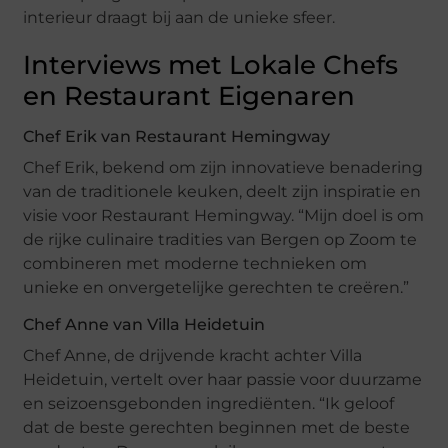
interieur draagt bij aan de unieke sfeer.
Interviews met Lokale Chefs
en Restaurant Eigenaren
Chef Erik van Restaurant Hemingway
Chef Erik, bekend om zijn innovatieve benadering
van de traditionele keuken, deelt zijn inspiratie en
visie voor Restaurant Hemingway. “Mijn doel is om
de rijke culinaire tradities van Bergen op Zoom te
combineren met moderne technieken om
unieke en onvergetelijke gerechten te creëren.”
Chef Anne van Villa Heidetuin
Chef Anne, de drijvende kracht achter Villa
Heidetuin, vertelt over haar passie voor duurzame
en seizoensgebonden ingrediënten. “Ik geloof
dat de beste gerechten beginnen met de beste