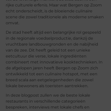
rijke culturele erfenis. Maar wat Bergen op Zoom
echt onderscheidt, is de bloeiende culinaire
scene die zowel traditionele als moderne smaken
omvat.
De stad heeft altijd een belangrijke rol gespeeld
in de regionale voedselproductie, dankzij de
vruchtbare landbouwgronden en de nabijheid
van de zee. Dit heeft geleid tot een unieke
eetcultuur die verse, lokale ingrediënten
combineert met innovatieve kooktechnieken. In
de afgelopen jaren heeft Bergen op Zoom zich
ontwikkeld tot een culinaire hotspot, met een
breed scala aan eetgelegenheden die zowel
lokale bewoners als toeristen aantrekken.
In deze blogpost zullen we de beste lokale
restaurants in verschillende categorieën
bespreken, interviews met lokale chefs en