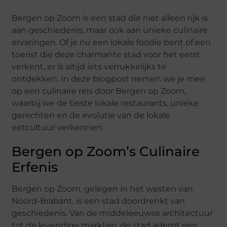
Bergen op Zoom is een stad die niet alleen rijk is
aan geschiedenis, maar ook aan unieke culinaire
ervaringen. Of je nu een lokale foodie bent of een
toerist die deze charmante stad voor het eerst
verkent, er is altijd iets verrukkelijks te
ontdekken. In deze blogpost nemen we je mee
op een culinaire reis door Bergen op Zoom,
waarbij we de beste lokale restaurants, unieke
gerechten en de evolutie van de lokale
eetcultuur verkennen.
Bergen op Zoom’s Culinaire
Erfenis
Bergen op Zoom, gelegen in het westen van
Noord-Brabant, is een stad doordrenkt van
geschiedenis. Van de middeleeuwse architectuur
tot de levendige markten, de stad ademt een