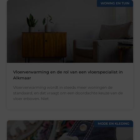
WONING EN TUIN
Vloerverwarming en de rol van een vloerspecialist in
Alkmaar
Vloerverwarming wordt in steeds meer woningen de
standaard, en dat vraagt om een doordachte keuze van de
vloer erboven. Niet
MODE EN KLEDING