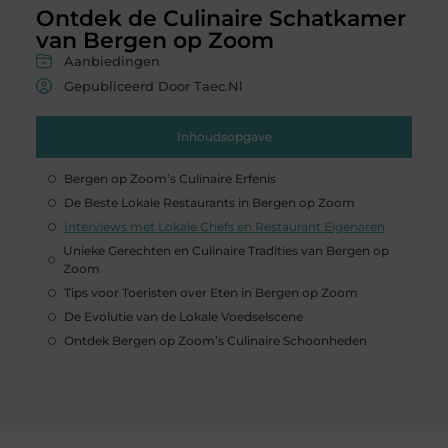
Ontdek de Culinaire Schatkamer
van Bergen op Zoom
Aanbiedingen
Gepubliceerd Door Taec.nl
Inhoudsopgave
Bergen op Zoom’s Culinaire Erfenis
De Beste Lokale Restaurants in Bergen op Zoom
Interviews met Lokale Chefs en Restaurant Eigenaren
Unieke Gerechten en Culinaire Tradities van Bergen op
Zoom
Tips voor Toeristen over Eten in Bergen op Zoom
De Evolutie van de Lokale Voedselscene
Ontdek Bergen op Zoom’s Culinaire Schoonheden