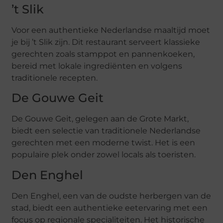
’t Slik
Voor een authentieke Nederlandse maaltijd moet
je bij ’t Slik zijn. Dit restaurant serveert klassieke
gerechten zoals stamppot en pannenkoeken,
bereid met lokale ingrediënten en volgens
traditionele recepten.
De Gouwe Geit
De Gouwe Geit, gelegen aan de Grote Markt,
biedt een selectie van traditionele Nederlandse
gerechten met een moderne twist. Het is een
populaire plek onder zowel locals als toeristen.
Den Enghel
Den Enghel, een van de oudste herbergen van de
stad, biedt een authentieke eetervaring met een
focus op regionale specialiteiten. Het historische