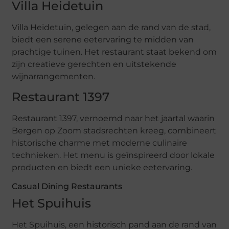
Villa Heidetuin
Villa Heidetuin, gelegen aan de rand van de stad,
biedt een serene eetervaring te midden van
prachtige tuinen. Het restaurant staat bekend om
zijn creatieve gerechten en uitstekende
wijnarrangementen.
Restaurant 1397
Restaurant 1397, vernoemd naar het jaartal waarin
Bergen op Zoom stadsrechten kreeg, combineert
historische charme met moderne culinaire
technieken. Het menu is geïnspireerd door lokale
producten en biedt een unieke eetervaring.
Casual Dining Restaurants
Het Spuihuis
Het Spuihuis, een historisch pand aan de rand van