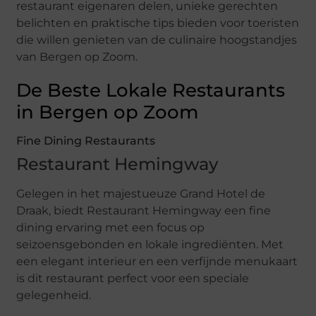
restaurant eigenaren delen, unieke gerechten
belichten en praktische tips bieden voor toeristen
die willen genieten van de culinaire hoogstandjes
van Bergen op Zoom.
De Beste Lokale Restaurants
in Bergen op Zoom
Fine Dining Restaurants
Restaurant Hemingway
Gelegen in het majestueuze Grand Hotel de
Draak, biedt Restaurant Hemingway een fine
dining ervaring met een focus op
seizoensgebonden en lokale ingrediënten. Met
een elegant interieur en een verfijnde menukaart
is dit restaurant perfect voor een speciale
gelegenheid.