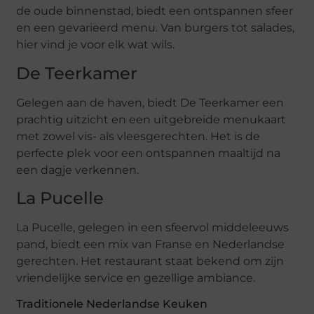
de oude binnenstad, biedt een ontspannen sfeer
en een gevarieerd menu. Van burgers tot salades,
hier vind je voor elk wat wils.
De Teerkamer
Gelegen aan de haven, biedt De Teerkamer een
prachtig uitzicht en een uitgebreide menukaart
met zowel vis- als vleesgerechten. Het is de
perfecte plek voor een ontspannen maaltijd na
een dagje verkennen.
La Pucelle
La Pucelle, gelegen in een sfeervol middeleeuws
pand, biedt een mix van Franse en Nederlandse
gerechten. Het restaurant staat bekend om zijn
vriendelijke service en gezellige ambiance.
Traditionele Nederlandse Keuken