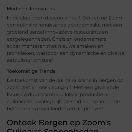
Moderne Innovaties
In de afgelopen decennia heeft Bergen op Zoom
een culinaire renaissance doorgemaakt, met een
groeiend aantal innovatieve restaurants en
eetgelegenheden. Chefs en ondernemers
experimenteren met nieuwe smaken en
technieken, waardoor een dynamische en diverse
eetcultuur ontstaat.
Toekomstige Trends
De toekomst van de culinaire scene in Bergen op
Zoom ziet er rooskleurig uit. Met een groeiende
focus op duurzaamheid, lokale productie en
culinaire innovatie, blijft de stad een spannende
bestemming voor foodies en fijnproevers.
Ontdek Bergen op Zoom’s
Culinaire Schoonheden