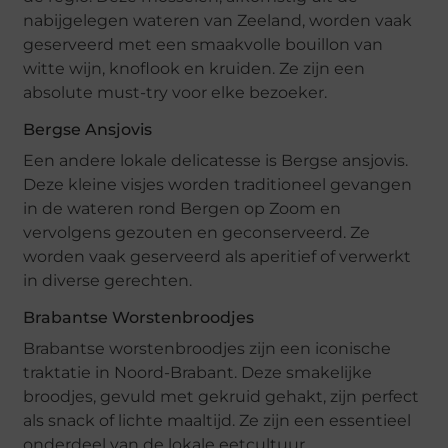
nabijgelegen wateren van Zeeland, worden vaak
geserveerd met een smaakvolle bouillon van
witte wijn, knoflook en kruiden. Ze zijn een
absolute must-try voor elke bezoeker.
Bergse Ansjovis
Een andere lokale delicatesse is Bergse ansjovis.
Deze kleine visjes worden traditioneel gevangen
in de wateren rond Bergen op Zoom en
vervolgens gezouten en geconserveerd. Ze
worden vaak geserveerd als aperitief of verwerkt
in diverse gerechten.
Brabantse Worstenbroodjes
Brabantse worstenbroodjes zijn een iconische
traktatie in Noord-Brabant. Deze smakelijke
broodjes, gevuld met gekruid gehakt, zijn perfect
als snack of lichte maaltijd. Ze zijn een essentieel
onderdeel van de lokale eetcultuur.