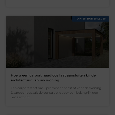
TUIN EN BUITENLEVEN
Hoe u een carport naadloos laat aansluiten bij de
architectuur van uw woning
Een carport staat vaak prominent naast of voor de woning.
Daardoor bepaalt de constructie voor een belangrijk deel
het aanzicht