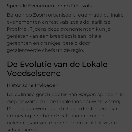
Speciale Evenementen en Festivals
Bergen op Zoom organiseert regelmatig culinaire
evenementen en festivals, zoals de jaarlijkse
ProefMei. Tijdens deze evenementen kun je
genieten van een breed scala aan lokale
gerechten en drankjes, bereid door
getalenteerde chefs uit de regio.
De Evolutie van de Lokale
Voedselscene
Historische Invloeden
De culinaire geschiedenis van Bergen op Zoom is
diep geworteld in de lokale landbouw en visserij.
Door de eeuwen heen hebben de stad en haar
omgeving een breed scala aan producten
geleverd, van verse groenten en fruit tot vis en
schaaldieren.