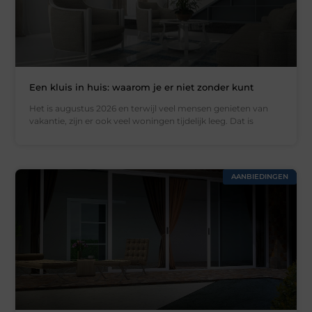
Een kluis in huis: waarom je er niet zonder kunt
Het is augustus 2026 en terwijl veel mensen genieten van
vakantie, zijn er ook veel woningen tijdelijk leeg. Dat is
AANBIEDINGEN