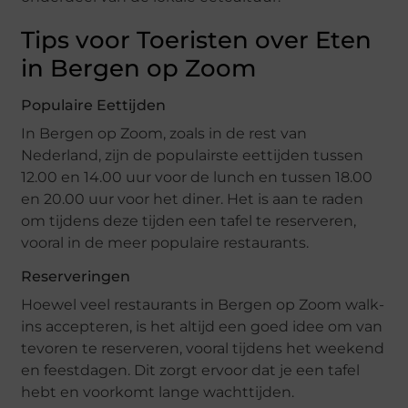
Tips voor Toeristen over Eten
in Bergen op Zoom
Populaire Eettijden
In Bergen op Zoom, zoals in de rest van
Nederland, zijn de populairste eettijden tussen
12.00 en 14.00 uur voor de lunch en tussen 18.00
en 20.00 uur voor het diner. Het is aan te raden
om tijdens deze tijden een tafel te reserveren,
vooral in de meer populaire restaurants.
Reserveringen
Hoewel veel restaurants in Bergen op Zoom walk-
ins accepteren, is het altijd een goed idee om van
tevoren te reserveren, vooral tijdens het weekend
en feestdagen. Dit zorgt ervoor dat je een tafel
hebt en voorkomt lange wachttijden.