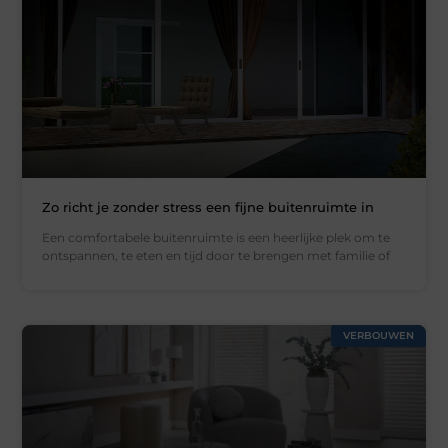
Zo richt je zonder stress een fijne buitenruimte in
Een comfortabele buitenruimte is een heerlijke plek om te
ontspannen, te eten en tijd door te brengen met familie of
VERBOUWEN