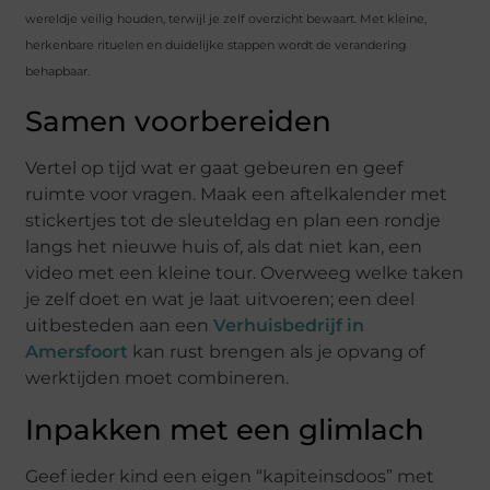
wereldje veilig houden, terwijl je zelf overzicht bewaart. Met kleine,
herkenbare rituelen en duidelijke stappen wordt de verandering
behapbaar.
Samen voorbereiden
Vertel op tijd wat er gaat gebeuren en geef
ruimte voor vragen. Maak een aftelkalender met
stickertjes tot de sleuteldag en plan een rondje
langs het nieuwe huis of, als dat niet kan, een
video met een kleine tour. Overweeg welke taken
je zelf doet en wat je laat uitvoeren; een deel
uitbesteden aan een
Verhuisbedrijf in
Amersfoort
kan rust brengen als je opvang of
werktijden moet combineren.
Inpakken met een glimlach
Geef ieder kind een eigen “kapiteinsdoos” met