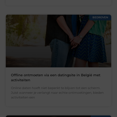
BEDRIJVEN
Offline ontmoeten via een datingsite in België met
activiteiten
Online daten hoeft niet beperkt te blijven tot een scherm.
Juist wanneer je verlangt naar echte ontmoetingen, bieden
activiteiten een