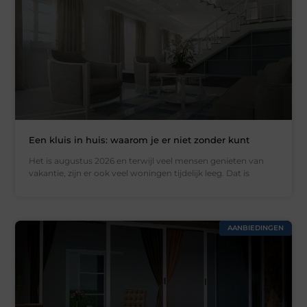
Een kluis in huis: waarom je er niet zonder kunt
Het is augustus 2026 en terwijl veel mensen genieten van
vakantie, zijn er ook veel woningen tijdelijk leeg. Dat is
AANBIEDINGEN