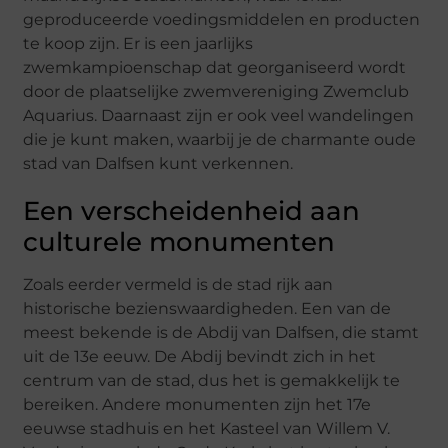
geproduceerde voedingsmiddelen en producten
te koop zijn. Er is een jaarlijks
zwemkampioenschap dat georganiseerd wordt
door de plaatselijke zwemvereniging Zwemclub
Aquarius. Daarnaast zijn er ook veel wandelingen
die je kunt maken, waarbij je de charmante oude
stad van Dalfsen kunt verkennen.
Een verscheidenheid aan
culturele monumenten
Zoals eerder vermeld is de stad rijk aan
historische bezienswaardigheden. Een van de
meest bekende is de Abdij van Dalfsen, die stamt
uit de 13e eeuw. De Abdij bevindt zich in het
centrum van de stad, dus het is gemakkelijk te
bereiken. Andere monumenten zijn het 17e
eeuwse stadhuis en het Kasteel van Willem V.