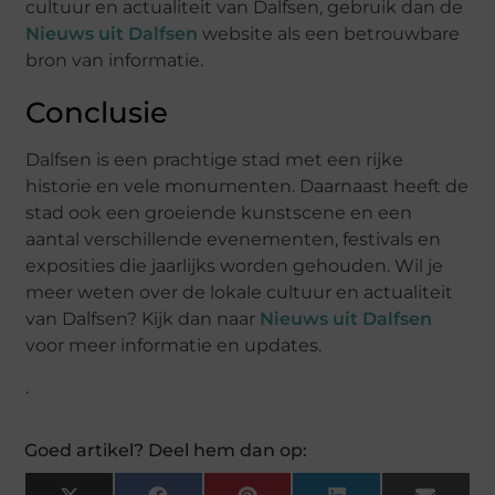
cultuur en actualiteit van Dalfsen, gebruik dan de
Nieuws uit Dalfsen
website als een betrouwbare
bron van informatie.
Conclusie
Dalfsen is een prachtige stad met een rijke
historie en vele monumenten. Daarnaast heeft de
stad ook een groeiende kunstscene en een
aantal verschillende evenementen, festivals en
exposities die jaarlijks worden gehouden. Wil je
meer weten over de lokale cultuur en actualiteit
van Dalfsen? Kijk dan naar
Nieuws uit Dalfsen
voor meer informatie en updates.
.
Goed artikel? Deel hem dan op: