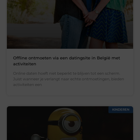
Offline ontmoeten via een datingsite in België met
activiteiten
Online daten hoeft niet beperkt te blijven tot een scherm.
Juist wanneer je verlangt naar echte ontmoetingen, bieden
activiteiten een
KINDEREN