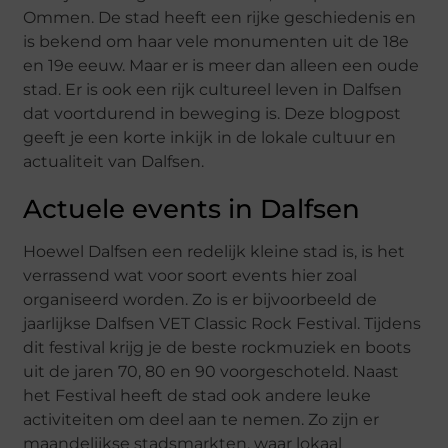
Ommen. De stad heeft een rijke geschiedenis en
is bekend om haar vele monumenten uit de 18e
en 19e eeuw. Maar er is meer dan alleen een oude
stad. Er is ook een rijk cultureel leven in Dalfsen
dat voortdurend in beweging is. Deze blogpost
geeft je een korte inkijk in de lokale cultuur en
actualiteit van Dalfsen.
Actuele events in Dalfsen
Hoewel Dalfsen een redelijk kleine stad is, is het
verrassend wat voor soort events hier zoal
organiseerd worden. Zo is er bijvoorbeeld de
jaarlijkse Dalfsen VET Classic Rock Festival. Tijdens
dit festival krijg je de beste rockmuziek en boots
uit de jaren 70, 80 en 90 voorgeschoteld. Naast
het Festival heeft de stad ook andere leuke
activiteiten om deel aan te nemen. Zo zijn er
maandelijkse stadsmarkten, waar lokaal