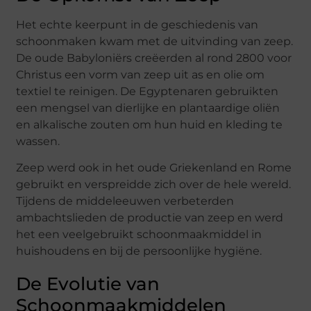
Het echte keerpunt in de geschiedenis van
schoonmaken kwam met de uitvinding van zeep.
De oude Babyloniërs creëerden al rond 2800 voor
Christus een vorm van zeep uit as en olie om
textiel te reinigen. De Egyptenaren gebruikten
een mengsel van dierlijke en plantaardige oliën
en alkalische zouten om hun huid en kleding te
wassen.
Zeep werd ook in het oude Griekenland en Rome
gebruikt en verspreidde zich over de hele wereld.
Tijdens de middeleeuwen verbeterden
ambachtslieden de productie van zeep en werd
het een veelgebruikt schoonmaakmiddel in
huishoudens en bij de persoonlijke hygiëne.
De Evolutie van
Schoonmaakmiddelen