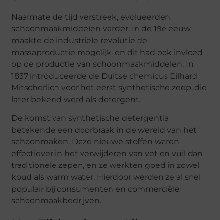
Naarmate de tijd verstreek, evolueerden
schoonmaakmiddelen verder. In de 19e eeuw
maakte de industriële revolutie de
massaproductie mogelijk, en dit had ook invloed
op de productie van schoonmaakmiddelen. In
1837 introduceerde de Duitse chemicus Eilhard
Mitscherlich voor het eerst synthetische zeep, die
later bekend werd als detergent.
De komst van synthetische detergentia
betekende een doorbraak in de wereld van het
schoonmaken. Deze nieuwe stoffen waren
effectiever in het verwijderen van vet en vuil dan
traditionele zepen, en ze werkten goed in zowel
koud als warm water. Hierdoor werden ze al snel
populair bij consumenten en commerciële
schoonmaakbedrijven.