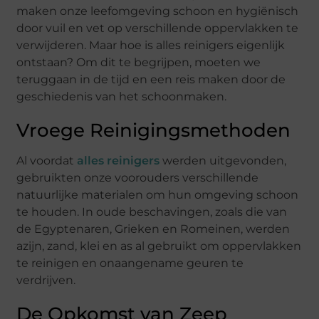
maken onze leefomgeving schoon en hygiënisch
door vuil en vet op verschillende oppervlakken te
verwijderen. Maar hoe is alles reinigers eigenlijk
ontstaan? Om dit te begrijpen, moeten we
teruggaan in de tijd en een reis maken door de
geschiedenis van het schoonmaken.
Vroege Reinigingsmethoden
Al voordat
alles reinigers
werden uitgevonden,
gebruikten onze voorouders verschillende
natuurlijke materialen om hun omgeving schoon
te houden. In oude beschavingen, zoals die van
de Egyptenaren, Grieken en Romeinen, werden
azijn, zand, klei en as al gebruikt om oppervlakken
te reinigen en onaangename geuren te
verdrijven.
De Opkomst van Zeep