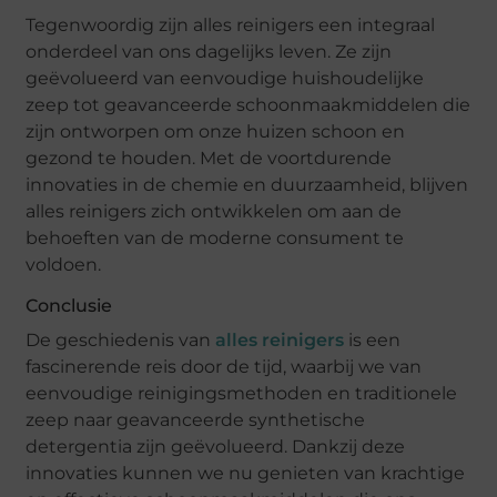
Tegenwoordig zijn alles reinigers een integraal
onderdeel van ons dagelijks leven. Ze zijn
geëvolueerd van eenvoudige huishoudelijke
zeep tot geavanceerde schoonmaakmiddelen die
zijn ontworpen om onze huizen schoon en
gezond te houden. Met de voortdurende
innovaties in de chemie en duurzaamheid, blijven
alles reinigers zich ontwikkelen om aan de
behoeften van de moderne consument te
voldoen.
Conclusie
De geschiedenis van
alles reinigers
is een
fascinerende reis door de tijd, waarbij we van
eenvoudige reinigingsmethoden en traditionele
zeep naar geavanceerde synthetische
detergentia zijn geëvolueerd. Dankzij deze
innovaties kunnen we nu genieten van krachtige