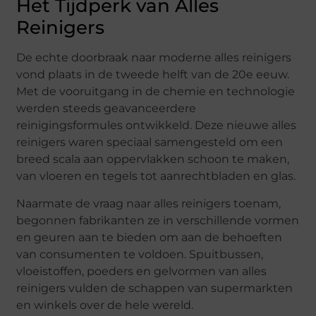
Het Tijdperk van Alles
Reinigers
De echte doorbraak naar moderne alles reinigers
vond plaats in de tweede helft van de 20e eeuw.
Met de vooruitgang in de chemie en technologie
werden steeds geavanceerdere
reinigingsformules ontwikkeld. Deze nieuwe alles
reinigers waren speciaal samengesteld om een
breed scala aan oppervlakken schoon te maken,
van vloeren en tegels tot aanrechtbladen en glas.
Naarmate de vraag naar alles reinigers toenam,
begonnen fabrikanten ze in verschillende vormen
en geuren aan te bieden om aan de behoeften
van consumenten te voldoen. Spuitbussen,
vloeistoffen, poeders en gelvormen van alles
reinigers vulden de schappen van supermarkten
en winkels over de hele wereld.