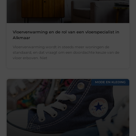
Vloerverwarming en de rol van een vloerspecialist in
Alkmaar
Vloerverwarming wordt in steeds meer woningen de
standaard, en dat vraagt om een doordachte keuze van de
vloer erboven. Niet
MODE EN KLEDING