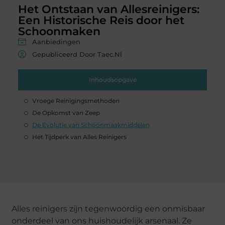
Het Ontstaan van Allesreinigers:
Een Historische Reis door het
Schoonmaken
Aanbiedingen
Gepubliceerd Door Taec.nl
Inhoudsopgave
Vroege Reinigingsmethoden
De Opkomst van Zeep
De Evolutie van Schoonmaakmiddelen
Het Tijdperk van Alles Reinigers
Alles reinigers zijn tegenwoordig een onmisbaar
onderdeel van ons huishoudelijk arsenaal. Ze