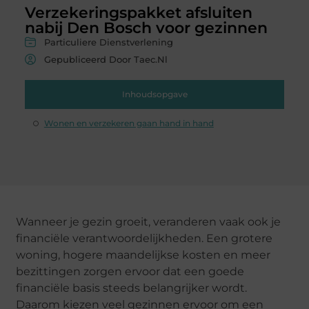
Verzekeringspakket afsluiten
nabij Den Bosch voor gezinnen
Particuliere Dienstverlening
Gepubliceerd Door Taec.nl
Inhoudsopgave
Wonen en verzekeren gaan hand in hand
Wanneer je gezin groeit, veranderen vaak ook je
financiële verantwoordelijkheden. Een grotere
woning, hogere maandelijkse kosten en meer
bezittingen zorgen ervoor dat een goede
financiële basis steeds belangrijker wordt.
Daarom kiezen veel gezinnen ervoor om een