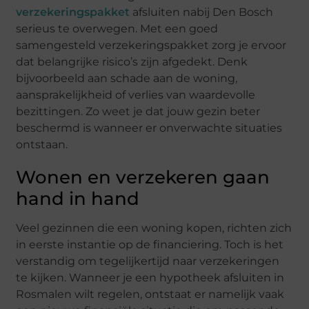
verzekeringspakket
afsluiten nabij Den Bosch
serieus te overwegen. Met een goed
samengesteld verzekeringspakket zorg je ervoor
dat belangrijke risico’s zijn afgedekt. Denk
bijvoorbeeld aan schade aan de woning,
aansprakelijkheid of verlies van waardevolle
bezittingen. Zo weet je dat jouw gezin beter
beschermd is wanneer er onverwachte situaties
ontstaan.
Wonen en verzekeren gaan
hand in hand
Veel gezinnen die een woning kopen, richten zich
in eerste instantie op de financiering. Toch is het
verstandig om tegelijkertijd naar verzekeringen
te kijken. Wanneer je een hypotheek afsluiten in
Rosmalen wilt regelen, ontstaat er namelijk vaak