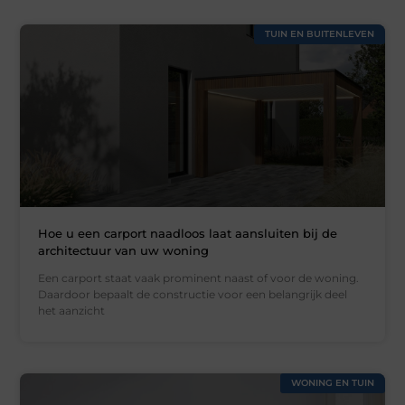
TUIN EN BUITENLEVEN
Hoe u een carport naadloos laat aansluiten bij de
architectuur van uw woning
Een carport staat vaak prominent naast of voor de woning.
Daardoor bepaalt de constructie voor een belangrijk deel
het aanzicht
WONING EN TUIN