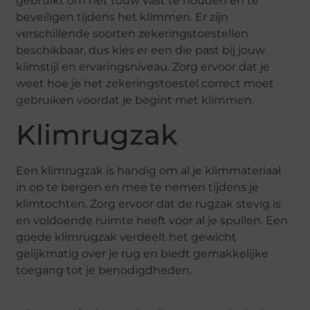
gebruikt om het touw vast te houden en te
beveiligen tijdens het klimmen. Er zijn
verschillende soorten zekeringstoestellen
beschikbaar, dus kies er een die past bij jouw
klimstijl en ervaringsniveau. Zorg ervoor dat je
weet hoe je het zekeringstoestel correct moet
gebruiken voordat je begint met klimmen.
Klimrugzak
Een klimrugzak is handig om al je klimmateriaal
in op te bergen en mee te nemen tijdens je
klimtochten. Zorg ervoor dat de rugzak stevig is
en voldoende ruimte heeft voor al je spullen. Een
goede klimrugzak verdeelt het gewicht
gelijkmatig over je rug en biedt gemakkelijke
toegang tot je benodigdheden.