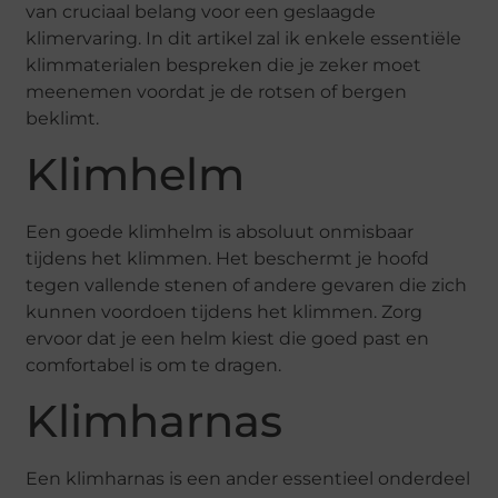
van cruciaal belang voor een geslaagde
klimervaring. In dit artikel zal ik enkele essentiële
klimmaterialen bespreken die je zeker moet
meenemen voordat je de rotsen of bergen
beklimt.
Klimhelm
Een goede klimhelm is absoluut onmisbaar
tijdens het klimmen. Het beschermt je hoofd
tegen vallende stenen of andere gevaren die zich
kunnen voordoen tijdens het klimmen. Zorg
ervoor dat je een helm kiest die goed past en
comfortabel is om te dragen.
Klimharnas
Een klimharnas is een ander essentieel onderdeel