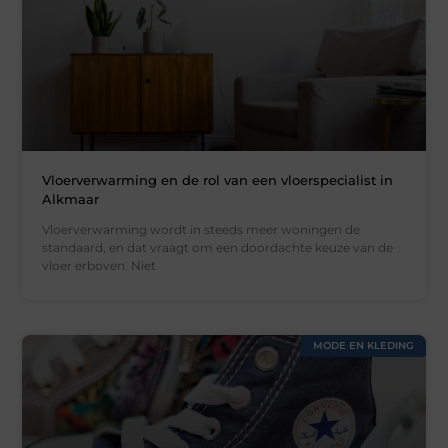
Vloerverwarming en de rol van een vloerspecialist in
Alkmaar
Vloerverwarming wordt in steeds meer woningen de
standaard, en dat vraagt om een doordachte keuze van de
vloer erboven. Niet
MODE EN KLEDING