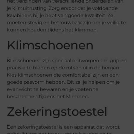
het verbinden van verschillende onderdelen van
je klimuitrusting. Zorg ervoor dat je voldoende
karabiners bij je hebt van goede kwaliteit. Ze
moeten stevig en betrouwbaar zijn om je veilig te
kunnen houden tijdens het klimmen.
Klimschoenen
Klimschoenen zijn speciaal ontworpen om grip en
precisie te bieden op de rotsen of in de bergen.
Kies klimschoenen die comfortabel zijn en een
goede pasvorm hebben. Dit zal je helpen om je
evenwicht te bewaren en je voeten te
beschermen tijdens het klimmen.
Zekeringstoestel
Een zekeringstoestel is een apparaat dat wordt