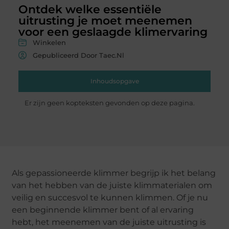
Ontdek welke essentiële
uitrusting je moet meenemen
voor een geslaagde klimervaring
Winkelen
Gepubliceerd Door Taec.nl
Inhoudsopgave
Er zijn geen kopteksten gevonden op deze pagina.
Als gepassioneerde klimmer begrijp ik het belang
van het hebben van de juiste klimmaterialen om
veilig en succesvol te kunnen klimmen. Of je nu
een beginnende klimmer bent of al ervaring
hebt, het meenemen van de juiste uitrusting is