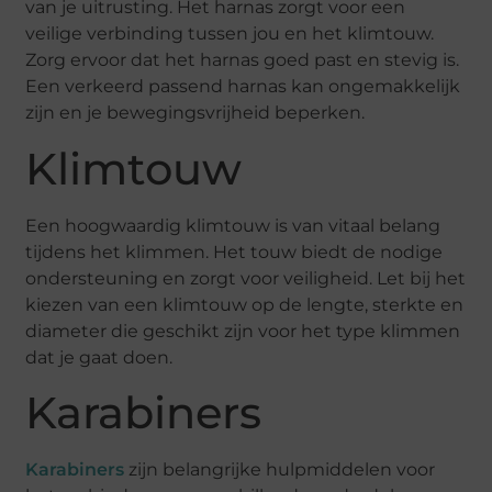
van je uitrusting. Het harnas zorgt voor een
veilige verbinding tussen jou en het klimtouw.
Zorg ervoor dat het harnas goed past en stevig is.
Een verkeerd passend harnas kan ongemakkelijk
zijn en je bewegingsvrijheid beperken.
Klimtouw
Een hoogwaardig klimtouw is van vitaal belang
tijdens het klimmen. Het touw biedt de nodige
ondersteuning en zorgt voor veiligheid. Let bij het
kiezen van een klimtouw op de lengte, sterkte en
diameter die geschikt zijn voor het type klimmen
dat je gaat doen.
Karabiners
Karabiners
zijn belangrijke hulpmiddelen voor