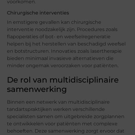
voorkomen.
Chirurgische interventies
In ernstigere gevallen kan chirurgische
interventie noodzakelijk zijn. Procedures zoals
flapoperaties of bot- en weefselregeneratie
helpen bij het herstellen van beschadigd weefsel
en botstructuren. Innovaties zoals lasertherapie
bieden minimaal invasieve alternatieven die
minder ongemak veroorzaken voor patiënten.
De rol van multidisciplinaire
samenwerking
Binnen een netwerk van multidisciplinaire
tandartspraktijken werken verschillende
specialisten samen om uitgebreide zorgplannen
te ontwikkelen voor patiënten met complexe
behoeften. Deze samenwerking zorgt ervoor dat