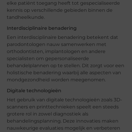
elke patiënt toegang heeft tot gespecialiseerde
kennis op verschillende gebieden binnen de
tandheelkunde.
Interdisciplinaire benadering
Een interdisciplinaire benadering betekent dat
parodontologen nauw samenwerken met
orthodontisten, implantologen en andere
specialisten om gepersonaliseerde
behandelplannen op te stellen. Dit zorgt voor een
holistische benadering waarbij alle aspecten van
mondgezondheid worden meegenomen.
Digitale technologieën
Het gebruik van digitale technologieën zoals 3D-
scanners en printtechnieken speelt een steeds
grotere rol in zowel diagnostiek als
behandelingsplanning. Deze innovaties maken
nauwkeurige evaluaties mogelijk en verbeteren