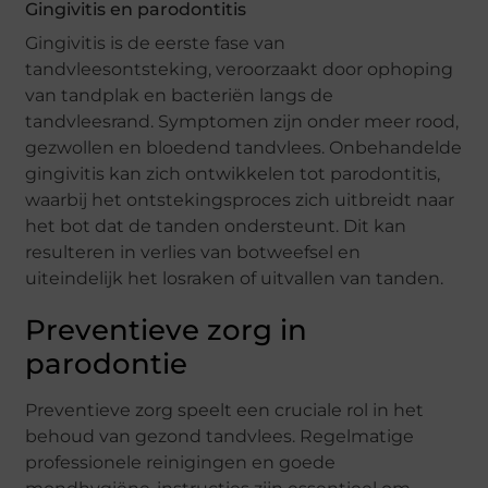
Gingivitis en parodontitis
Gingivitis is de eerste fase van
tandvleesontsteking, veroorzaakt door ophoping
van tandplak en bacteriën langs de
tandvleesrand. Symptomen zijn onder meer rood,
gezwollen en bloedend tandvlees. Onbehandelde
gingivitis kan zich ontwikkelen tot parodontitis,
waarbij het ontstekingsproces zich uitbreidt naar
het bot dat de tanden ondersteunt. Dit kan
resulteren in verlies van botweefsel en
uiteindelijk het losraken of uitvallen van tanden.
Preventieve zorg in
parodontie
Preventieve zorg speelt een cruciale rol in het
behoud van gezond tandvlees. Regelmatige
professionele reinigingen en goede