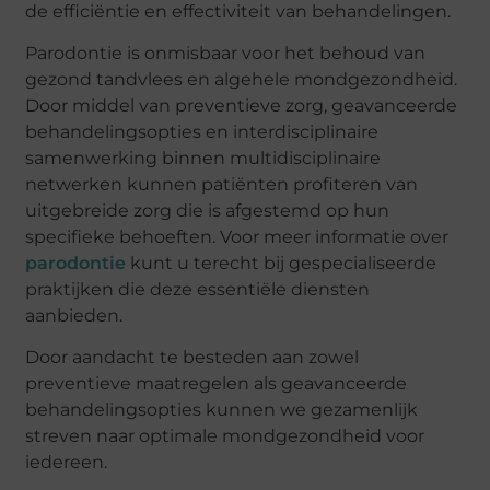
de efficiëntie en effectiviteit van behandelingen.
Parodontie is onmisbaar voor het behoud van
gezond tandvlees en algehele mondgezondheid.
Door middel van preventieve zorg, geavanceerde
behandelingsopties en interdisciplinaire
samenwerking binnen multidisciplinaire
netwerken kunnen patiënten profiteren van
uitgebreide zorg die is afgestemd op hun
specifieke behoeften. Voor meer informatie over
parodontie
kunt u terecht bij gespecialiseerde
praktijken die deze essentiële diensten
aanbieden.
Door aandacht te besteden aan zowel
preventieve maatregelen als geavanceerde
behandelingsopties kunnen we gezamenlijk
streven naar optimale mondgezondheid voor
iedereen.