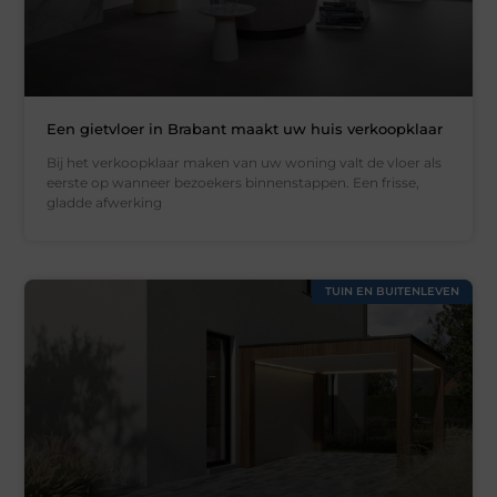
Een gietvloer in Brabant maakt uw huis verkoopklaar
Bij het verkoopklaar maken van uw woning valt de vloer als
eerste op wanneer bezoekers binnenstappen. Een frisse,
gladde afwerking
TUIN EN BUITENLEVEN