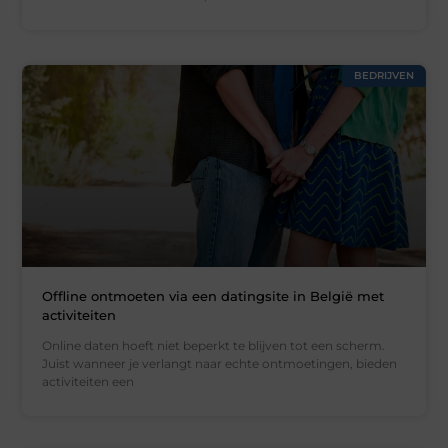
BEDRIJVEN
Offline ontmoeten via een datingsite in België met
activiteiten
Online daten hoeft niet beperkt te blijven tot een scherm.
Juist wanneer je verlangt naar echte ontmoetingen, bieden
activiteiten een