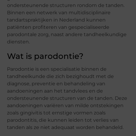
ondersteunende structuren rondom de tanden.
Binnen een netwerk van multidisciplinaire
tandartspraktijken in Nederland kunnen
patiënten profiteren van gespecialiseerde
parodontale zorg, naast andere tandheelkundige
diensten.
Wat is parodontie?
Parodontie is een specialisatie binnen de
tandheelkunde die zich bezighoudt met de
diagnose, preventie en behandeling van
aandoeningen aan het tandvlees en de
ondersteunende structuren van de tanden. Deze
aandoeningen variëren van milde ontstekingen
zoals gingivitis tot ernstige vormen zoals
parodontitis, die kunnen leiden tot verlies van
tanden als ze niet adequaat worden behandeld.