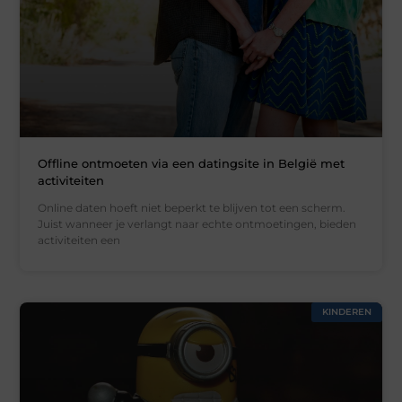
Offline ontmoeten via een datingsite in België met
activiteiten
Online daten hoeft niet beperkt te blijven tot een scherm.
Juist wanneer je verlangt naar echte ontmoetingen, bieden
activiteiten een
KINDEREN