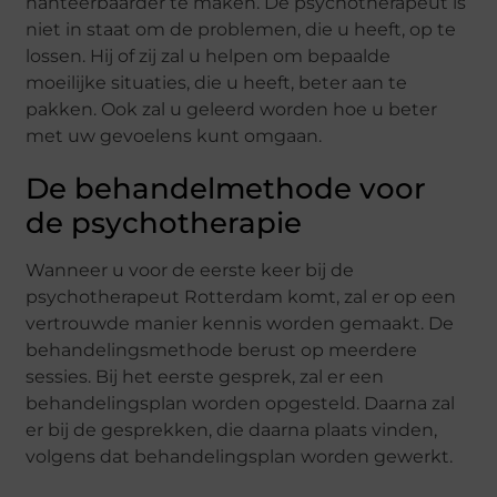
hanteerbaarder te maken. De psychotherapeut is
niet in staat om de problemen, die u heeft, op te
lossen. Hij of zij zal u helpen om bepaalde
moeilijke situaties, die u heeft, beter aan te
pakken. Ook zal u geleerd worden hoe u beter
met uw gevoelens kunt omgaan.
De behandelmethode voor
de psychotherapie
Wanneer u voor de eerste keer bij de
psychotherapeut Rotterdam komt, zal er op een
vertrouwde manier kennis worden gemaakt. De
behandelingsmethode berust op meerdere
sessies. Bij het eerste gesprek, zal er een
behandelingsplan worden opgesteld. Daarna zal
er bij de gesprekken, die daarna plaats vinden,
volgens dat behandelingsplan worden gewerkt.