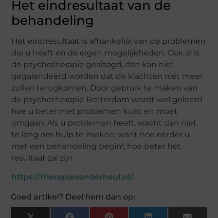
Het eindresultaat van de
behandeling
Het eindresultaat is afhankelijk van de problemen
die u heeft en de eigen mogelijkheden. Ook al is
de psychotherapie geslaagd, dan kan niet
gegarandeerd worden dat de klachten niet meer
zullen terugkomen. Door gebruik te maken van
de psychotherapie Rotterdam wordt wel geleerd
hoe u beter met problemen kunt en moet
omgaan. Als u problemen heeft, wacht dan niet
te lang om hulp te zoeken, want hoe eerder u
met een behandeling begint hoe beter het
resultaat zal zijn.
https://therapievanderheul.nl/
Goed artikel? Deel hem dan op: