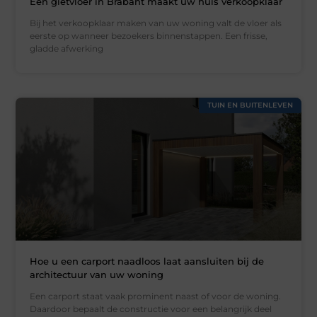
Een gietvloer in Brabant maakt uw huis verkoopklaar
Bij het verkoopklaar maken van uw woning valt de vloer als
eerste op wanneer bezoekers binnenstappen. Een frisse,
gladde afwerking
TUIN EN BUITENLEVEN
Hoe u een carport naadloos laat aansluiten bij de
architectuur van uw woning
Een carport staat vaak prominent naast of voor de woning.
Daardoor bepaalt de constructie voor een belangrijk deel