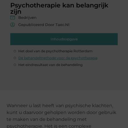
Psychotherapie kan belangrijk
zijn
Bedrijven
Gepubliceerd Door Taec.nl
Inhoudsopgave
Het doel van de psychotherapie Rotterdam
De behandelmethode voor de psychotherapie
Het eindresultaat van de behandeling
Wanneer u last heeft van psychische klachten,
kunt u daarvoor geholpen worden door gebruik
te maken van de behandeling met
psychotherapie. Het is een complexe