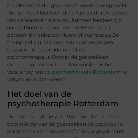
problematiek die goed moet worden aangepakt.
Het zijn vaak klachten die al langer duren. Enkele
van de klachten die u zou kunnen hebben zijn
angststoornissen, autisme, ADHD en ADD,
persoonlijkheidsstoornissen of depressies. De
therapie die u daarvoor zou kunnen volgen
bestaan uit gesprekken met een
psychotherapeut. Omdat de gesprekken
meermalig gevoerd moeten worden, is het
verstandig om de
psychotherapie Rotterdam
te
volgen als u daar woont.
Het doel van de
psychotherapie Rotterdam
De opzet van de psychotherapie Rotterdam is
door middel van de gesprekken de psychische
klachten te verminderen of in ieder geval beter