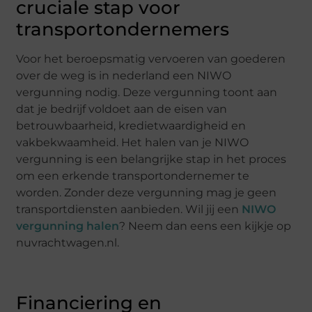
cruciale stap voor
transportondernemers
Voor het beroepsmatig vervoeren van goederen
over de weg is in nederland een NIWO
vergunning nodig. Deze vergunning toont aan
dat je bedrijf voldoet aan de eisen van
betrouwbaarheid, kredietwaardigheid en
vakbekwaamheid. Het halen van je NIWO
vergunning is een belangrijke stap in het proces
om een erkende transportondernemer te
worden. Zonder deze vergunning mag je geen
transportdiensten aanbieden. Wil jij een
NIWO
vergunning halen
? Neem dan eens een kijkje op
nuvrachtwagen.nl.
Financiering en