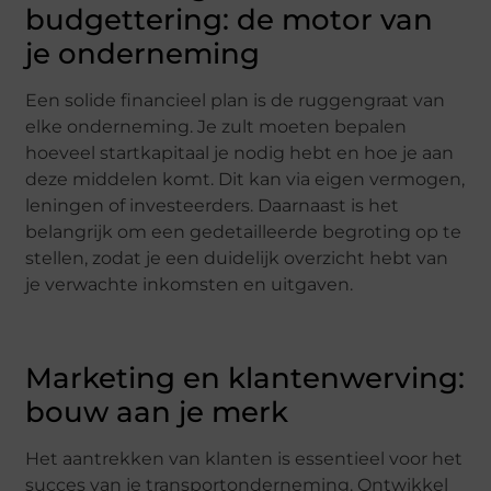
budgettering: de motor van
je onderneming
Een solide financieel plan is de ruggengraat van
elke onderneming. Je zult moeten bepalen
hoeveel startkapitaal je nodig hebt en hoe je aan
deze middelen komt. Dit kan via eigen vermogen,
leningen of investeerders. Daarnaast is het
belangrijk om een gedetailleerde begroting op te
stellen, zodat je een duidelijk overzicht hebt van
je verwachte inkomsten en uitgaven.
Marketing en klantenwerving:
bouw aan je merk
Het aantrekken van klanten is essentieel voor het
succes van je transportonderneming. Ontwikkel