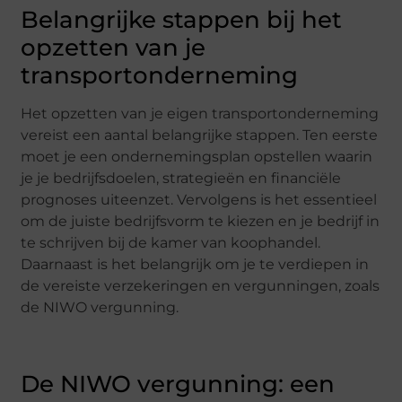
Belangrijke stappen bij het
opzetten van je
transportonderneming
Het opzetten van je eigen transportonderneming
vereist een aantal belangrijke stappen. Ten eerste
moet je een ondernemingsplan opstellen waarin
je je bedrijfsdoelen, strategieën en financiële
prognoses uiteenzet. Vervolgens is het essentieel
om de juiste bedrijfsvorm te kiezen en je bedrijf in
te schrijven bij de kamer van koophandel.
Daarnaast is het belangrijk om je te verdiepen in
de vereiste verzekeringen en vergunningen, zoals
de NIWO vergunning.
De NIWO vergunning: een