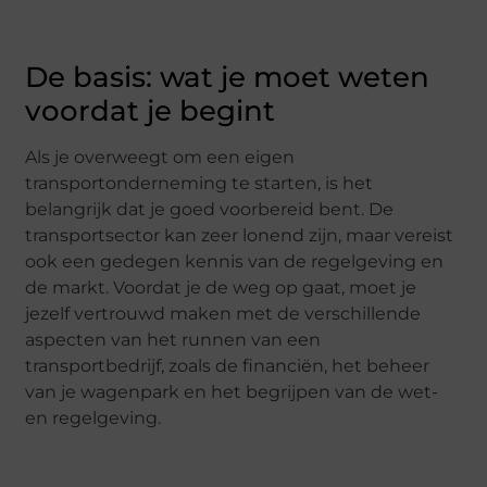
De basis: wat je moet weten
voordat je begint
Als je overweegt om een eigen
transportonderneming te starten, is het
belangrijk dat je goed voorbereid bent. De
transportsector kan zeer lonend zijn, maar vereist
ook een gedegen kennis van de regelgeving en
de markt. Voordat je de weg op gaat, moet je
jezelf vertrouwd maken met de verschillende
aspecten van het runnen van een
transportbedrijf, zoals de financiën, het beheer
van je wagenpark en het begrijpen van de wet-
en regelgeving.