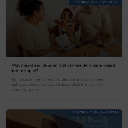
ELECTRONICA EN COMPUTERS
Wat maakt een deurbel met camera de moeite waard
om te kopen?
Een deurbel met camera verdient zijn plaats wanneer hij
echte problemen bij de voordeur oplost in plaats van
simpelweg een
ELECTRONICA EN COMPUTERS