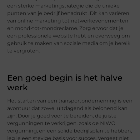
een sterke marketingstrategie die de unieke
punten van je bedrijf benadrukt. Dit kan variëren
van online marketing tot netwerkevenementen
en mond-tot-mondreclame. Zorg ervoor dat je
een professionele website hebt en overweeg om
gebruik te maken van sociale media om je bereik
te vergroten.
Een goed begin is het halve
werk
Het starten van een transportonderneming is een
avontuur dat zowel uitdagend als belonend kan
zijn. Door je goed voor te bereiden, de juiste
vergunningen te verkrijgen, zoals de NIWO
vergunning, en een solide bedrijfsplan te hebben,
leg je een stevige basis voor succes. Vergeet niet