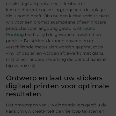
maakt digitaal printen een flexibele en
kostenefficiënte oplossing, ongeacht de oplage
die u nodig heeft. Of u nu een kleine serie stickers
wilt voor een promotiecampagne of een grotere
productie voor langdurig gebruik,
Allround
Printing
biedt altijd de gewenste kwaliteit en
precisie. De stickers kunnen bovendien op
verschillende materialen worden geprint, zoals
vinyl of papier, en worden afgewerkt met glans,
mat of een andere afwerking die perfect aansluit
bij uw huisstijl.
Ontwerp en laat uw stickers
digitaal printen voor optimale
resultaten
Het ontwerpen van uw eigen stickers geeft u de
kans om uw creativiteit de vrije loop te laten en