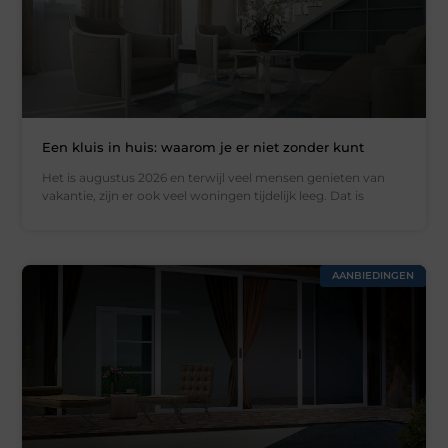
Een kluis in huis: waarom je er niet zonder kunt
Het is augustus 2026 en terwijl veel mensen genieten van
vakantie, zijn er ook veel woningen tijdelijk leeg. Dat is
AANBIEDINGEN