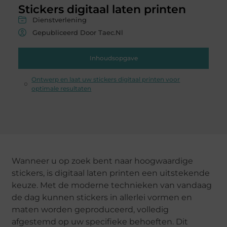
Stickers digitaal laten printen
Dienstverlening
Gepubliceerd Door Taec.nl
Inhoudsopgave
Ontwerp en laat uw stickers digitaal printen voor
optimale resultaten
Wanneer u op zoek bent naar hoogwaardige
stickers, is digitaal laten printen een uitstekende
keuze. Met de moderne technieken van vandaag
de dag kunnen stickers in allerlei vormen en
maten worden geproduceerd, volledig
afgestemd op uw specifieke behoeften. Dit