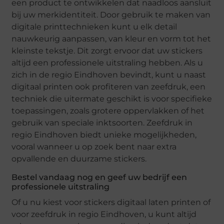
een product te ontwikkelen dat naadloos aansluit
bij uw merkidentiteit. Door gebruik te maken van
digitale printtechnieken kunt u elk detail
nauwkeurig aanpassen, van kleur en vorm tot het
kleinste tekstje. Dit zorgt ervoor dat uw stickers
altijd een professionele uitstraling hebben. Als u
zich in de regio Eindhoven bevindt, kunt u naast
digitaal printen ook profiteren van zeefdruk, een
techniek die uitermate geschikt is voor specifieke
toepassingen, zoals grotere oppervlakken of het
gebruik van speciale inktsoorten. Zeefdruk in
regio Eindhoven biedt unieke mogelijkheden,
vooral wanneer u op zoek bent naar extra
opvallende en duurzame stickers.
Bestel vandaag nog en geef uw bedrijf een
professionele uitstraling
Of u nu kiest voor stickers digitaal laten printen of
voor zeefdruk in regio Eindhoven, u kunt altijd