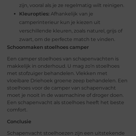
zijn, vooral als je ze regelmatig wilt reinigen.
Kleuropties:
Afhankelijk van je
camperinterieur kun je kiezen uit
verschillende kleuren, zoals naturel, grijs of
zwart, om de perfecte match te vinden.
Schoonmaken stoelhoes camper
Een camper stoelhoes van schapenvachten is
makkelijk in onderhoud. U mag zo’n stoelhoes
met stofzuiger behandelen. Vlekken met
vloeibare Driehoek groene zeep behandelen. Een
stoelhoes voor de camper van schapenvacht
moet je nooit in de wasmachine of droger doen.
Een schapenvacht als stoelhoes heeft het beste
comfort.
Conclusie
Schapenvacht stoelhoezen zijn een uitstekende