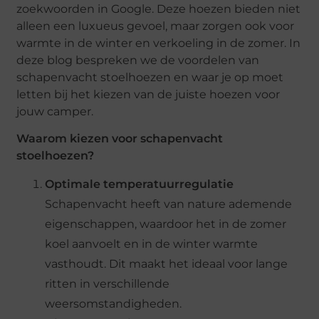
zoekwoorden in Google. Deze hoezen bieden niet
alleen een luxueus gevoel, maar zorgen ook voor
warmte in de winter en verkoeling in de zomer. In
deze blog bespreken we de voordelen van
schapenvacht stoelhoezen en waar je op moet
letten bij het kiezen van de juiste hoezen voor
jouw camper.
Waarom kiezen voor schapenvacht
stoelhoezen?
Optimale temperatuurregulatie
Schapenvacht heeft van nature ademende
eigenschappen, waardoor het in de zomer
koel aanvoelt en in de winter warmte
vasthoudt. Dit maakt het ideaal voor lange
ritten in verschillende
weersomstandigheden.