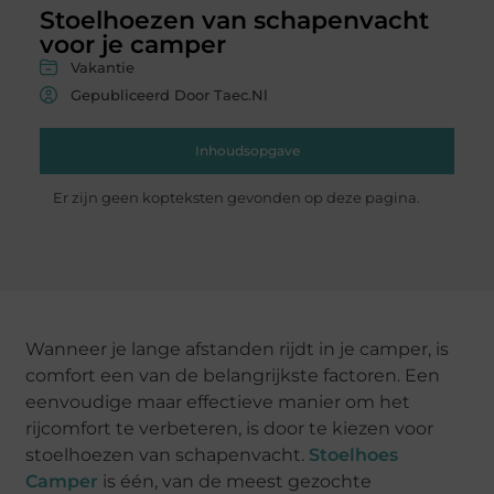
Stoelhoezen van schapenvacht
voor je camper
Vakantie
Gepubliceerd Door Taec.nl
Inhoudsopgave
Er zijn geen kopteksten gevonden op deze pagina.
Wanneer je lange afstanden rijdt in je camper, is
comfort een van de belangrijkste factoren. Een
eenvoudige maar effectieve manier om het
rijcomfort te verbeteren, is door te kiezen voor
stoelhoezen van schapenvacht.
Stoelhoes
Camper
is één, van de meest gezochte