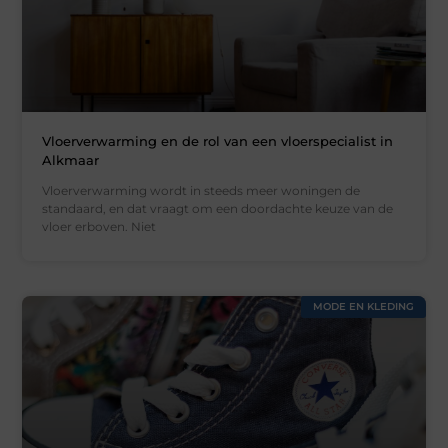
Vloerverwarming en de rol van een vloerspecialist in
Alkmaar
Vloerverwarming wordt in steeds meer woningen de
standaard, en dat vraagt om een doordachte keuze van de
vloer erboven. Niet
MODE EN KLEDING