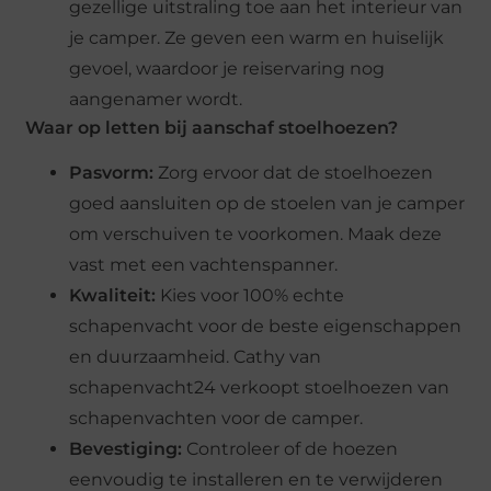
gezellige uitstraling toe aan het interieur van
je camper. Ze geven een warm en huiselijk
gevoel, waardoor je reiservaring nog
aangenamer wordt.
Waar op letten bij aanschaf stoelhoezen?
Pasvorm:
Zorg ervoor dat de stoelhoezen
goed aansluiten op de stoelen van je camper
om verschuiven te voorkomen. Maak deze
vast met een vachtenspanner.
Kwaliteit:
Kies voor 100% echte
schapenvacht voor de beste eigenschappen
en duurzaamheid. Cathy van
schapenvacht24 verkoopt stoelhoezen van
schapenvachten voor de camper.
Bevestiging:
Controleer of de hoezen
eenvoudig te installeren en te verwijderen