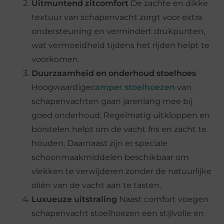
Uitmuntend zitcomfort
De zachte en dikke
textuur van schapenvacht zorgt voor extra
ondersteuning en vermindert drukpunten,
wat vermoeidheid tijdens het rijden helpt te
voorkomen.
Duurzaamheid en onderhoud stoelhoes
Hoogwaardige
camper stoelhoezen
van
schapenvachten gaan jarenlang mee bij
goed onderhoud. Regelmatig uitkloppen en
borstelen helpt om de vacht fris en zacht te
houden. Daarnaast zijn er speciale
schoonmaakmiddelen beschikbaar om
vlekken te verwijderen zonder de natuurlijke
oliën van de vacht aan te tasten.
Luxueuze uitstraling
Naast comfort voegen
schapenvacht stoelhoezen een stijlvolle en