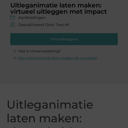
Uitleganimatie laten maken:
virtueel uitleggen met impact
Aanbiedingen
Gepubliceerd Door Taec.nl
Inhoudsopgave
Wat is virtual explaining?
Een uitleganimatie laten maken: de voordelen
Uitleganimatie
laten maken: