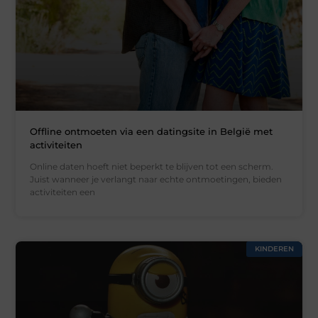
Offline ontmoeten via een datingsite in België met
activiteiten
Online daten hoeft niet beperkt te blijven tot een scherm.
Juist wanneer je verlangt naar echte ontmoetingen, bieden
activiteiten een
KINDEREN