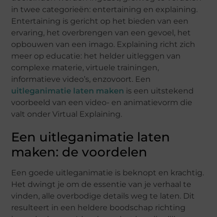
in twee categorieën: entertaining en explaining.
Entertaining is gericht op het bieden van een
ervaring, het overbrengen van een gevoel, het
opbouwen van een imago. Explaining richt zich
meer op educatie: het helder uitleggen van
complexe materie, virtuele trainingen,
informatieve video’s, enzovoort. Een
uitleganimatie laten maken
is een uitstekend
voorbeeld van een video- en animatievorm die
valt onder Virtual Explaining.
Een uitleganimatie laten
maken: de voordelen
Een goede uitleganimatie is beknopt en krachtig.
Het dwingt je om de essentie van je verhaal te
vinden, alle overbodige details weg te laten. Dit
resulteert in een heldere boodschap richting