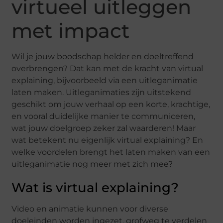
virtueel uitleggen
met impact
Wil je jouw boodschap helder en doeltreffend
overbrengen? Dat kan met de kracht van virtual
explaining, bijvoorbeeld via een uitleganimatie
laten maken. Uitleganimaties zijn uitstekend
geschikt om jouw verhaal op een korte, krachtige,
en vooral duidelijke manier te communiceren,
wat jouw doelgroep zeker zal waarderen! Maar
wat betekent nu eigenlijk virtual explaining? En
welke voordelen brengt het laten maken van een
uitleganimatie nog meer met zich mee?
Wat is virtual explaining?
Video en animatie kunnen voor diverse
doeleinden worden ingezet, grofweg te verdelen