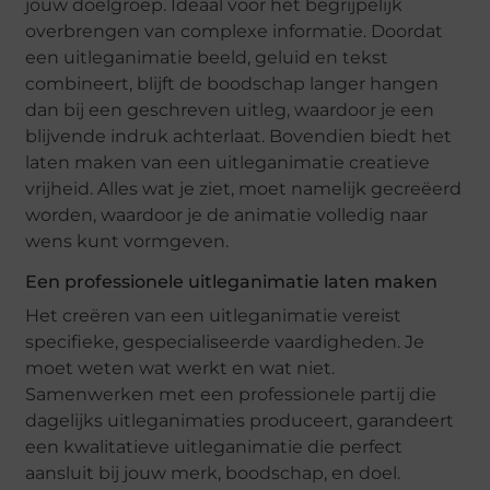
jouw doelgroep. Ideaal voor het begrijpelijk
overbrengen van complexe informatie. Doordat
een uitleganimatie beeld, geluid en tekst
combineert, blijft de boodschap langer hangen
dan bij een geschreven uitleg, waardoor je een
blijvende indruk achterlaat. Bovendien biedt het
laten maken van een uitleganimatie creatieve
vrijheid. Alles wat je ziet, moet namelijk gecreëerd
worden, waardoor je de animatie volledig naar
wens kunt vormgeven.
Een professionele uitleganimatie laten maken
Het creëren van een uitleganimatie vereist
specifieke, gespecialiseerde vaardigheden. Je
moet weten wat werkt en wat niet.
Samenwerken met een professionele partij die
dagelijks uitleganimaties produceert, garandeert
een kwalitatieve uitleganimatie die perfect
aansluit bij jouw merk, boodschap, en doel.