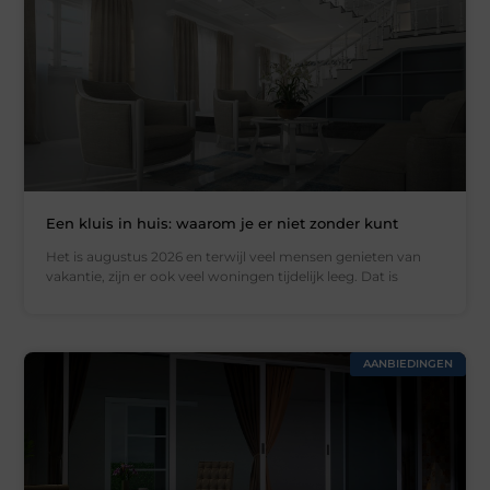
Een kluis in huis: waarom je er niet zonder kunt
Het is augustus 2026 en terwijl veel mensen genieten van
vakantie, zijn er ook veel woningen tijdelijk leeg. Dat is
AANBIEDINGEN