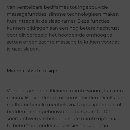
Van verstelbare bedframes tot ingebouwde
massagefuncties, slimme technologieën maken
hun intrede in de slaapkamer. Deze functies
kunnen bijdragen aan een nog betere nachtrust
door bijvoorbeeld het hoofdeinde omhoog te
zetten of een zachte massage te krijgen voordat
je gaat slapen.
Minimalistisch design
Vooral als je in een kleinere ruimte woont, kan een
minimalistisch design uitkomst bieden. Denk aan
multifunctionele meubels zoals opklapbedden of
bedden met ingebouwde opbergruimte. Dit
soort ontwerpen helpen om de ruimte optimaal
te benutten zonder concessies te doen aan