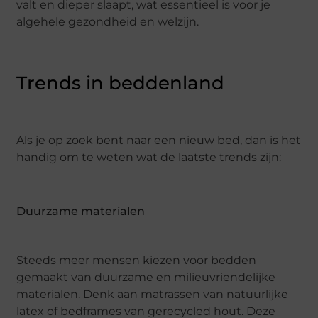
valt en dieper slaapt, wat essentieel is voor je
algehele gezondheid en welzijn.
Trends in beddenland
Als je op zoek bent naar een nieuw bed, dan is het
handig om te weten wat de laatste trends zijn:
Duurzame materialen
Steeds meer mensen kiezen voor bedden
gemaakt van duurzame en milieuvriendelijke
materialen. Denk aan matrassen van natuurlijke
latex of bedframes van gerecycled hout. Deze