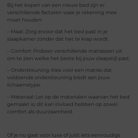
Bij het kopen van een nieuw bed zijn er
verschillende factoren waar je rekening mee
moet houden:
– Maat: Zorg ervoor dat het bed past in je
slaapkamer zonder dat het te krap wordt.
– Comfort: Probeer verschillende matrassen uit
om te zien welke het beste bij jouw slaapstijl past.
– Ondersteuning: Kies voor een matras dat
voldoende ondersteuning biedt aan jouw
lichaamstype.
– Materiaal: Let op de materialen waarvan het bed
gemaakt is; dit kan invloed hebben op zowel
comfort als duurzaamheid.
Of je nu gaat voor luxe of juist iets eenvoudigs