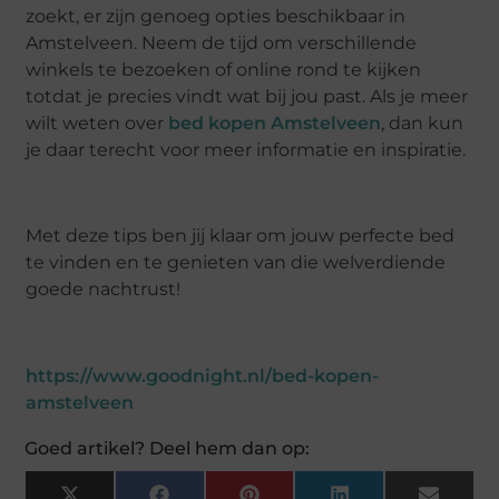
zoekt, er zijn genoeg opties beschikbaar in
Amstelveen. Neem de tijd om verschillende
winkels te bezoeken of online rond te kijken
totdat je precies vindt wat bij jou past. Als je meer
wilt weten over
bed kopen Amstelveen
, dan kun
je daar terecht voor meer informatie en inspiratie.
Met deze tips ben jij klaar om jouw perfecte bed
te vinden en te genieten van die welverdiende
goede nachtrust!
https://www.goodnight.nl/bed-kopen-
amstelveen
Goed artikel? Deel hem dan op: