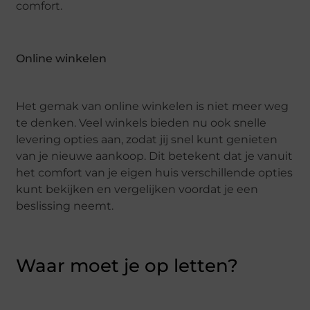
comfort.
Online winkelen
Het gemak van online winkelen is niet meer weg
te denken. Veel winkels bieden nu ook snelle
levering opties aan, zodat jij snel kunt genieten
van je nieuwe aankoop. Dit betekent dat je vanuit
het comfort van je eigen huis verschillende opties
kunt bekijken en vergelijken voordat je een
beslissing neemt.
Waar moet je op letten?