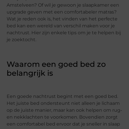
Amstelveen? Of wil je gewoon je slaapkamer een
upgrade geven met een comfortabeler matras?
Wat je reden ook is, het vinden van het perfecte
bed kan een wereld van verschil maken voor je
nachtrust. Hier zijn enkele tips om je te helpen bij
je zoektocht.
Waarom een goed bed zo
belangrijk is
Een goede nachtrust begint met een goed bed.
Het juiste bed ondersteunt niet alleen je lichaam
op de juiste manier, maar kan ook helpen om rug-
en nekklachten te voorkomen. Bovendien zorgt
een comfortabel bed ervoor dat je sneller in slaap