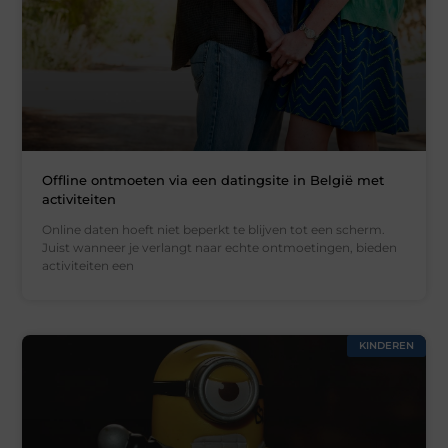
Offline ontmoeten via een datingsite in België met
activiteiten
Online daten hoeft niet beperkt te blijven tot een scherm.
Juist wanneer je verlangt naar echte ontmoetingen, bieden
activiteiten een
KINDEREN