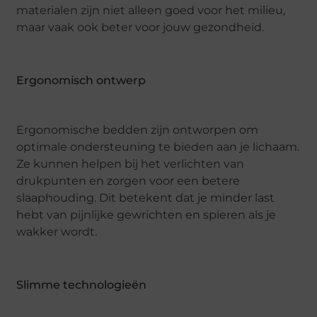
materialen zijn niet alleen goed voor het milieu,
maar vaak ook beter voor jouw gezondheid.
Ergonomisch ontwerp
Ergonomische bedden zijn ontworpen om
optimale ondersteuning te bieden aan je lichaam.
Ze kunnen helpen bij het verlichten van
drukpunten en zorgen voor een betere
slaaphouding. Dit betekent dat je minder last
hebt van pijnlijke gewrichten en spieren als je
wakker wordt.
Slimme technologieën