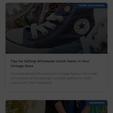
MODE EN KLEDING
Tips for Selling Wholesale Carrot Jeans in Your
Vintage Store
Growing demand for authentic vintage fashion has made
carrot jeans an increasingly valuable addition to retail
collections. Their relaxed fit,
BEDRIJVEN