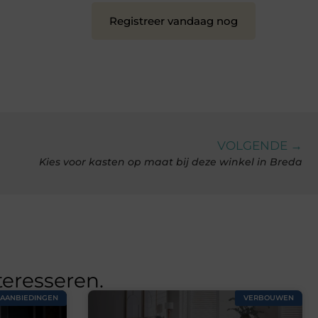
Registreer vandaag nog
VOLGENDE →
Kies voor kasten op maat bij deze winkel in Breda
teresseren.
AANBIEDINGEN
VERBOUWEN