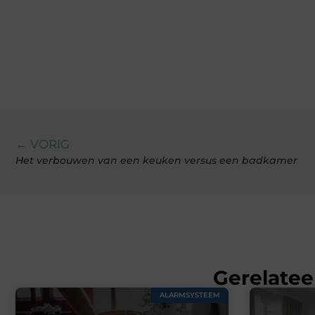
← VORIG
Het verbouwen van een keuken versus een badkamer
Gerelatee
ALARMSYSTEEM