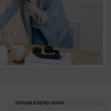
GEPUBLICEERD DOOR