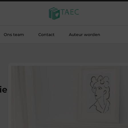
Ons team
Contact
Auteur worden
ie