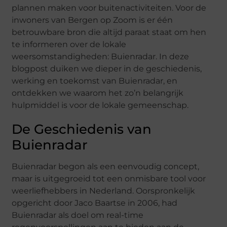
plannen maken voor buitenactiviteiten. Voor de
inwoners van Bergen op Zoom is er één
betrouwbare bron die altijd paraat staat om hen
te informeren over de lokale
weersomstandigheden: Buienradar. In deze
blogpost duiken we dieper in de geschiedenis,
werking en toekomst van Buienradar, en
ontdekken we waarom het zo’n belangrijk
hulpmiddel is voor de lokale gemeenschap.
De Geschiedenis van
Buienradar
Buienradar begon als een eenvoudig concept,
maar is uitgegroeid tot een onmisbare tool voor
weerliefhebbers in Nederland. Oorspronkelijk
opgericht door Jaco Baartse in 2006, had
Buienradar als doel om real-time