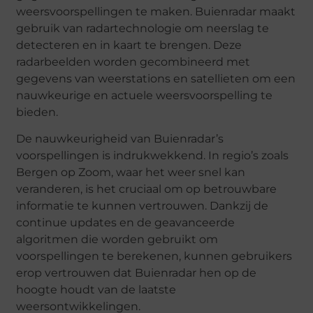
weersvoorspellingen te maken. Buienradar maakt
gebruik van radartechnologie om neerslag te
detecteren en in kaart te brengen. Deze
radarbeelden worden gecombineerd met
gegevens van weerstations en satellieten om een
nauwkeurige en actuele weersvoorspelling te
bieden.
De nauwkeurigheid van Buienradar’s
voorspellingen is indrukwekkend. In regio’s zoals
Bergen op Zoom, waar het weer snel kan
veranderen, is het cruciaal om op betrouwbare
informatie te kunnen vertrouwen. Dankzij de
continue updates en de geavanceerde
algoritmen die worden gebruikt om
voorspellingen te berekenen, kunnen gebruikers
erop vertrouwen dat Buienradar hen op de
hoogte houdt van de laatste
weersontwikkelingen.