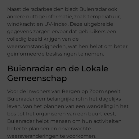
Naast de radarbeelden biedt Buienradar ook
andere nuttige informatie, zoals temperatuur,
windkracht en UV-index. Deze uitgebreide
gegevens zorgen ervoor dat gebruikers een
volledig beeld krijgen van de
weersomstandigheden, wat hen helpt om beter
geïnformeerde beslissingen te nemen.
Buienradar en de Lokale
Gemeenschap
Voor de inwoners van Bergen op Zoom speelt
Buienradar een belangrijke rol in het dagelijks
leven. Van het plannen van een wandeling in het
bos tot het organiseren van een buurtfeest,
Buienradar helpt mensen om hun activiteiten
beter te plannen en onverwachte
weersveranderingen te voorkomen.