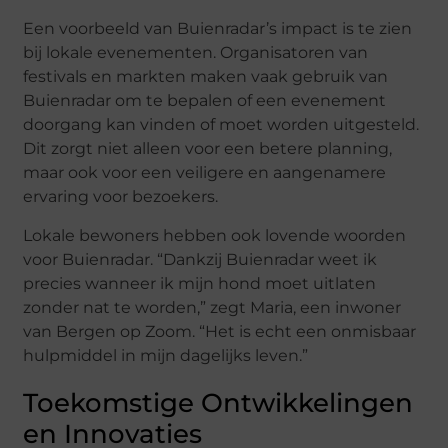
Een voorbeeld van Buienradar’s impact is te zien
bij lokale evenementen. Organisatoren van
festivals en markten maken vaak gebruik van
Buienradar om te bepalen of een evenement
doorgang kan vinden of moet worden uitgesteld.
Dit zorgt niet alleen voor een betere planning,
maar ook voor een veiligere en aangenamere
ervaring voor bezoekers.
Lokale bewoners hebben ook lovende woorden
voor Buienradar. “Dankzij Buienradar weet ik
precies wanneer ik mijn hond moet uitlaten
zonder nat te worden,” zegt Maria, een inwoner
van Bergen op Zoom. “Het is echt een onmisbaar
hulpmiddel in mijn dagelijks leven.”
Toekomstige Ontwikkelingen
en Innovaties