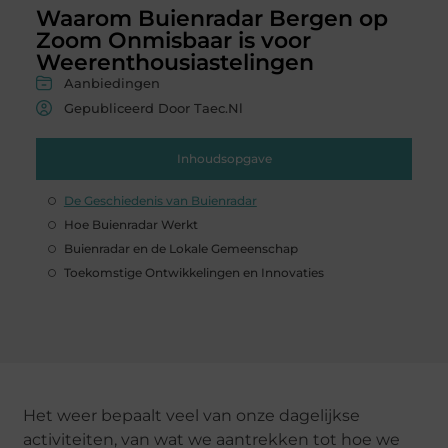
Waarom Buienradar Bergen op
Zoom Onmisbaar is voor
Weerenthousiastelingen
Aanbiedingen
Gepubliceerd Door Taec.nl
Inhoudsopgave
De Geschiedenis van Buienradar
Hoe Buienradar Werkt
Buienradar en de Lokale Gemeenschap
Toekomstige Ontwikkelingen en Innovaties
Het weer bepaalt veel van onze dagelijkse
activiteiten, van wat we aantrekken tot hoe we