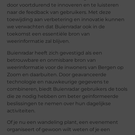
door voortdurend te innoveren en te luisteren
naar de feedback van gebruikers. Met deze
toewijding aan verbetering en innovatie kunnen
we verwachten dat Buienradar ook in de
toekomst een essentiële bron van
weerinformatie zal blijven.
Buienradar heeft zich gevestigd als een
betrouwbare en onmisbare bron van
weerinformatie voor de inwoners van Bergen op
Zoom en daarbuiten. Door geavanceerde
technologie en nauwkeurige gegevens te
combineren, biedt Buienradar gebruikers de tools
die ze nodig hebben om beter geïnformeerde
beslissingen te nemen over hun dagelijkse
activiteiten.
Of je nu een wandeling plant, een evenement
organiseert of gewoon wilt weten of je een