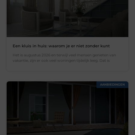
Een kluis in huis: waarom je er niet zonder kunt
Het is augustus 2026 en terwijl veel mensen genieten van
vakantie, zijn er ook veel woningen tijdelijk leeg. Dat is
AANBIEDINGEN