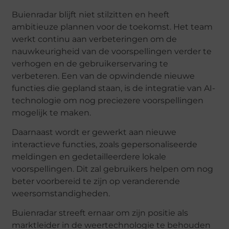
Buienradar blijft niet stilzitten en heeft
ambitieuze plannen voor de toekomst. Het team
werkt continu aan verbeteringen om de
nauwkeurigheid van de voorspellingen verder te
verhogen en de gebruikerservaring te
verbeteren. Een van de opwindende nieuwe
functies die gepland staan, is de integratie van AI-
technologie om nog preciezere voorspellingen
mogelijk te maken.
Daarnaast wordt er gewerkt aan nieuwe
interactieve functies, zoals gepersonaliseerde
meldingen en gedetailleerdere lokale
voorspellingen. Dit zal gebruikers helpen om nog
beter voorbereid te zijn op veranderende
weersomstandigheden.
Buienradar streeft ernaar om zijn positie als
marktleider in de weertechnologie te behouden