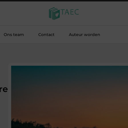
Ons team
Contact
Auteur worden
re