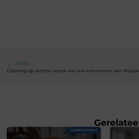
← VORIG
Catering op locatie: maak van elk evenement een feestje
Gerelatee
ALARMSYSTEEM