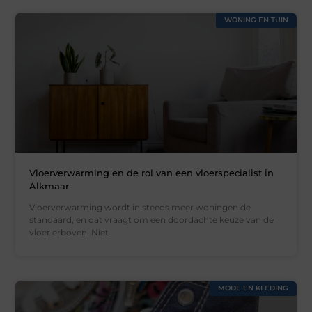
WONING EN TUIN
Vloerverwarming en de rol van een vloerspecialist in
Alkmaar
Vloerverwarming wordt in steeds meer woningen de
standaard, en dat vraagt om een doordachte keuze van de
vloer erboven. Niet
MODE EN KLEDING