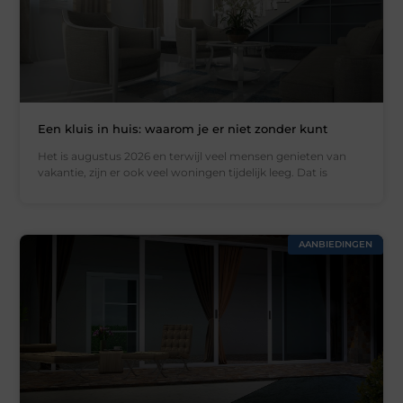
Een kluis in huis: waarom je er niet zonder kunt
Het is augustus 2026 en terwijl veel mensen genieten van
vakantie, zijn er ook veel woningen tijdelijk leeg. Dat is
AANBIEDINGEN