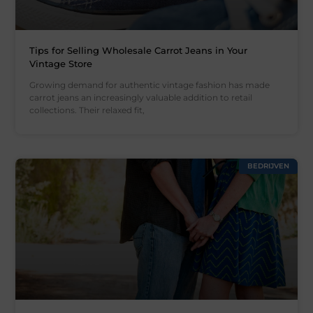
Tips for Selling Wholesale Carrot Jeans in Your
Vintage Store
Growing demand for authentic vintage fashion has made
carrot jeans an increasingly valuable addition to retail
collections. Their relaxed fit,
BEDRIJVEN