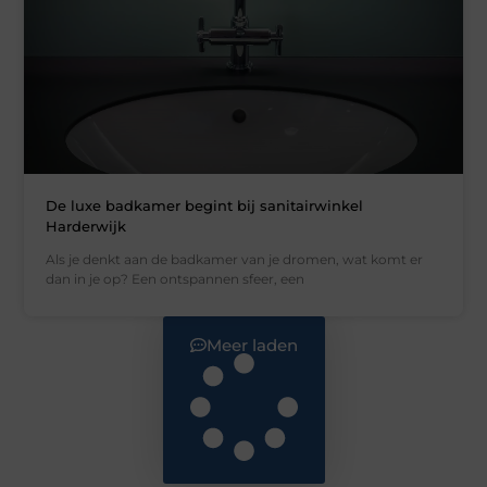
De luxe badkamer begint bij sanitairwinkel
Harderwijk
Als je denkt aan de badkamer van je dromen, wat komt er
dan in je op? Een ontspannen sfeer, een
Meer laden