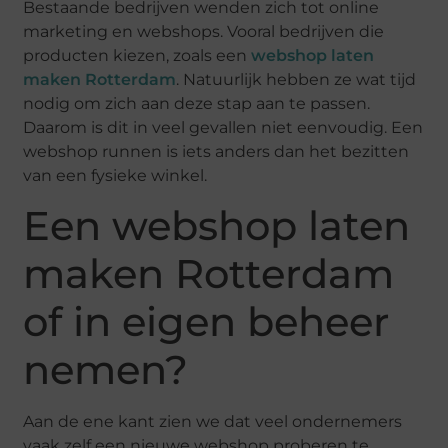
Bestaande bedrijven wenden zich tot online
marketing en webshops. Vooral bedrijven die
producten kiezen, zoals een
webshop laten
maken Rotterdam
. Natuurlijk hebben ze wat tijd
nodig om zich aan deze stap aan te passen.
Daarom is dit in veel gevallen niet eenvoudig. Een
webshop runnen is iets anders dan het bezitten
van een fysieke winkel.
Een webshop laten
maken Rotterdam
of in eigen beheer
nemen?
Aan de ene kant zien we dat veel ondernemers
vaak zelf een nieuwe webshop proberen te