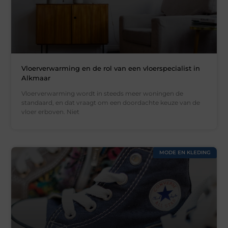
Vloerverwarming en de rol van een vloerspecialist in
Alkmaar
Vloerverwarming wordt in steeds meer woningen de
standaard, en dat vraagt om een doordachte keuze van de
vloer erboven. Niet
MODE EN KLEDING