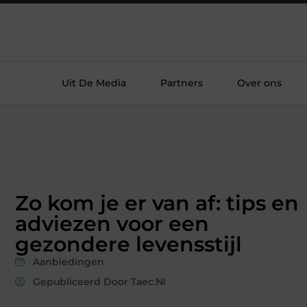
Uit De Media
Partners
Over ons
Zo kom je er van af: tips en
adviezen voor een
gezondere levensstijl
Aanbiedingen
Gepubliceerd Door Taec.nl