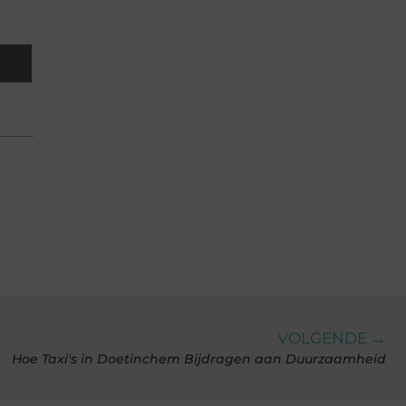
VOLGENDE →
Hoe Taxi's in Doetinchem Bijdragen aan Duurzaamheid