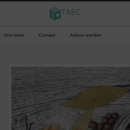
Ons team
Contact
Auteur worden