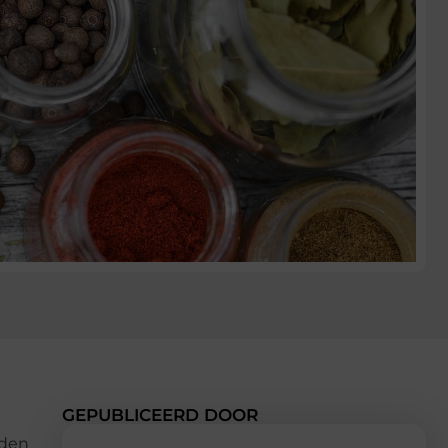
GEPUBLICEERD DOOR
eden